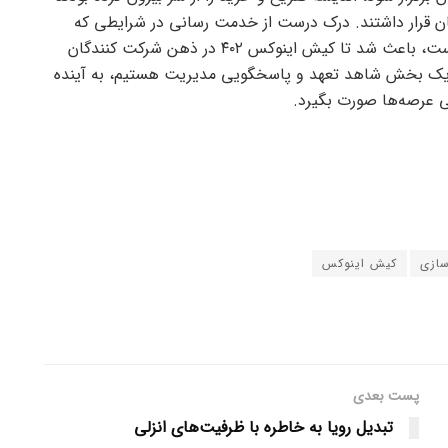
 قرار داشتند. درک درست از خدمت رسانی در شرایطی که
معضل سومدیریت یکی از چالش‌های مدیریت کشور است، باعث شد تا کیش اینوکس ۴۰۲ در ذهن شرکت کنندگان
ر یک بخش شاهد تعهد و پاسخگویی مدیریت هستیم، به آینده
می عرصه‌ها صورت بگیرد.
سازی
کیش اینوکس
پست بعدی
تبدیل رویا به خاطره با ظرفیت‌های انزلی