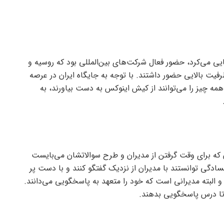
ی می‌کرد، حضور فعال شرکت‌های بین‌المللی بود که روسیه و
فیت بالایی حضور داشتند. با توجه به جایگاه ایران در عرصه
ه چیز را می‌توانند از کیش اینوکس به دست بیاورند، به
 خبرنگاران که برای وقت گرفتن از مدیران و طرح سوالاتشان می‌بایست
بسادگی توانستند با مدیران از نزدیک گفتگو کنند و با دست پر
و البته مدیرانی است که خود را متعهد به پاسخگویی می‌دانند.
 تا درس پاسخگویی بدهند.