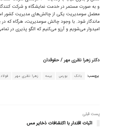
و به صورت مستمر در خدمت نمایشگاه و شرکت کنندگان
ماندگار شود. با وجود چالش سومدیریت، هرگاه که د
امیدوار می‌شویم و آرزو می‌کنیم که الگو پذیری در تما
دکتر زهرا نظری مهر / حقوقدان
برچسب:
بانک
بورس‌
بیمه
زهرا نظری مهر
فولاد
پست قبلی
اثبات اقتدار با اکتشافات ذخایر مس