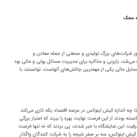
سه محک
ر شرکت‌های بزرگ تولیدی و صنعتی از جمله معادن و
می‌شد، رایزنی و مذاکره برای مدیریت مسائل پولی و مالی بود
مسایل مالی یکی از مهمترین چالش‌های آنهاست، توانستند با
 که تا چه اندازه کیش اینوکس در عرصه اقتصاد یکه تازی می‌کند.
ته بودند از این فرصت نهایت بهره را ببرند که امتیاز بزرگی
ظرفیت این نمایشگاه با خبر شدند، پی بردند که نه تنها فرصت
 کیش اینوکس، سه بر صفر نتیجه را به شرکت کنندگان واگذار