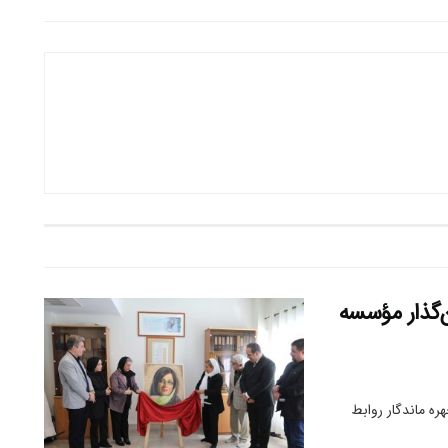
ن‌گذار مؤسسه
ه ماندگار روابط