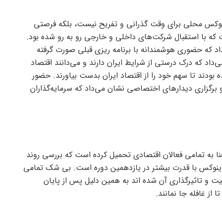
وکس محلی برای وقت گذرانی و تفریح نیست، بلکه فرصتی
ه با استقبال شرکت‌های داخلی و خارجی رو به رو شده بود.
که حضوری هوشمندانه با برنامه ریزی قبلی صورت گرفته
داد که درک درستی از شرایط ایران دارند و می‌دانند اقتصاد
ده بودند تا سهم خود را از اقتصاد ایران بدست بیاورند. حضور
گزاری دیدار‌های اختصاصی نشان می‌داد که سرمایه‌گذاران
نا به تمامی فعالان اقتصادی تحمیل کرده است که بررسی روند
اینوکس با قدرت بیشتر در یازدهمین دوره است. بی شک تمامی
ت و تاثیرگذاری آن شده اند به همین دلیل پس از پایان
 از غافله جا نمانند.