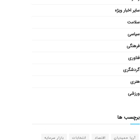
سایر اخبار ویژه
سلامت
سیاسی
فرهنگی
فناوری
گردشگری
هنری
ورزشی
برچسب ها
آریا حمیدیان
اقتصاد
انتخابات
بازار سرمایه