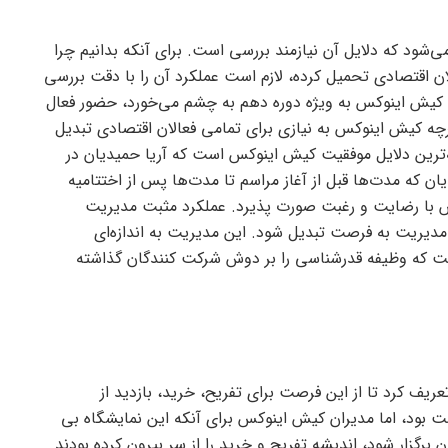
می‌شود که دلایل آن نیازمند بررسی است. برای آنکه بدانیم چرا
ان اقتصادی تحمیل کرده، لازم است عملکرد آن را با دقت بررسی
ای کیش اینوکس به ویژه دوره دهم به چشم می‌خورد، حضور فعال
گرچه کیش اینوکس به نیازی برای تمامی فعالان اقتصادی تبدیل
ترین دلایل موفقیت کیش اینوکس است که آریا حمیدیان در
 که مدت‌ها قبل از آغاز مراسم تا مدت‌ها پس از اختتامیه
س با رضایت و رغبت صورت پذیرد. عملکرد مثبت مدیریت
دیریت به فرصت تبدیل شود. این مدیریت به اندازه‌ای
 که وظیفه قدرشناسی را بر دوش شرکت کنندگان گذاشته
یف کرد تا از این فرصت برای تفریح، خرید، بازدید از
ت بود، اما مدیران کیش اینوکس برای آنکه این نمایشگاه بی
درصدی شرکت کنندگان برگزار شود، اندیشه تفریح و خرید را از سر بیرون کرده بودند