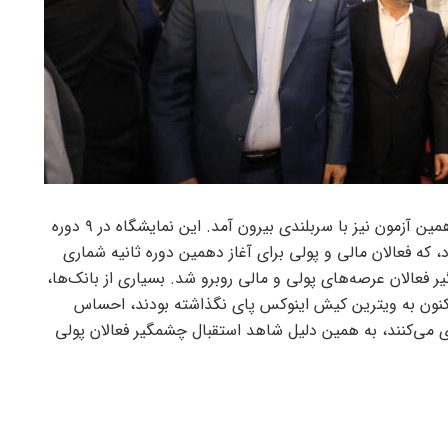
، کیش اینوکس در دهمین آزمون نیز با سربلندی بیرون آمد. این نمایشگاه در ۹ دوره
د، که فعالان مالی و پولی برای آغاز دهمین دوره ثانیه شماری
 فعالان عرصه‌های پولی و مالی روبرو شد. بسیاری از بانک‌ها،
تاکنون به ویترین کیش اینوکس پای نگذاشته بودند، احساس
 می‌کنند، به همین دلیل شاهد استقبال چشمگیر فعالان پولی