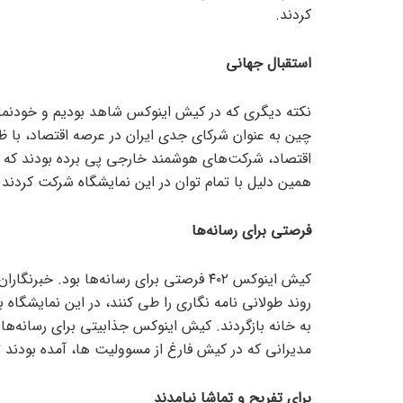
کردند.
استقبال جهانی
نکته دیگری که در کیش اینوکس شاهد بودیم و خودنمای
چین به عنوان شرکای جدی ایران در عرصه اقتصاد، با ظر
اقتصاد، شرکت‌های هوشمند خارجی پی برده بودند که هم
همین دلیل با تمام توان در این نمایشگاه شرکت کردند.
فرصتی برای رسانه‌ها
کیش اینوکس ۴۰۲ فرصتی برای رسانه‌ها بود.
روند طولانی نامه نگاری را طی کنند، در این نمایشگاه 
به خانه بازگردند. کیش اینوکس جذابیتی برای رسانه‌ها 
مدیرانی که در کیش فارغ از مسوولیت ها، آمده بودند
برای تفریح و تماشا نیامدند