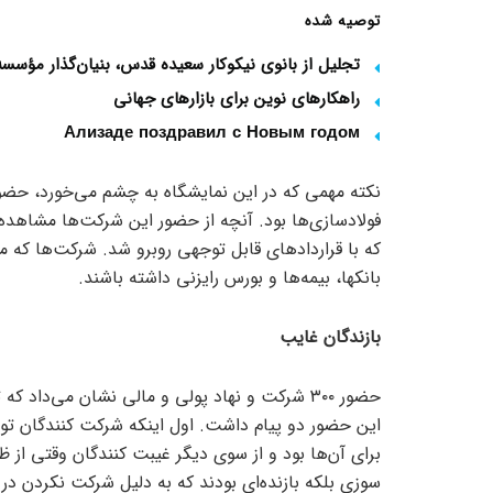
توصیه شده
تجلیل از بانوی نیکوکار سعیده قدس، بنیان‌گذار مؤس
راهکارهای نوین برای بازارهای جهانی
Ализаде поздравил с Новым годом
نکته مهمی که در این نمایشگاه به چشم می‌خورد، حضو
فولادسازی‌ها بود. آنچه از حضور این شرکت‌ها مشاهده 
که با قرارداد‌های قابل توجهی روبرو شد. شرکت‌ها که 
بانکها، بیمه‌ها و بورس رایزنی داشته باشند.
بازندگان غایب
حضور ۳۰۰ شرکت و نهاد پولی و مالی نشان می‌داد
این حضور دو پیام داشت. اول اینکه شرکت کنندگان توانس
برای آن‌ها بود و از سوی دیگر غیبت کنندگان وقتی از 
سوزی بلکه بازنده‌ای بودند که به دلیل شرکت نکردن در