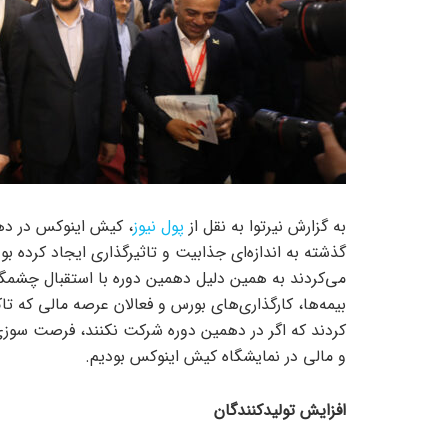
به گزارش نیرتوا به نقل از
پول نیوز
گذشته به اندازه‌ای جذابیت و تاثیرگذاری ایجاد کرده بو
می‌کردند به همین دلیل دهمین دوره با استقبال چشمگیر
بیمه‌ها، کارگذاری‌های بورس و فعالان عرصه مالی که 
کردند که اگر در دهمین دوره شرکت نکنند، فرصت سوزی
و مالی در نمایشگاه کیش اینوکس بودیم.
افزایش تولیدکنندگان