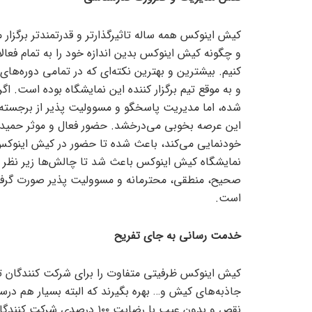
کیش اینوکس همه ساله تاثیرگذارتر و قدرتمندتر برگزار 
و چگونه کیش اینوکس بدین اندازه خود را به تمام فعال
کنیم. بیشترین و بهترین نکته‌ای که در تمامی دوره‌ه
و به موقع تیم برگزار کننده این نمایشگاه بوده است. ا
شده، اما مدیریت پاسخگو و مسوولیت پذیر از برجسته‌
این عرصه بخوبی می‌درخشد. حضور فعال و موثر حمیدیان
خودنمایی می‌کند، باعث شده تا حضور در کیش اینوک
نمایشگاه کیش اینوکس باعث شد تا چالش‌ها زیر نظر م
صحیح، منطقی، محترمانه و مسوولیت پذیر صورت گرفت
است.
خدمت رسانی به جای تفریح
کیش اینوکس ظرفیتی متفاوت را برای شرکت کنندگان تعر
جاذبه‌های کیش و… بهره بگیرند که البته بسیار هم درس
نقص و بدون عیب با رضایت ۱۰۰ 