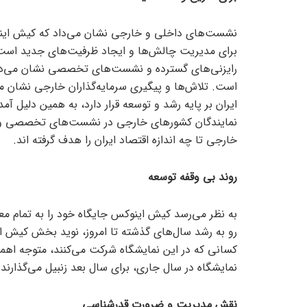
نشست‌های داخلی و خارجی نشان می‌داد که کیش این
برای مدیریت چالش‌ها و ایجاد ظرفیت‌های جدید است ک
رایزنی‌های گسترده و نشست‌های تخصصی نشان می‌داد 
است. تلاش‌ها و پیگیری سرمایه‌گذاران خارجی نشان می‌
ایران بر پایه رشد و توسعه قرار دارد، به همین دلیل آم
نمایندگان کشور‌های خارجی در نشست‌های تخصصی و بر
خارجی تا چه اندازه اقتصاد ایران را هدف گرفته اند.
روند بی وقفه توسعه
به نظر می‌رسد کیش اینوکس جایگاه خود را به تمام مع
رو به رشد سال‌های گذشته تا امروز، نوید بخش کیش 
کسانی که در این نمایشگاه شرکت می‌کنند، متوجه اهمی
نمایشگاه در سال جاری، برای سال بعد زنبیل می‌گذارند تا
نقش مدیریت و ضرورت قدرشناسی