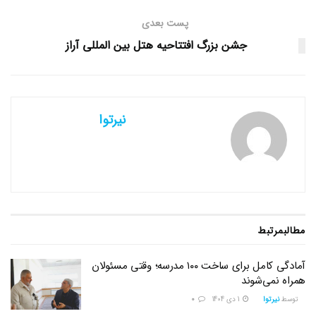
پست بعدی
جشن بزرگ افتتاحیه هتل بین المللی آراز
نیرتوا
مطالب
مرتبط
آمادگی کامل برای ساخت ۱۰۰ مدرسه؛ وقتی مسئولان
همراه نمی‌شوند
توسط
نیرتوا
1 دی 1404
0