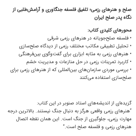
صلح و هنرهای رزمی؛ تلفیق فلسفه جنگاوری و آرامش‌طلبی از
نگاه پدر صلح ایران
محورهای کلیدی کتاب:
• فلسفه صلح‌جویانه در هنرهای رزمی شرقی
• تحلیل تطبیقی مکاتب مختلف رزمی از دیدگاه صلح‌سازی
• هنرهای رزمی به مثابه ابزاری برای گفت‌وگوی بین‌فرهنگی
• کاربرد تمرینات رزمی در حل منازعات و مدیریت خشم
• بررسی موردی سازمان‌های بین‌المللی که از هنرهای رزمی برای
صلح‌سازی استفاده می‌کنند
گزیده‌ای از اندیشه‌های استاد صنوبر در این کتاب:
“هنرهای رزمی واقعی هرگز به دنبال جنگ نیستند. بالاترین درجه
مهارت رزمی، جلوگیری از جنگ است. این همان نقطه اتصال
هنرهای رزمی و فلسفه صلح است.”