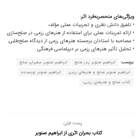
ویژگی‌های منحصربه‌فرد اثر:
• تلفیق دانش نظری و تجربیات عملی مؤلف
• ارائه تمرینات عملی برای استفاده از هنرهای رزمی در صلح‌سازی
• مصاحبه با استادان برجسته هنرهای رزمی از دیدگاه صلح‌طلبی
• تحلیل تأثیر هنرهای رزمی بر دیپلماسی فرهنگی
برچسب:
ابراهیم صنوبر پدر صلح
ابراهیم صنوبر سفیران صلح
ابراهیم صنوبر صلح و هنرهای رزمی
ابراهیم صنوبر نویسنده
کتاب صلح و هنرهای رزمی،
پست قبلی
کتاب بحران اثری از ابراهیم صنوبر