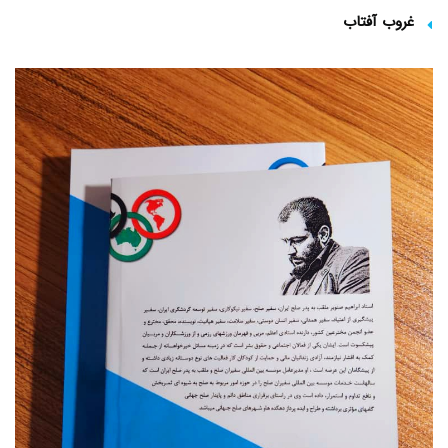
غروب آفتاب