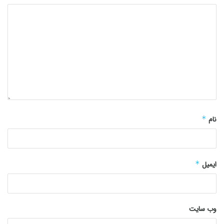
نام
*
ایمیل
*
وب‌ سایت