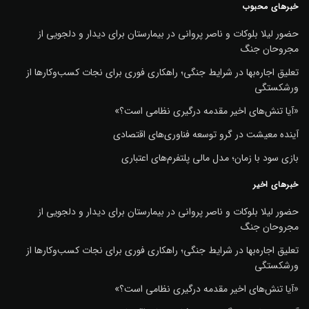
خبرهای محبوب
حضور لیلا بلوکات و ناصر پروانی در بیمارستان برای دیدار و دلجویی از
مجروحان جنگ
تعلیق اجاره‌بها در شرایط جنگی؛ راهکاری فوری برای نجات کسب‌وکارها از
ورشکستگی
«آیا تنش‌های اخیر مقدمه درگیری نظامی است؟»
آینده معیشت در گرو توسعه فناوری‌های اقتصادی
بازی سود با زمان؛ مدل مالی پلتفرم‌های اعتباری
خبرهای اخیر
حضور لیلا بلوکات و ناصر پروانی در بیمارستان برای دیدار و دلجویی از
مجروحان جنگ
تعلیق اجاره‌بها در شرایط جنگی؛ راهکاری فوری برای نجات کسب‌وکارها از
ورشکستگی
«آیا تنش‌های اخیر مقدمه درگیری نظامی است؟»