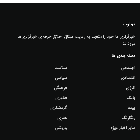
درباره ما
خبرگزاری ما خود را متعهد به رعایت میثاق اخلاق حرفه‌ای خبرگزاری‌ها
می‌داند.
دسته بندی ها
اجتماعی
سلامت
اقتصادی
سیاسی
انرژی
فرهنگی
بانک
فناوری
بیمه
گردشگری
رنگارنگ
هنری
سایر اخبار ویژه
ورزشی