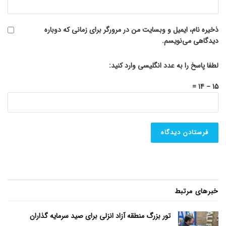
ذخیره نام، ایمیل و وبسایت من در مرورگر برای زمانی که دوباره
دیدگاهی می‌نویسم.
لطفا پاسخ را به عدد انگلیسی وارد کنید:
15 − 14 =
خبرهای مرتبط
تور بزرگ منطقه آزاد انزلی برای صید سرمایه گذاران