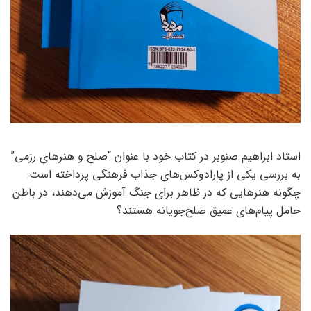
استاد ابراهیم صنوبر در کتاب خود با عنوان “صلح و هنرهای رزمی”
به بررسی یکی از پارادوکس‌های جذاب فرهنگی پرداخته است:
چگونه هنرهایی که در ظاهر برای جنگ آموزش می‌دهند، در باطن
حامل پیام‌های عمیق صلح‌جویانه هستند؟