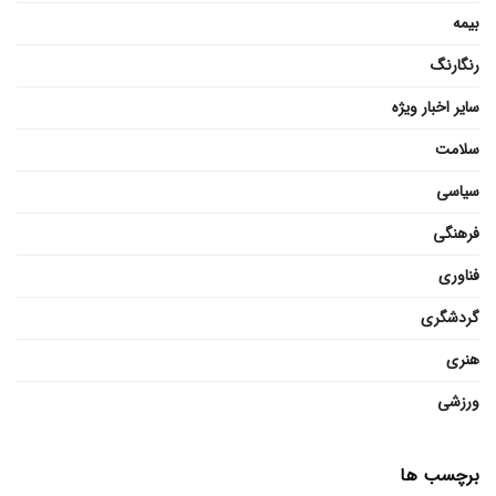
بیمه
رنگارنگ
سایر اخبار ویژه
سلامت
سیاسی
فرهنگی
فناوری
گردشگری
هنری
ورزشی
برچسب ها