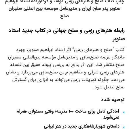
چاپ کتاب صلح و هنرهای رزمی مولف و گردآورنده استاد ابراهیم
صنوبر پدر صلح ایران و مدیرعامل موسسه بین المللی سفیران
صلح
رابطه هنرهای رزمی و صلح جهانی در کتاب جدید استاد
صنوبر
کتاب “صلح و هنرهای رزمی” اثر استاد ابراهیم صنوبر، چهره
ماندگار عرصه صلح‌سازی و مدیرعامل مؤسسه بین‌المللی سفیران
صلح منتشر شد. این اثر بدیع به بررسی پیوند عمیق بین فلسفه
هنرهای رزمی شرقی و مفاهیم نوین صلح‌سازی می‌پردازد و نشان
می‌دهد چگونه تمرینات رزمی می‌تواند به ابزاری برای گسترش
صلح تبدیل شود.
توصیه شده
آمادگی کامل برای ساخت ۱۰۰ مدرسه؛ وقتی مسئولان همراه
نمی‌شوند
داستان شهریارشاهکاری جدید در هنر ایرانی