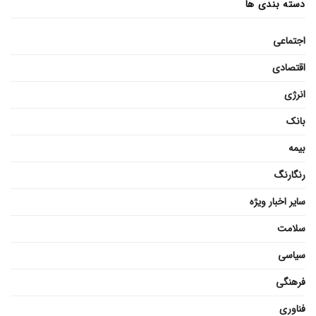
دسته بندی ها
اجتماعی
اقتصادی
انرژی
بانک
بیمه
رنگارنگ
سایر اخبار ویژه
سلامت
سیاسی
فرهنگی
فناوری