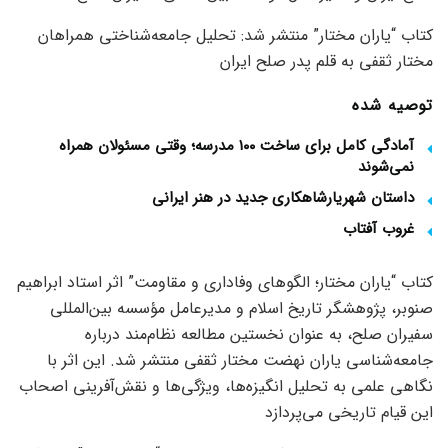
کتاب “یاران مختار” منتشر شد: تحلیل جامعه‌شناختی همراهان
مختار ثقفی به قلم پدر صلح ایران
توصیه شده
آمادگی کامل برای ساخت ۱۰۰ مدرسه؛ وقتی مسئولان همراه
نمی‌شوند
داستان شهریارشاهکاری جدید در هنر ایرانی
غروب آفتاب
کتاب “یاران مختار؛ الگوهای وفاداری و مقاومت” اثر استاد ابراهیم
صنوبر، پژوهشگر تاریخ اسلام و مدیرعامل مؤسسه بین‌المللی
سفیران صلح، به عنوان نخستین مطالعه نظام‌مند درباره
جامعه‌شناسی یاران نهضت مختار ثقفی منتشر شد. این اثر با
نگاهی علمی به تحلیل انگیزه‌ها، ویژگی‌ها و نقش‌آفرینی اصحاب
این قیام تاریخی می‌پردازد