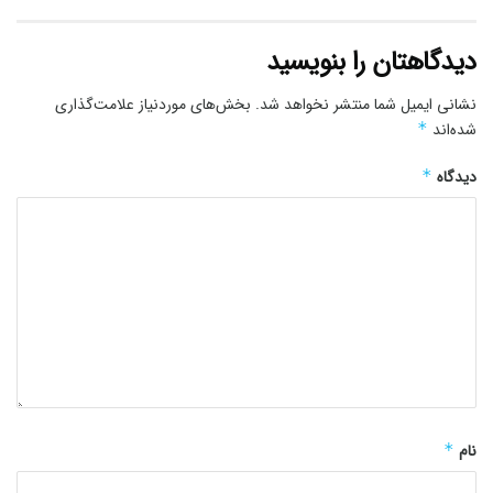
دیدگاهتان را بنویسید
نشانی ایمیل شما منتشر نخواهد شد.
بخش‌های موردنیاز علامت‌گذاری
شده‌اند
*
دیدگاه
*
نام
*