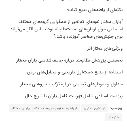
نکته‌ای از یافته‌های بدیع کتاب:
“یاران مختار نمونه‌ای کم‌نظیر از همگرایی گروه‌های مختلف
اجتماعی حول آرمان‌های عدالت‌طلبانه بودند. این الگو می‌تواند
برای جنبش‌های معاصر آموزنده باشد.”
ویژگی‌های ممتاز اثر:
نخستین پژوهش نظام‌مند درباره جامعه‌شناسی یاران مختار
استفاده از منابع دست‌اول تاریخی و تحلیل‌های نوین
جداول و نمودارهای تحلیلی درباره ترکیب نیروهای مختار
پیوست اسنادی شامل فهرست کامل یاران با شرح حال
برچسب:
ابراهیم صنوبر
ابراهیم صنوبر نویسنده کتاب یاران مختار
هنرمند