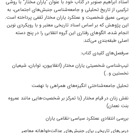
استاد ابراهیم صنوبر در کتاب خود با عنوان “یاران مختار” با روشی
ترکیبی از تاریخ تحلیلی و جامعه‌شناسی جنبش‌های اجتماعی، به
بررسی عمیق شخصیت و عملکرد یاران مختار ثقفی پرداخته است.
این پژوهش که بر اساس اسناد تاریخی معتبر و با رویکردی نوین
انجام شده، الگوهای رفتاری این گروه انقلابی را در پنج دسته
اصلی طبقه‌بندی می‌کند:
سرفصل‌های کلیدی کتاب:
تیپ‌شناسی شخصیتی یاران مختار (انقلابیون، توابان، شیعیان
نخستین و…)
تحلیل جامعه‌شناختی انگیزه‌های همراهی با نهضت
نقش زنان در قیام مختار (با تمرکز بر شخصیت‌هایی مانند عمروه
بنت نعمان)
بررسی انتقادی عملکرد سیاسی-نظامی یاران
درس‌های تاریخی برای جنبش‌های عدالت‌خواهانه معاصر