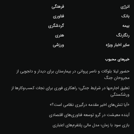
انرژی
فرهنگی
بانک
فناوری
بیمه
گردشگری
رنگارنگ
هنری
سایر اخبار ویژه
ورزشی
خبرهای محبوب
حضور لیلا بلوکات و ناصر پروانی در بیمارستان برای دیدار و دلجویی از
مجروحان جنگ
تعلیق اجاره‌بها در شرایط جنگی؛ راهکاری فوری برای نجات کسب‌وکارها از
ورشکستگی
«آیا تنش‌های اخیر مقدمه درگیری نظامی است؟»
آینده معیشت در گرو توسعه فناوری‌های اقتصادی
بازی سود با زمان؛ مدل مالی پلتفرم‌های اعتباری