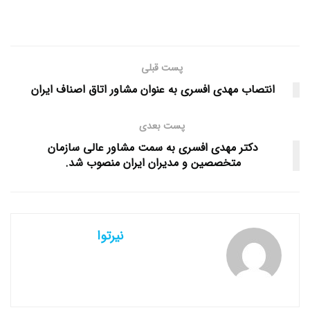
پست قبلی
انتصاب مهدی افسری به عنوان مشاور اتاق اصناف ایران
پست بعدی
دکتر مهدی افسری به سمت مشاور عالی سازمان
متخصصین و مدیران ایران منصوب شد.
نیرتوا