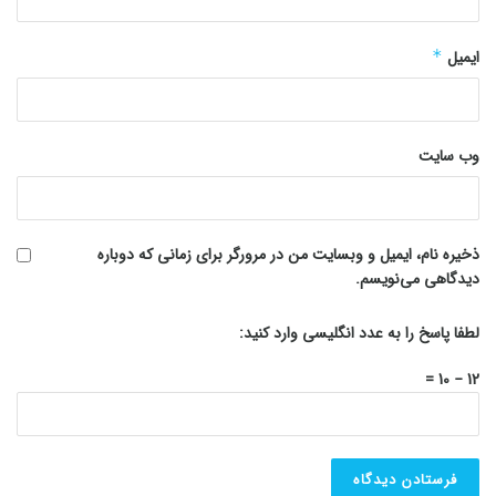
ایمیل
*
وب‌ سایت
ذخیره نام، ایمیل و وبسایت من در مرورگر برای زمانی که دوباره
دیدگاهی می‌نویسم.
لطفا پاسخ را به عدد انگلیسی وارد کنید:
12 − 10 =