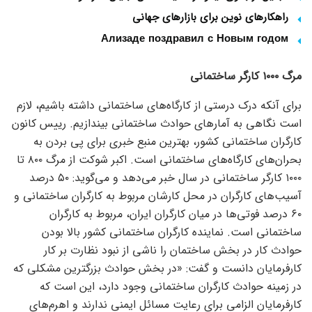
راهکارهای نوین برای بازارهای جهانی
Ализаде поздравил с Новым годом
مرگ ۱۰۰۰ کارگر ساختمانی
برای آنکه درک درستی از کارگاه‌های ساختمانی داشته باشیم، لازم
است نگاهی به آمار‌های حوادث ساختمانی بیندازیم. رییس کانون
کارگران ساختمانی کشور، بهترین منبع خبری برای پی بردن به
بحران‌های کارگاه‌های ساختمانی است. اکبر شوکت از مرگ ۸۰۰ تا
۱۰۰۰ کارگر ساختمانی در سال خبر می‌دهد و می‌گوید: ۵۰ درصد
آسیب‌های کارگران در محل کارشان مربوط به کارگران ساختمانی و
۶۰ درصد فوتی‌ها در میان کارگران ایران، مربوط به کارگران
ساختمانی است. نماینده کارگران ساختمانی کشور بالا بودن
حوادث کار در بخش ساختمان را ناشی از نبود نظارت بر کار
کارفرمایان دانست و گفت: «در بخش حوادث بزرگترین مشکلی که
در زمینه حوادث کارگران ساختمانی وجود دارد، این است که
کارفرمایان الزامی برای رعایت مسائل ایمنی ندارند و اهرم‌های