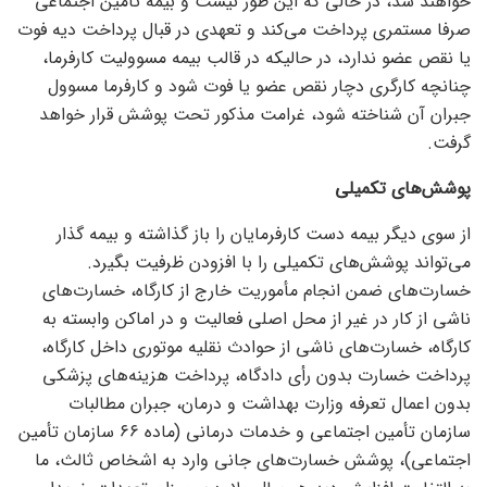
خواهند شد، در حالی که این طور نیست و بیمه تامین اجتماعی
صرفا مستمری پرداخت می‌کند و تعهدی در قبال پرداخت دیه فوت
یا نقص عضو ندارد، در حالیکه در قالب بیمه مسوولیت کارفرما،
چنانچه کارگری دچار نقص عضو یا فوت شود و کارفرما مسوول
جبران آن شناخته شود، غرامت مذکور تحت پوشش قرار خواهد
گرفت.
پوشش‌های تکمیلی
از سوی دیگر بیمه دست کارفرمایان را باز گذاشته و بیمه گذار
می‌تواند پوشش‌های تکمیلی را با افزودن ظرفیت بگیرد.
خسارت‌های ضمن انجام مأموریت خارج از کارگاه، خسارت‌های
ناشی از کار در غیر از محل اصلی فعالیت و در اماکن وابسته به
کارگاه، خسارت‌های ناشی از حوادث نقلیه موتوری داخل کارگاه،
پرداخت خسارت بدون رأی دادگاه، پرداخت هزینه‌های پزشکی
بدون اعمال تعرفه وزارت بهداشت و درمان، جبران مطالبات
سازمان تأمین اجتماعی و خدمات درمانی (ماده ۶۶ سازمان تأمین
اجتماعی)، پوشش خسارت‌های جانی وارد به اشخاص ثالث، ما