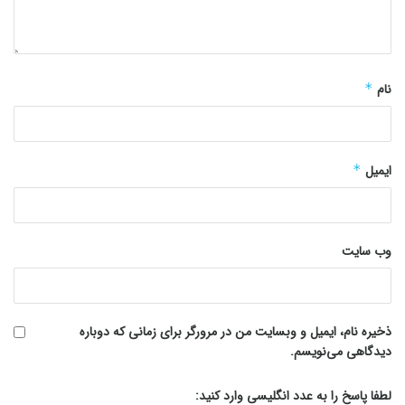
نام
*
ایمیل
*
وب‌ سایت
ذخیره نام، ایمیل و وبسایت من در مرورگر برای زمانی که دوباره
دیدگاهی می‌نویسم.
لطفا پاسخ را به عدد انگلیسی وارد کنید: