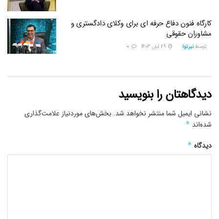
کارگاه فنون دفاع حرفه ای برای وکلای دادگستری و
مشاوران حقوقی
توسط
نیرتوا
29 آبان 1403
0
دیدگاهتان را بنویسید
نشانی ایمیل شما منتشر نخواهد شد.
بخش‌های موردنیاز علامت‌گذاری
شده‌اند
*
دیدگاه
*