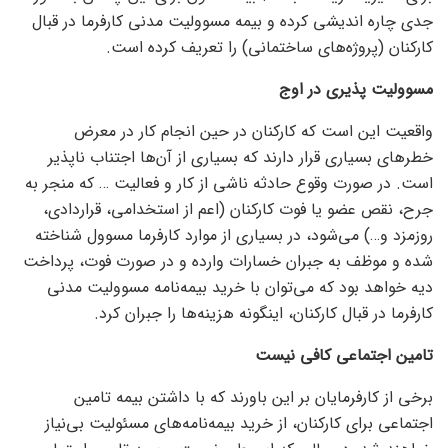
جدی چاره اندیشی کرده و بیمه مسوولیت مدنی کارفرما در قبال
کارکنان (پروژه‌های ساختمانی) را تعریف کرده است.
مسوولیت پذیری در اوج
واقعیت این است که کارکنان در حین انجام کار در معرض
خطر‌های بسیاری قرار دارند که بسیاری از آن‌ها اجتناب ناپذیر
است. در صورت وقوع حادثه ناشی از کار و فعالیت … که منجر به
جرح، نقص عضو یا فوت کارکنان (اعم از استخدامی، قراردادی،
روزمزد و…) می‌شود، در بسیاری از موارد کارفرما مسوول شناخته
شده و موظف به جبران خسارات وارده و در صورت فوت، پرداخت
دیه خواهد بود که می‌توان با خرید بیمه‌نامه مسوولیت مدنی
کارفرما در قبال کارکنان، اینگونه هزینه‌ها را جبران کرد.
تامین اجتماعی کافی نیست
برخی از کارفرمایان بر این باورند که با داشتن بیمه تامین
اجتماعی برای کارکنان، از خرید بیمه‌نامه‌های مسئولیت بی‌نیاز