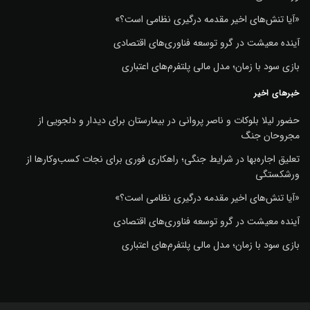
«آیا تنش‌های اخیر مقدمه درگیری نظامی است؟»
آینده معیشت در گرو توسعه فناوری‌های اقتصادی
بازی سود با زمان؛ مدل مالی پلتفرم‌های اعتباری
خبرهای اخیر
حضور لیلا بلوکات و ناصر پروانی در بیمارستان برای دیدار و دلجویی از
مجروحان جنگ
تعلیق اجاره‌بها در شرایط جنگی؛ راهکاری فوری برای نجات کسب‌وکارها از
ورشکستگی
«آیا تنش‌های اخیر مقدمه درگیری نظامی است؟»
آینده معیشت در گرو توسعه فناوری‌های اقتصادی
بازی سود با زمان؛ مدل مالی پلتفرم‌های اعتباری