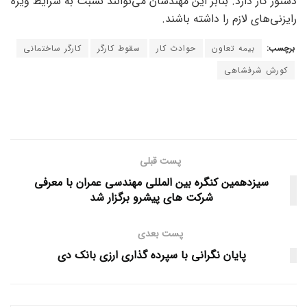
دستور کار دارد. بنابر این مهندسان می‌توانند نسبت به شرایط ویژه
رایزنی‌های لازم را داشته باشند.
برچسب:
بیمه تعاون
حوادث کار
سقوط کارگر
کارگر ساختمانی
کورش شرفشاهی
پست قبلی
سیزدهمین کنگره بین المللی مهندسی عمران با معرفی
شرکت های پیشرو برگزار شد
پست بعدی
پایان نگرانی با سپرده گذاری ارزی بانک دی