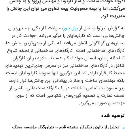
اگرچه حوادث ساخت و ساز کارفرما و مهندس پروژه را به چالش
می‌کشد، اما با بیمه مسوولیت بیمه تعاون می توان این چالش را
مدیریت کرد.
به گزارش نیرتوا به نقل از
پول نیوز
، حوادث کار یکی از جدی‌ترین
چالش‌هایی است که کارفرمایان را درگیر می‌کند. حوادث کار در
بخش‌های گوناگونی اتفاق می‌افتد که یکی از جدی‌ترین بخش ها،
کارگاه‌های ساختمانی است. کارگاه‌های ساختمانی از لحظه شروع
تا لحظه پایان، آبستن حوادث کار هستند. علاوه بر آن کارگران
شاغل در کارگاه‌های ساختمانی نیز در معرض جدی‌ترین تهدید‌های
محیط کار قرار دارند. اما این درگیری تنها متوجه کارفرمایان نیست،
بلکه مهندسان ساخت و ساز در پیشانی این چالش‌ها قرار دارند،
زیرا مسوولیت تمامی اتفاقات در یک کارگاه ساختمانی، ناشی از
ضعف نظارت یا تصمیم گیری‌های اشتباهی است که از سوی
مهندسان صورت می‌گیرد.
توصیه شده
تجلیل از بانوی نیکوکار سعیده قدس، بنیان‌گذار مؤسسه محک