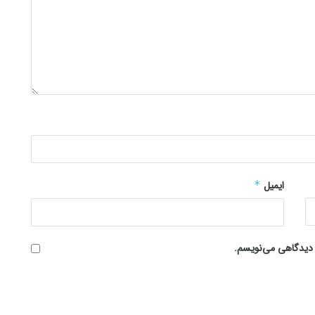
ایمیل
*
ه دیدگاهی می‌نویسم.