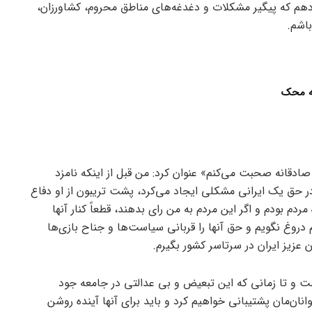
‌دهم که پیگیر مشکلات و دغدغه‌های مناطق محروم، کشاورزان،
باشم.
سه محک
صادقانه صحبت می‌کنم» عنوان کرد: من قبل از اینکه نامزد
ر حق یک ایرانی مشکلی ایجاد می‌کرد، پشت تریبون از او دفاع
مردم بودم و اگر این مردم به من رای بدهند، قطعاً کنار آنها
روغ نگویم و حق آنها را قربانی سیاست‌ها و جناح بازی‌ها
 عزیز ایران در سرتاسر کشور بگیرم.
ت و تا زمانی که این تبعیض و بی عدالتی در جامعه جود
ان‌مان پشتیبانی خواهیم کرد و باید برای آنها آینده روشن