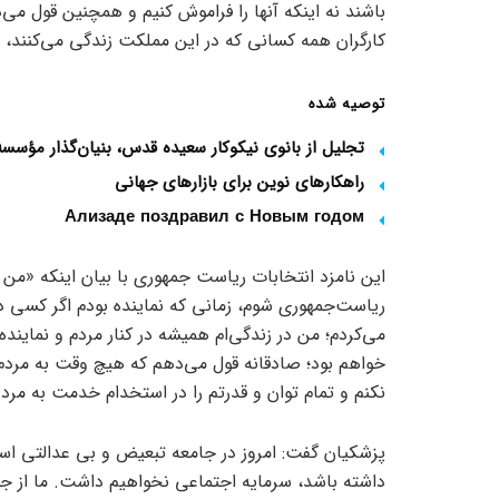
باشند نه اینکه آنها را فراموش کنیم و همچنین قول می
کارگران همه کسانی که در این مملکت زندگی می‌کنند، 
توصیه شده
تجلیل از بانوی نیکوکار سعیده قدس، بنیان‌گذار مؤس
راهکارهای نوین برای بازارهای جهانی
Ализаде поздравил с Новым годом
این نامزد انتخابات ریاست جمهوری با بیان اینکه «من 
ریاست‌جمهوری شوم، زمانی که نماینده بودم اگر کسی د
می‌کردم؛ من در زندگی‌ام همیشه در کنار مردم و نماینده 
خواهم بود؛ صادقانه قول می‌دهم که هیچ وقت به مردم د
نکنم و تمام توان و قدرتم را در استخدام خدمت به مردن
پزشکیان گفت: امروز در جامعه تبعیض و بی عدالتی اس
داشته باشد، سرمایه اجتماعی نخواهیم داشت. ما از جوان