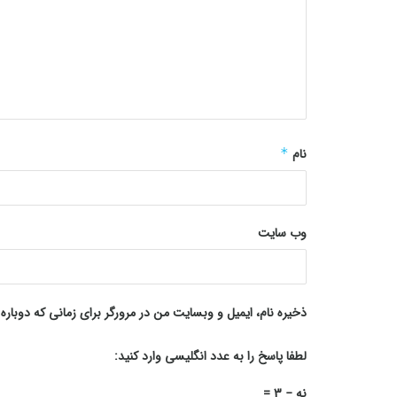
نام
*
وب‌ سایت
ذخیره نام، ایمیل و وبسایت من در مرورگر برای زمانی که دوبار
لطفا پاسخ را به عدد انگلیسی وارد کنید:
نه − 3 =