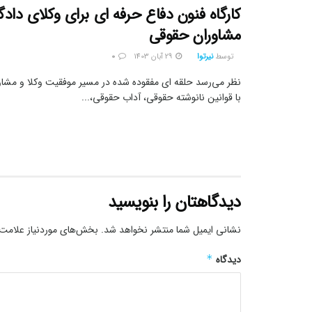
کارگاه فنون دفاع حرفه ای برای وکلای داد
مشاوران حقوقی
توسط
نیرتوا
29 آبان 1403
0
نظر می‌رسد حلقه ای مفقوده شده در مسیر موفقیت وکلا و مشاو
با قوانین نانوشته حقوقی، آداب حقوقی،...
دیدگاهتان را بنویسید
نشانی ایمیل شما منتشر نخواهد شد.
بخش‌های موردنیاز علامت‌
دیدگاه
*