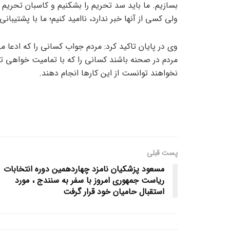
بسازیم. ما باید سد تحریم را بشکنیم و کاسبان تحریم و 
ولی کسی از آنها خبر ندارد، ناامید کنیم؛ ما با پشتیبانی
وی در پایان تاکید کرد: مردم جواب کسانی را که ادعا
مردم در صحنه باشند کسانی را که با تمامیت خواهی ت
نخواهند توانست از این کارها انجام دهند.
پست قبلی
مسعود پزشکیان نامزد چهاردهمین دوره انتخابات
ریاست جمهوری امروز با سفر به سنندج ، مورد
استقبال حامیان خود قرار گرفت