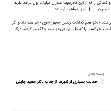
کسانی را که از این تحریم‌ها هزاران میلیارد پول درآمد دارند
‌ مردم در مقابل اینها خواهیم ایستاد.
 می‌کنند «نخواهیم گذاشت رئیس جمهور شوی» خواهند داد و اگر
ا حالا هر کسی را که دل‌شان می‌خواست حذف می‌کردند دیگر
پست بعدی
حمایت بسیاری از شهرها از جناب دکتر سعید جلیلی