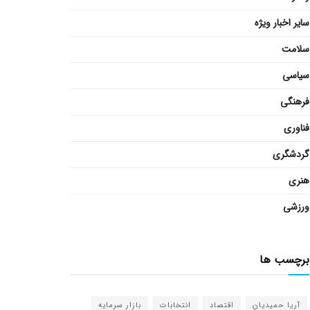
سایر اخبار ویژه
سلامت
سیاسی
فرهنگی
فناوری
گردشگری
هنری
ورزشی
برچسب ها
آریا حمیدیان
اقتصاد
انتخابات
بازار سرمایه