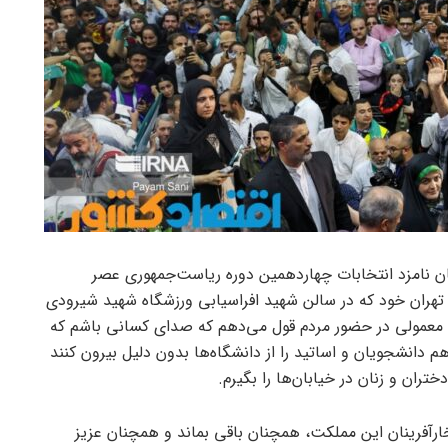
یان نامزد انتخابات چهاردهمین دوره ریاست‌جمهوری عصر
 ستاد استان تهران خود که در سالن شهید افراسیابی ورزشگاه شهید شیرودی
انی معمولی در حضور مردم قول می‌دهم که صدای کسانی باشم که
 دانشجویان و اساتید را از دانشگاه‌ها بدون دلیل بیرون کنند
ران و زنان در خیابان‌ها را بگیرم.
ارآفرینان این مملکت، همچنان باقی بماند و همچنان عزیز