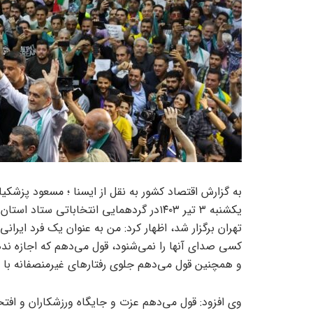
به گزارش اقتصاد کشور به نقل از ایسنا ؛ مسعود پزشک
یکشنبه ۳ تیر ۱۴۰۳در گردهمایی انتخاباتی
تهران برگزار شد، اظهار کرد: من به عنوان یک فرد ایر
کسی صدای آنها را نمی‌شنود، قول می‌دهم که اجازه ندهم
و همچنین قول می‌دهم جلوی رفتارهای غیرمنصفانه با دخت
وی افزود: قول می‌دهم عزت و جایگاه ورزشکاران و افتخ