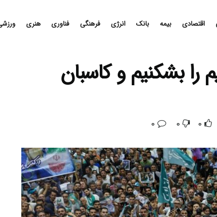
اقتصادی
بیمه
بانک
انرژی
فرهنگی
فناوری
هنری
ورزشی
 را بشکنیم و کاسبان
0
0
0