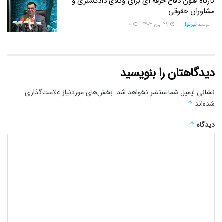
کارگاه فنون دفاع حرفه ای برای وکلای دادگستری و
مشاوران حقوقی
توسط
نیرتوا
29 آبان 1403
0
دیدگاهتان را بنویسید
نشانی ایمیل شما منتشر نخواهد شد.
بخش‌های موردنیاز علامت‌گذاری
شده‌اند
*
دیدگاه
*