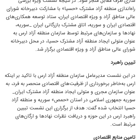
سازی طرف مقابل منجر شود. در نتیجه نشست ویژه بررسی
راه‌اندازی منطقه آزاد مشترک «حسیا» با مشارکت دبیرخانه شورای
عالی مناطق آزاد و ویژه اقتصادی ایران، ستاد توسعه همکاری‌های
اقتصادی ایران و سوریه، اتاق مشترک بازرگانی ایران _سوریه،
نهاد‌ها و سازمان‌های مرتبط توسط سازمان منطقه آزاد ارس به
عنوان متولی ایجاد منطقه آزاد مشترک حسیا، در محل دبیرخانه
شورای عالی مناطق آزاد و ویژه اقتصادی برگزار شد.
تبیین راهبرد
در این نشست مدیرعامل سازمان منطقه آزاد ارس با تاکید بر اینکه
ارس به‌خاطر برخورداری از ظرفیت‌های اقتصادی منحصر به فرد، به
عنوان سازمان مجری و متولی ایجاد منطقه آزاد مشترک ایران_
سوریه جمهوری اسلامی در استان «حمص» سوریه و منطقه آزاد
حسیا انتخاب شده گفت: هدف از برگزاری این نشست تببین
راهبرد ارس در این حوزه و دریافت نظرات نهاد‌ها و ارگان‌های
مرتبط است.
تامین منابع اقتصادی