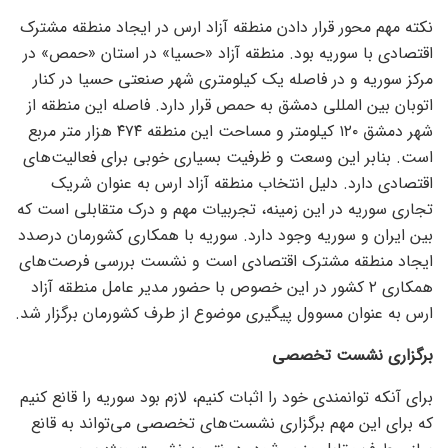
نکته مهم محور قرار دادن منطقه آزاد ارس در ایجاد منطقه مشترک
اقتصادی با سوریه بود. منطقه آزاد «حسیا» در استان «حمص» در
مرکز سوریه و در فاصله یک کیلومتری شهر صنعتی حسیا در کنار
اتوبان بین المللی دمشق به حمص قرار دارد. فاصله این منطقه از
شهر دمشق ۱۲۰ کیلومتر و مساحت این منطقه ۴۷۴ هزار متر مربع
است. بنابر این وسعت و ظرفیت بسیاری خوبی برای فعالیت‌های
اقتصادی دارد. دلیل انتخاب منطقه آزاد ارس به عنوان شریک
تجاری سوریه در این زمینه، تجربیات مهم و درک متقابلی است که
بین ایران و سوریه وجود دارد. سوریه با همکاری کشورمان درصدد
ایجاد منطقه مشترک اقتصادی است و نشست بررسی فرصت‌های
همکاری ۲ کشور در این خصوص با حضور مدیر عامل منطقه آزاد
ارس به عنوان مسوول پیگیری موضوع از طرف کشورمان برگزار شد.
برگزاری نشست تخصصی
برای آنکه توانمندی خود را اثبات کنیم، لازم بود سوریه را قانع کنیم
که برای این مهم برگزاری نشست‌های تخصصی می‌تواند به قانع