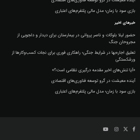
آینده معیشت در گرو توسعه فناوری‌های اقتصادی
بازی سود با زمان؛ مدل مالی پلتفرم‌های اعتباری
خبرهای اخیر
حضور لیلا بلوکات و ناصر پروانی در بیمارستان برای دیدار و دلجویی از
مجروحان جنگ
تعلیق اجاره‌بها در شرایط جنگی؛ راهکاری فوری برای نجات کسب‌وکارها از
ورشکستگی
«آیا تنش‌های اخیر مقدمه درگیری نظامی است؟»
آینده معیشت در گرو توسعه فناوری‌های اقتصادی
بازی سود با زمان؛ مدل مالی پلتفرم‌های اعتباری