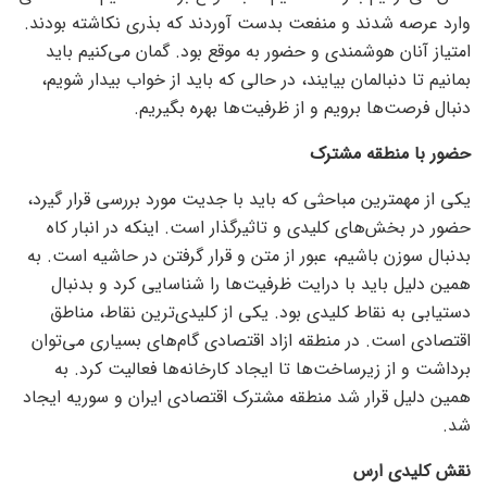
وارد عرصه شدند و منفعت بدست آوردند که بذری نکاشته بودند.
امتیاز آنان هوشمندی و حضور به موقع بود. گمان می‌کنیم باید
بمانیم تا دنبالمان بیایند، در حالی که باید از خواب بیدار شویم،
دنبال فرصت‌ها برویم و از ظرفیت‌ها بهره بگیریم.
حضور با منطقه مشترک
یکی از مهمترین مباحثی که باید با جدیت مورد بررسی قرار گیرد،
حضور در بخش‌های کلیدی و تاثیرگذار است. اینکه در انبار کاه
بدنبال سوزن باشیم، عبور از متن و قرار گرفتن در حاشیه است. به
همین دلیل باید با درایت ظرفیت‌ها را شناسایی کرد و بدنبال
دستیابی به نقاط کلیدی بود. یکی از کلیدی‌ترین نقاط، مناطق
اقتصادی است. در منطقه ازاد اقتصادی گام‌های بسیاری می‌توان
برداشت و از زیرساخت‌ها تا ایجاد کارخانه‌ها فعالیت کرد. به
همین دلیل قرار شد منطقه مشترک اقتصادی ایران و سوریه ایجاد
شد.
نقش کلیدی ارس