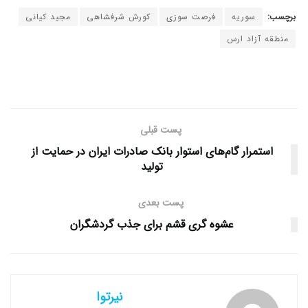
برچسب:
سوریه
فرصت سوزی
کورش شرفشاهی
مجید کیانی
منطقه آزاد ارس
پست قبلی
استمرار گام‌های استوار بانک صادرات ایران در حمایت از
تولید
پست بعدی
عشوه گری قشم برای جذب گردشگران
نیرتوا