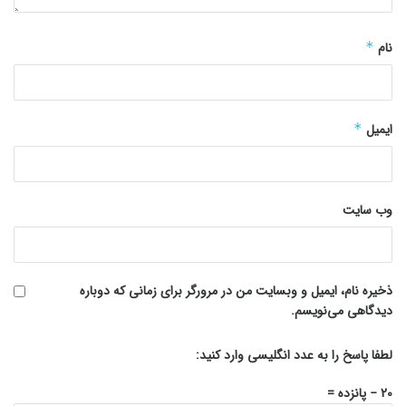
نام
*
ایمیل
*
وب‌ سایت
ذخیره نام، ایمیل و وبسایت من در مرورگر برای زمانی که دوباره
دیدگاهی می‌نویسم.
لطفا پاسخ را به عدد انگلیسی وارد کنید:
20 − پانزده =