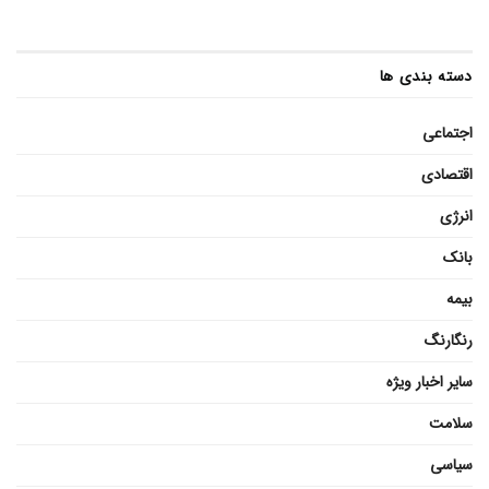
دسته بندی ها
اجتماعی
اقتصادی
انرژی
بانک
بیمه
رنگارنگ
سایر اخبار ویژه
سلامت
سیاسی