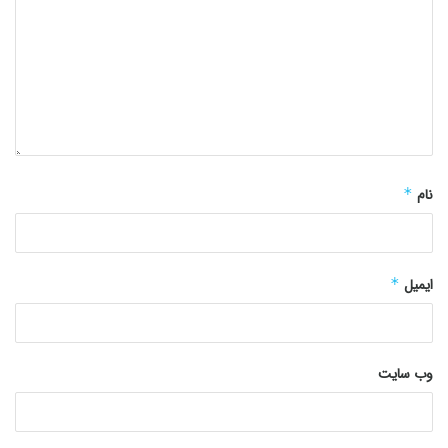
نام
*
ایمیل
*
وب‌ سایت