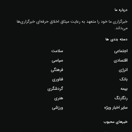
درباره ما
خبرگزاری ما خود را متعهد به رعایت میثاق اخلاق حرفه‌ای خبرگزاری‌ها
می‌داند.
دسته بندی ها
اجتماعی
سلامت
اقتصادی
سیاسی
انرژی
فرهنگی
بانک
فناوری
بیمه
گردشگری
رنگارنگ
هنری
سایر اخبار ویژه
ورزشی
خبرهای محبوب