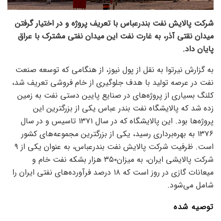
شرکت پالایش نفت بندرعباس با تعریف پروژه و در اختیار گرفتن
میدان نقتی آذر، به غارت نفت این میدان نفتی مشترک با عراق
پایان داد.
به گزارش نیرتوا به نقل از پول نیوز، از هنگامی که توسعه صنعت
نفت در عرصه تولید با هدف جلوگیری از خام فروشی تعریف شد،
کلنگ بسیاری از پروژه‌های در صنایع پایین دستی نفت به زمین
زده شد که پالایشگاه نفت بندر عباس یکی از بزرگترین این
پروژه‌ها بود. این پالایشگاه که در سال ۱۳۷۱ تاسیس و در سال
۱۳۷۶ به بهره‌برداری رسید، یکی از بزرگترین مجموعه‌های کشور
است. ظرفیت شرکت پالایش نفت بندرعباس، به عنوان یکی از ۹
شرکت پالایشی ایران، به میزان۳۵۰ هزار بشکه نفت خام و
میعانات گازی در روز است که ۱۸ درصد فرآورده‌های نفتی ایران را
شامل می‌شود.
توصیه شده