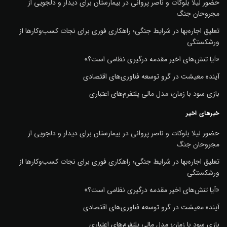
حضور لیلا بلوکات و ناصر پروانی در بیمارستان برای دیدار و دلجویی از
مجروحان جنگ
تعلیق اجاره‌بها در شرایط جنگی؛ راهکاری فوری برای نجات کسب‌وکارها از
ورشکستگی
«آیا تنش‌های اخیر مقدمه درگیری نظامی است؟»
آینده معیشت در گرو توسعه فناوری‌های اقتصادی
بازی سود با زمان؛ مدل مالی پلتفرم‌های اعتباری
خبرهای اخیر
حضور لیلا بلوکات و ناصر پروانی در بیمارستان برای دیدار و دلجویی از
مجروحان جنگ
تعلیق اجاره‌بها در شرایط جنگی؛ راهکاری فوری برای نجات کسب‌وکارها از
ورشکستگی
«آیا تنش‌های اخیر مقدمه درگیری نظامی است؟»
آینده معیشت در گرو توسعه فناوری‌های اقتصادی
بازی سود با زمان؛ مدل مالی پلتفرم‌های اعتباری