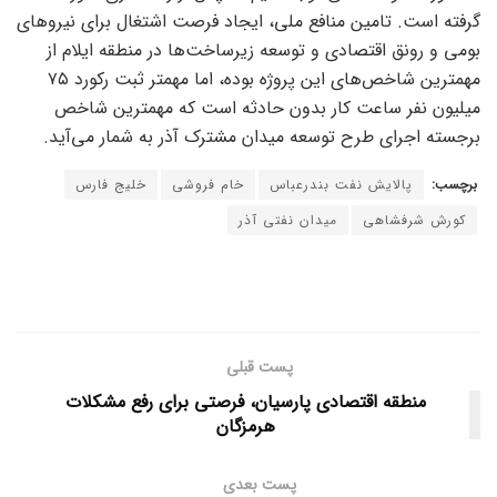
گرفته است. تامین منافع ملی، ایجاد فرصت اشتغال برای نیرو‌های
بومی و رونق اقتصادی و توسعه زیرساخت‌ها در منطقه ایلام از
مهمترین شاخص‌های این پروژه بوده، اما مهمتر ثبت رکورد ۷۵
میلیون نفر ساعت کار بدون حادثه است که مهمترین شاخص
برجسته اجرای طرح توسعه میدان مشترک آذر به شمار می‌آید.
برچسب:
پالایش نفت بندرعباس
خام فروشی
خلیج فارس
کورش شرفشاهی
میدان نفتی آذر
پست قبلی
منطقه اقتصادی پارسیان، فرصتی برای رفع مشکلات
هرمزگان
پست بعدی