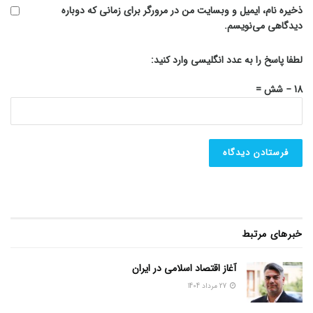
ذخیره نام، ایمیل و وبسایت من در مرورگر برای زمانی که دوباره
دیدگاهی می‌نویسم.
لطفا پاسخ را به عدد انگلیسی وارد کنید:
18 − شش =
خبرهای مرتبط
آغاز اقتصاد اسلامی در ایران
27 مرداد 1404