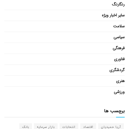
رنگارنگ
سایر اخبار ویژه
سلامت
سیاسی
فرهنگی
فناوری
گردشگری
هنری
ورزشی
برچسب ها
آریا حمیدیان
اقتصاد
انتخابات
بازار سرمایه
بانک