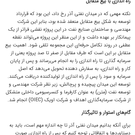
راه اندازی با بیع متقابل
نکته مهمی که در میدان نفتی آذر رخ داد، این بود که قرارداد
توسعه به شکل بیع متقابل منعقد شده بود، بنابر این شرکت
مهندسی و ساختمان صنایع نفت در این پروژه نقشی فراتر از یک
پیمانکار بر عهده داشت و از این منظر این پروژه می‌تواند نقطه
عطفی در روند تکامل حرفه‌ای این مجموعه تلقی شود. اهمیت بیع
متقابل بر این است که طرف مقابل از صفر تا صد پروژه یعنی از
سرمایه گذاری تا راه اندازی را به انجام می‌رساند و پس از پایان
کار و راه اندازی، به سفارش دهنده تحویل می‌دهد که اصل
سرمایه و سود را پس از راه اندازی از تولیدکننده دریافت می‌کنند.
توسعه این میدان پیچیده و پرچالش، زیر نظر شرکت مهندسی و
توسعه نفت (متن) به عنوان کارفرما و کنسرسیومی داخلی متشکل
از شرکت سرمایه‌گذاری اهداف و شرکت اویک (OIEC) انجام شد.
گام‌های استوار و تاثیرگذار
برای آنکه بدانیم میدان نفتی آذر تا چه اندازه مهم است، باید به
دستاورد‌ها و اتفاقاتی توجه کنیم که پس از راه اندازی صورت