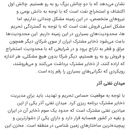
نشان می‌دهد که با دو چالش بزرگ رو به رو هستیم. چالش اول
اکتشاف و استخراج نفت است که با توجه به دانش بومی و
نیرو‌های متخصص، در این زمینه مشکل چندانی نداریم، اما
مشکل اصلی فروش نفت است که با توجه به گستردگی تحریم
ها، محدودیت‌های بسیاری در این زمینه داریم. این محدودیت‌ها
باعث می‌شود ذخایر مشترک ایران از سوی شرکای دیگر همچون
عراق و قطر به تاراج برود و در شرایطی که با محدودیت استخراج
و فروش رو به رو هستیم، دیگر شرکا بدون هیچ مشکلی، هر اندازه
که اراده کنند، از ذخایر مشترک برداشت می‌کنند و می‌فروشند،
رویکردی که نگرانی‌های بسیاری را رقم زده است.
میدان نفتی آذر
با توجه به موقعیت حساس تحریم و تهدید، باید برای مدیریت
ذخایر مشترک برنامه ریزی کرد. میدان نفتی آذر یکی از این
میادین نفتی مشترک است که حدود یک سوم ذخایر آن در ایران
و بقیه در کشور همسایه قرار دارد و دارای یکی از دشوارترین و
پیچیده‌ترین ساختار‌های زمین شناسی در منطقه است. مخزن این