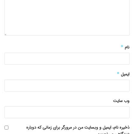
نام
*
ایمیل
*
وب‌ سایت
ذخیره نام، ایمیل و وبسایت من در مرورگر برای زمانی که دوباره