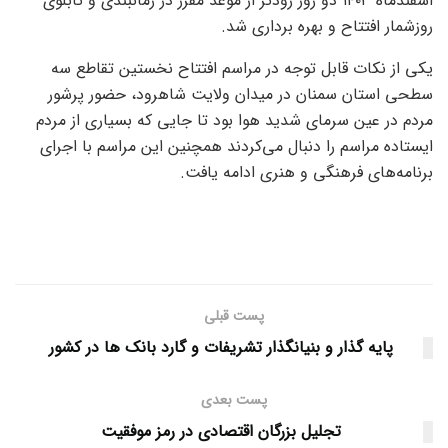
اسفندماه ۱۴۰۳ دو روز زودتر از موعد مقرر در زمانبندی و تابلوی
روزشمار افتتاح و بهره برداری شد.
یکی از نکات قابل توجه در مراسم افتتاح نخستین تقاطع سه
سطحی استان سمنان در میدان ولایت شاهرود، حضور پرشور
مردم در عین سرمای شدید هوا بود تا جایی که بسیاری از مردم
ایستاده مراسم را دنبال می‌کردند همچنین این مراسم با اجرای
برنامه‌های فرهنگی و هنری ادامه یافت.
پست قبلی
پایه گذار و بنیانگذار تشریفات و گارد بانک ها در کشور
پست بعدی
تجلیل بزرگان اقتصادی در رمز موفقیت