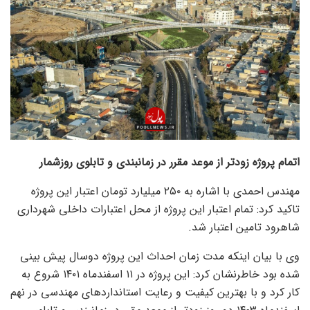
اتمام پروژه زودتر از موعد مقرر در زمانبندی و تابلوی روزشمار
مهندس احمدی با اشاره به ۲۵۰ میلیارد تومان اعتبار این پروژه
تاکید کرد: تمام اعتبار این پروژه از محل اعتبارات داخلی شهرداری
شاهرود تامین اعتبار شد.
وی با بیان اینکه مدت زمان احداث این پروژه دوسال پیش بینی
شده بود خاطرنشان کرد: این پروژه در ۱۱ اسفندماه ۱۴۰۱ شروع به
کار کرد و با بهترین کیفیت و رعایت استانداردهای مهندسی در نهم