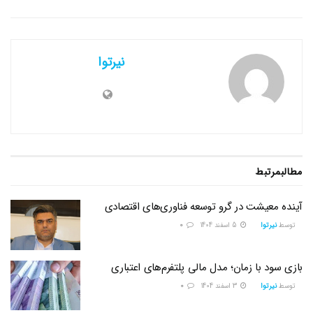
نیرتوا
مطالب
مرتبط
آینده معیشت در گرو توسعه فناوری‌های اقتصادی
توسط
نیرتوا
5 اسفند 1404
0
بازی سود با زمان؛ مدل مالی پلتفرم‌های اعتباری
توسط
نیرتوا
3 اسفند 1404
0