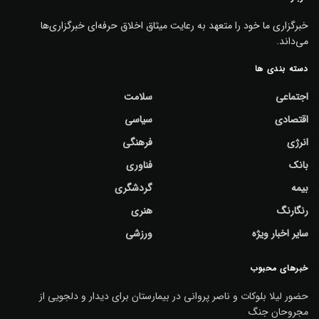
خبرگزاری ما خود را متعهد به رعایت میثاق اخلاق حرفه‌ای خبرگزاری‌ها
می‌داند.
دسته بندی ها
اجتماعی
سلامت
اقتصادی
سیاسی
انرژی
فرهنگی
بانک
فناوری
بیمه
گردشگری
رنگارنگ
هنری
سایر اخبار ویژه
ورزشی
خبرهای محبوب
حضور لیلا بلوکات و ناصر پروانی در بیمارستان برای دیدار و دلجویی از
مجروحان جنگ