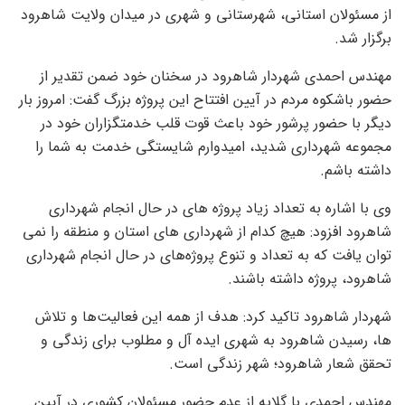
از مسئولان استانی، شهرستانی و شهری در میدان ولایت شاهرود
برگزار شد.
مهندس احمدی شهردار شاهرود در سخنان خود ضمن تقدیر از
حضور باشکوه مردم در آیین افتتاح این پروژه بزرگ گفت: امروز بار
دیگر با حضور پرشور خود باعث قوت قلب خدمتگزاران خود در
مجموعه شهرداری شدید، امیدوارم شایستگی خدمت به شما را
داشته باشم.
وی با اشاره به تعداد زیاد پروژه های در حال انجام شهرداری
شاهرود افزود: هیچ کدام از شهرداری های استان و منطقه را نمی
توان یافت که به تعداد و تنوع پروژه‌های در حال انجام شهرداری
شاهرود، پروژه داشته باشند.
شهردار شاهرود تاکید کرد: هدف از همه این فعالیت‌ها و تلاش
ها، رسیدن شاهرود به شهری ایده آل و مطلوب برای زندگی و
تحقق شعار شاهرود؛ شهر زندگی است.
مهندس احمدی با گلایه از عدم حضور مسئولان کشوری در آیین