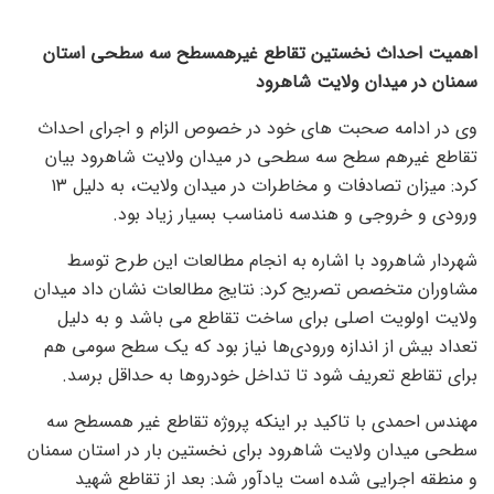
اهمیت احداث نخستین تقاطع غیرهمسطح سه سطحی استان
سمنان در میدان ولایت شاهرود
وی در ادامه صحبت های خود در خصوص الزام و اجرای احداث
تقاطع غیرهم سطح سه سطحی در میدان ولایت شاهرود بیان
کرد: میزان تصادفات و مخاطرات در میدان ولایت، به دلیل ۱۳
ورودی و خروجی و هندسه نامناسب بسیار زیاد بود.
شهردار شاهرود با اشاره به انجام مطالعات این طرح توسط
مشاوران متخصص تصریح کرد: نتایج مطالعات نشان داد میدان
ولایت اولویت اصلی برای ساخت تقاطع می باشد و به دلیل
تعداد بیش از اندازه ورودی‌ها نیاز بود که یک سطح سومی هم
برای تقاطع تعریف شود تا تداخل خودروها به حداقل برسد.
مهندس احمدی با تاکید بر اینکه پروژه تقاطع غیر همسطح سه
سطحی میدان ولایت شاهرود برای نخستین بار در استان سمنان
و منطقه اجرایی شده است یادآور شد: بعد از تقاطع شهید