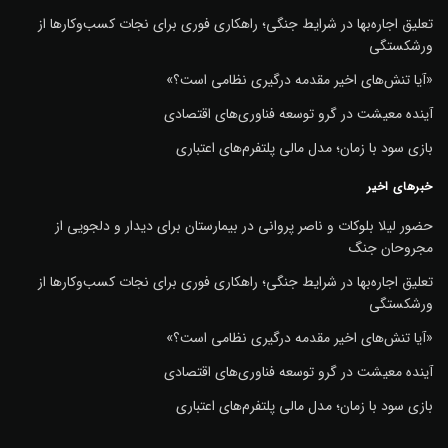
تعلیق اجاره‌بها در شرایط جنگی؛ راهکاری فوری برای نجات کسب‌وکارها از
ورشکستگی
«آیا تنش‌های اخیر مقدمه درگیری نظامی است؟»
آینده معیشت در گرو توسعه فناوری‌های اقتصادی
بازی سود با زمان؛ مدل مالی پلتفرم‌های اعتباری
خبرهای اخیر
حضور لیلا بلوکات و ناصر پروانی در بیمارستان برای دیدار و دلجویی از
مجروحان جنگ
تعلیق اجاره‌بها در شرایط جنگی؛ راهکاری فوری برای نجات کسب‌وکارها از
ورشکستگی
«آیا تنش‌های اخیر مقدمه درگیری نظامی است؟»
آینده معیشت در گرو توسعه فناوری‌های اقتصادی
بازی سود با زمان؛ مدل مالی پلتفرم‌های اعتباری