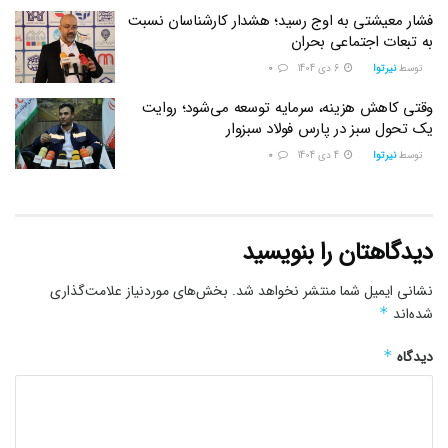
فشار معیشتی به اوج رسید؛ هشدار کارشناسان نسبت
به تبعات اجتماعی بحران
توسط
نیرتوا
6 دی 1404
0
وقتی کاهش هزینه، سرمایه توسعه می‌شود؛ روایت
یک تحول سبز در پارس فولاد سبزوار
توسط
نیرتوا
4 دی 1404
0
دیدگاهتان را بنویسید
نشانی ایمیل شما منتشر نخواهد شد.
بخش‌های موردنیاز علامت‌گذاری
شده‌اند
*
دیدگاه
*