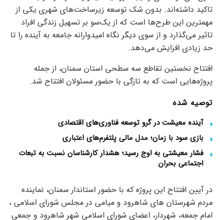
تاکید داشته‌اند. بدون شک توسعه زیرساخت‌های شهری یکی از
مهمترین این طرح‌ها است که از یک‌سو بر تسهیل زندگی افراد
تاثیر می‌گذارد و از سوی دیگر نگاه امیدوارانه جامعه به آینده را تا
حد زیادی افزایش می‌دهد.
افتتاح نخستین تقاطع سه سطحی استان سمنان، از جمله
پروژه‌هایی است که به تازگی با حضور مسئولان افتتاح شد.
توصیه شده
آینده معیشت در گرو توسعه فناوری‌های اقتصادی
بازی سود با زمان؛ مدل مالی پلتفرم‌های اعتباری
فشار معیشتی به اوج رسید؛ هشدار کارشناسان نسبت به تبعات
اجتماعی بحران
در آیین افتتاح این پروژه که با حضور استاندار سمنان، نماینده
مردم شهرستان های شاهرود و میامی در مجلس شورای اسلامی ،
امام جمعه، شهردار، اعضای شورای اسلامی شهر شاهرود و جمعی