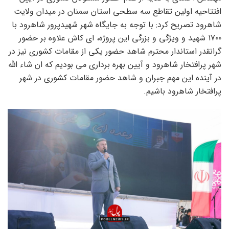
افتتاحیه اولین تقاطع سه سطحی استان سمنان در میدان ولایت
شاهرود تصریح کرد: با توجه به جایگاه شهر شهیدپرور شاهرود با
۱۷۰۰ شهید و ویژگی و بزرگی این پروژه، ای کاش علاوه بر حضور
گرانقدر استاندار محترم شاهد حضور یکی از مقامات کشوری نیز در
شهر پرافتخار شاهرود و آیین بهره برداری می بودیم که ان شاء الله
در آینده این مهم جبران و شاهد حضور مقامات کشوری در شهر
پرافتخار شاهرود باشیم.