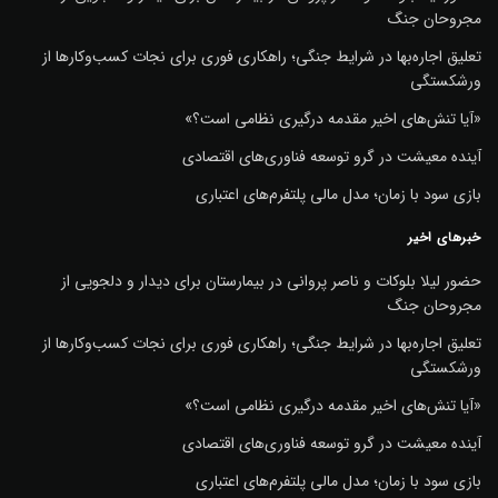
مجروحان جنگ
تعلیق اجاره‌بها در شرایط جنگی؛ راهکاری فوری برای نجات کسب‌وکارها از
ورشکستگی
«آیا تنش‌های اخیر مقدمه درگیری نظامی است؟»
آینده معیشت در گرو توسعه فناوری‌های اقتصادی
بازی سود با زمان؛ مدل مالی پلتفرم‌های اعتباری
خبرهای اخیر
حضور لیلا بلوکات و ناصر پروانی در بیمارستان برای دیدار و دلجویی از
مجروحان جنگ
تعلیق اجاره‌بها در شرایط جنگی؛ راهکاری فوری برای نجات کسب‌وکارها از
ورشکستگی
«آیا تنش‌های اخیر مقدمه درگیری نظامی است؟»
آینده معیشت در گرو توسعه فناوری‌های اقتصادی
بازی سود با زمان؛ مدل مالی پلتفرم‌های اعتباری