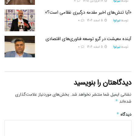
توسط
نیرتوا
18 فروردین 1405
0
«آیا تنش‌های اخیر مقدمه درگیری نظامی است؟»
توسط
نیرتوا
5 اسفند 1404
0
آینده معیشت در گرو توسعه فناوری‌های اقتصادی
توسط
نیرتوا
5 اسفند 1404
0
دیدگاهتان را بنویسید
نشانی ایمیل شما منتشر نخواهد شد.
بخش‌های موردنیاز علامت‌گذاری
شده‌اند
*
دیدگاه
*