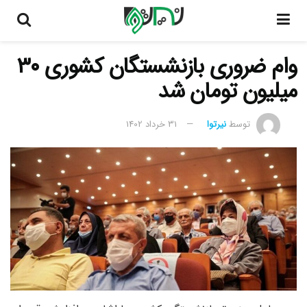
وام ضروری بازنشستگان کشوری ۳۰
میلیون تومان شد
توسط
نیرتوا
31 خرداد 1402