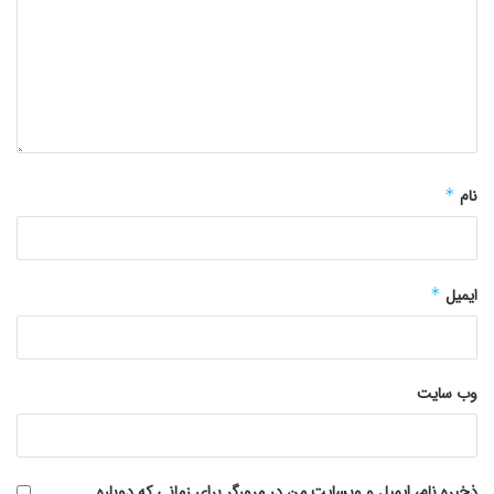
نام
*
ایمیل
*
وب‌ سایت
ذخیره نام، ایمیل و وبسایت من در مرورگر برای زمانی که دوباره