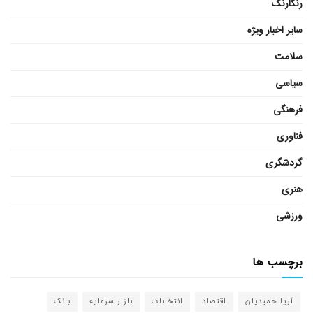
رنگارنگ
سایر اخبار ویژه
سلامت
سیاسی
فرهنگی
فناوری
گردشگری
هنری
ورزشی
برچسب ها
آریا حمیدیان
اقتصاد
انتخابات
بازار سرمایه
بانک