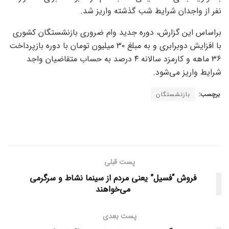
نفر از واجدان شرایط شب گذشته واریز شد.
براساس این گزارش، دوره جدید وام ضروری بازنشستگان کشوری
با افزایش دوبرابری و به مبلغ ۳۰ میلیون تومان با دوره بازپرداخت
۳۶ ماهه و کارمزد سالانه ۴ درصد به حساب متقاضیان واجد
شرایط واریز می‌شود.
برچسب:
بازنشستگان
پست قبلی
فروش “فسیل” یعنی مردم از سینما نشاط و سرگرمی
می‌خواهند
پست بعدی