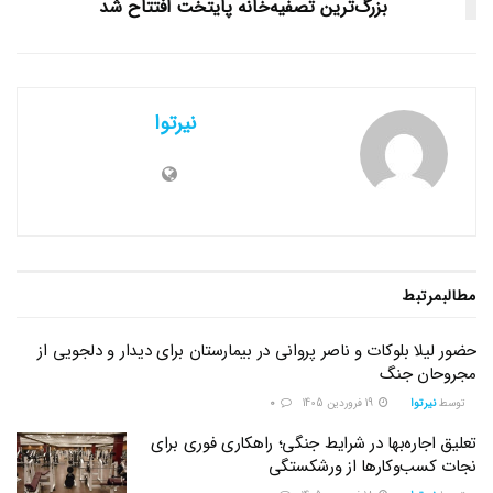
بزرگ‌ترین تصفیه‌خانه پایتخت افتتاح شد
نیرتوا
مطالب
مرتبط
حضور لیلا بلوکات و ناصر پروانی در بیمارستان برای دیدار و دلجویی از
مجروحان جنگ
توسط
نیرتوا
19 فروردین 1405
0
تعلیق اجاره‌بها در شرایط جنگی؛ راهکاری فوری برای
نجات کسب‌وکارها از ورشکستگی