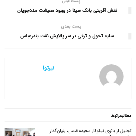
پست قبلی
نقش آفرینی بانک سینا در بهبود معیشت مددجویان
پست بعدی
سایه تحول و ترقی بر سر پالایش نفت بندرعباس
نیرتوا
مطالب
مرتبط
تجلیل از بانوی نیکوکار سعیده قدس، بنیان‌گذار