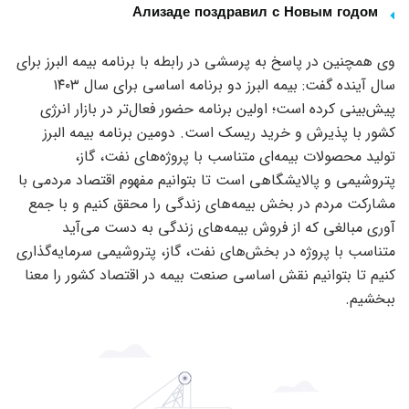
Ализаде поздравил с Новым годом
وی همچنین در پاسخ به پرسشی در رابطه با برنامه بیمه البرز برای
سال آینده گفت: بیمه البرز دو برنامه اساسی برای سال ۱۴۰۳
پیش‌بینی کرده است؛ اولین برنامه حضور فعال‌تر در بازار انرژی
کشور با پذیرش و خرید ریسک است. دومین برنامه بیمه البرز
تولید محصولات بیمه‌ای متناسب با پروژه‌های نفت، گاز،
پتروشیمی و پالایشگاهی است تا بتوانیم مفهوم اقتصاد مردمی با
مشارکت مردم در بخش بیمه‌های زندگی را محقق کنیم و با جمع
آوری مبالغی که از فروش بیمه‌های زندگی به دست می‌آید
متناسب با پروژه در بخش‌های نفت، گاز، پتروشیمی سرمایه‌گذاری
کنیم تا بتوانیم نقش اساسی صنعت بیمه در اقتصاد کشور را معنا
ببخشیم.