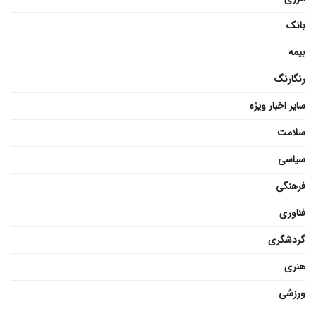
بانک
بیمه
رنگارنگ
سایر اخبار ویژه
سلامت
سیاسی
فرهنگی
فناوری
گردشگری
هنری
ورزشی