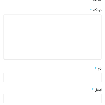
شده‌اند
دیدگاه
*
نام
*
ایمیل
*