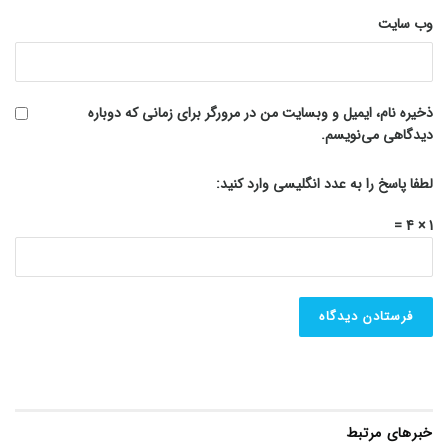
وب‌ سایت
ذخیره نام، ایمیل و وبسایت من در مرورگر برای زمانی که دوباره
دیدگاهی می‌نویسم.
لطفا پاسخ را به عدد انگلیسی وارد کنید:
1 × 4 =
خبرهای مرتبط