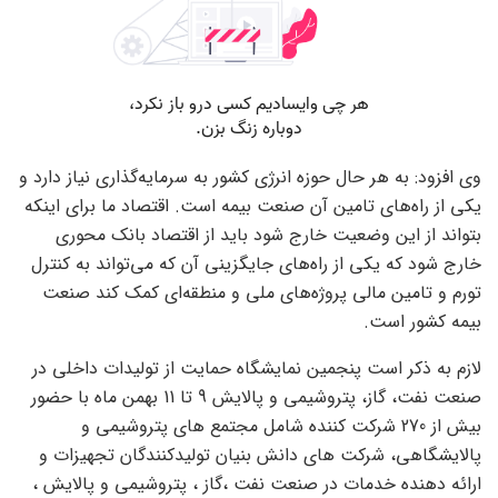
وی افزود: به هر حال حوزه انرژی کشور به سرمایه‌گذاری نیاز دارد و
یکی از راه‌های تامین آن صنعت بیمه است. اقتصاد ما برای اینکه
بتواند از این وضعیت خارج شود باید از اقتصاد بانک محوری
خارج شود که یکی از راه‌های جایگزینی آن که می‌تواند به کنترل
تورم و تامین مالی پروژه‌های ملی و منطقه‌ای کمک کند صنعت
بیمه کشور است.
لازم به ذکر است پنجمین نمایشگاه حمایت از تولیدات داخلی در
صنعت نفت، گاز، پتروشیمی و پالایش 9 تا 11 بهمن ماه با حضور
بیش از 270 شرکت کننده شامل مجتمع های پتروشیمی و
پالایشگاهی، شرکت های دانش بنیان تولیدکنندگان تجهیزات و
ارائه دهنده خدمات در صنعت نفت ،گاز ، پتروشیمی و پالایش ،