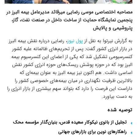
مصاحبه اختصاصی موسی رضایی میرقائد مدیرعامل بیمه البرز در
پنجمین نمایشگاه حمایت از ساخت داخل در صنعت نفت، گاز،
پتروشیمی و پالایش
به گزارش نیرتوا به نقل از
پول نیوز
، رضایی درباره نقش بیمه البرز
در بازار انرژی کشور گفت: پس از تحریم‌های ظالمانه‌ علیه کشور
کنسرسیومی تشکیل شد که یکی از اعضای این کنسرسیوم بیمه
البرز بود که در حوزه پوشش ریسک‌های حوزه انرژی کشور نقش
اساسی داشت. هم اکنون نیز بیمه البرز به عنوان بیمه‌ای که
بالاترین ظرفیت نگهداری در میان بیمه‌های خصوصی کشور را
داراست این فرصت را دارد که بتواند سهم بیشتری از بازار انرژی را
به دست بیاورد.
توصیه شده
تجلیل از بانوی نیکوکار سعیده قدس، بنیان‌گذار مؤسسه محک
راهکارهای نوین برای بازارهای جهانی