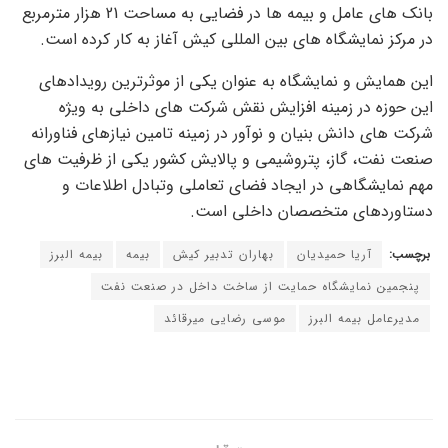
بانک های عامل و بیمه ها در فضایی به مساحت 21 هزار مترمربع
در مرکز نمایشگاه های بین المللی کیش آغاز به کار کرده است.
این همایش و نمایشگاه به عنوان یکی از موثرترین رویدادهای
این حوزه در زمینه افزایش نقش شرکت های داخلی به ویژه
شرکت های دانش بنیان و نوآور در زمینه تامین نیازهای فناورانه
صنعت نفت، گاز، پتروشیمی و پالایش کشور یکی از ظرفیت های
مهم نمایشگاهی در ایجاد فضای تعاملی وتبادل اطلاعات و
دستاوردهای متخصصان داخلی است.
برچسب:
آریا حمیدیان
بهاران تدبیر کیش
بیمه
بیمه البرز
پنجمین نمایشگاه حمایت از ساخت داخل در صنعت نفت
مدیرعامل بیمه البرز
موسی رضایی میرقائد