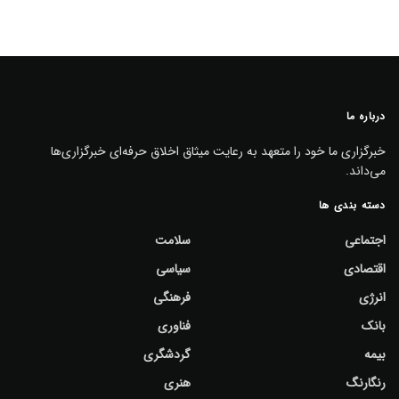
درباره ما
خبرگزاری ما خود را متعهد به رعایت میثاق اخلاق حرفه‌ای خبرگزاری‌ها
می‌داند.
دسته بندی ها
اجتماعی
سلامت
اقتصادی
سیاسی
انرژی
فرهنگی
بانک
فناوری
بیمه
گردشگری
رنگارنگ
هنری