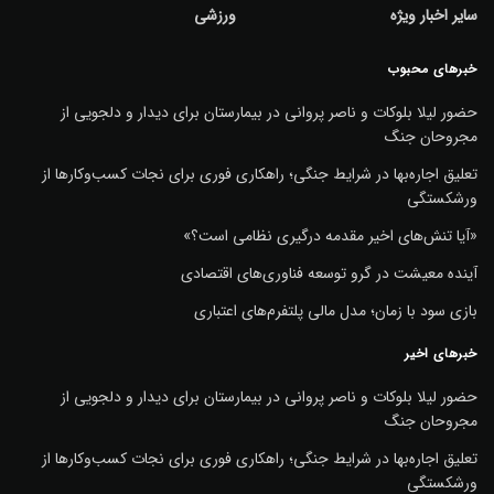
سایر اخبار ویژه
ورزشی
خبرهای محبوب
حضور لیلا بلوکات و ناصر پروانی در بیمارستان برای دیدار و دلجویی از
مجروحان جنگ
تعلیق اجاره‌بها در شرایط جنگی؛ راهکاری فوری برای نجات کسب‌وکارها از
ورشکستگی
«آیا تنش‌های اخیر مقدمه درگیری نظامی است؟»
آینده معیشت در گرو توسعه فناوری‌های اقتصادی
بازی سود با زمان؛ مدل مالی پلتفرم‌های اعتباری
خبرهای اخیر
حضور لیلا بلوکات و ناصر پروانی در بیمارستان برای دیدار و دلجویی از
مجروحان جنگ
تعلیق اجاره‌بها در شرایط جنگی؛ راهکاری فوری برای نجات کسب‌وکارها از
ورشکستگی