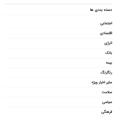
دسته بندی ها
اجتماعی
اقتصادی
انرژی
بانک
بیمه
رنگارنگ
سایر اخبار ویژه
سلامت
سیاسی
فرهنگی