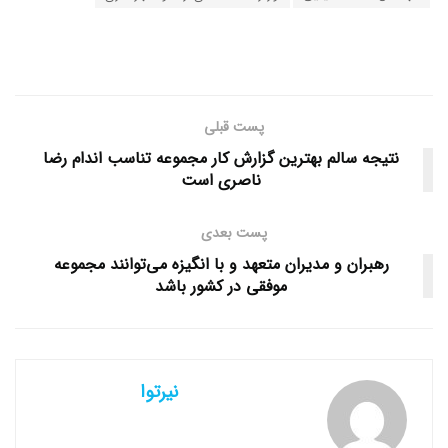
پست قبلی
نتیجه سالم بهترین گزارش کار مجموعه تناسب اندام رضا
ناصری است
پست بعدی
رهبران و مدیران متعهد و با انگیزه می‌توانند مجموعه
موفقی در کشور باشد
نیرتوا