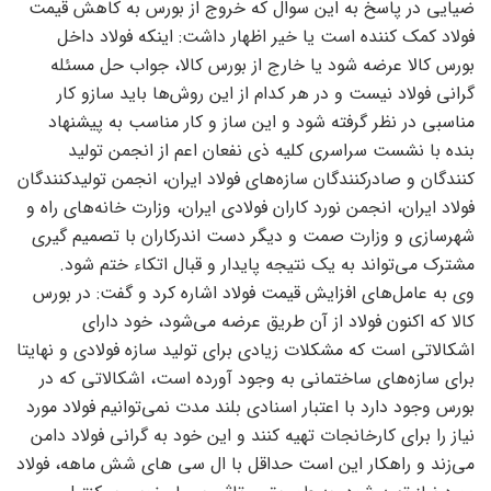
ضیایی در پاسخ به این سوال که خروج از بورس به کاهش قیمت
فولاد کمک کننده است یا خیر اظهار داشت: اینکه فولاد داخل
بورس کالا عرضه شود یا خارج از بورس کالا، جواب حل مسئله
گرانی فولاد نیست و در هر کدام از این روش‌ها باید سازو کار
مناسبی در نظر گرفته شود و این ساز و کار مناسب به پیشنهاد
بنده با نشست سراسری کلیه ذی نفعان اعم از انجمن تولید
کنندگان و صادرکنندگان سازه‌های فولاد ایران، انجمن تولیدکنندگان
فولاد ایران، انجمن نورد کاران فولادی ایران، وزارت خانه‌های راه و
شهرسازی و وزارت صمت و دیگر دست اندرکاران با تصمیم گیری
مشترک می‌تواند به یک نتیجه پایدار و قبال اتکاء ختم شود.
وی به عامل‌های افزایش قیمت فولاد اشاره کرد و گفت: در بورس
کالا که اکنون فولاد از آن طریق عرضه می‌شود، خود دارای
اشکالاتی است که مشکلات زیادی برای تولید سازه فولادی و نهایتا
برای سازه‌های ساختمانی به وجود آورده است، اشکالاتی که در
بورس وجود دارد با اعتبار اسنادی بلند مدت نمی‌توانیم فولاد مورد
نیاز را برای کارخانجات تهیه کنند و این خود به گرانی فولاد دامن
می‌زند و راهکار این است حداقل با ال سی ‌های شش ماهه، فولاد