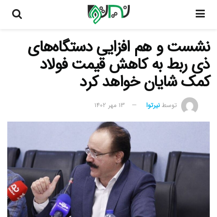
نشست و هم افزایی دستگاه‌های
ذی ربط به کاهش قیمت فولاد
کمک شایان خواهد کرد
توسط
نیرتوا
13 مهر 1402