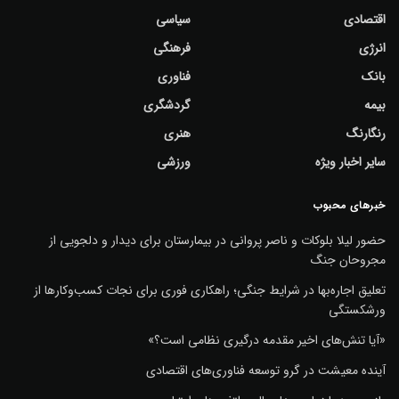
اقتصادی
سیاسی
انرژی
فرهنگی
بانک
فناوری
بیمه
گردشگری
رنگارنگ
هنری
سایر اخبار ویژه
ورزشی
خبرهای محبوب
حضور لیلا بلوکات و ناصر پروانی در بیمارستان برای دیدار و دلجویی از
مجروحان جنگ
تعلیق اجاره‌بها در شرایط جنگی؛ راهکاری فوری برای نجات کسب‌وکارها از
ورشکستگی
«آیا تنش‌های اخیر مقدمه درگیری نظامی است؟»
آینده معیشت در گرو توسعه فناوری‌های اقتصادی