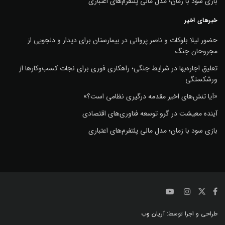
بازی سود با زمان؛ مدل مالی پلتفرم‌های اعتباری
خبرهای اخیر
حضور لیلا بلوکات و ناصر پروانی در بیمارستان برای دیدار و دلجویی از
مجروحان جنگ
تعلیق اجاره‌بها در شرایط جنگی؛ راهکاری فوری برای نجات کسب‌وکارها از
ورشکستگی
«آیا تنش‌های اخیر مقدمه درگیری نظامی است؟»
آینده معیشت در گرو توسعه فناوری‌های اقتصادی
بازی سود با زمان؛ مدل مالی پلتفرم‌های اعتباری
طراحی و اجرا توسط:
آریان وب