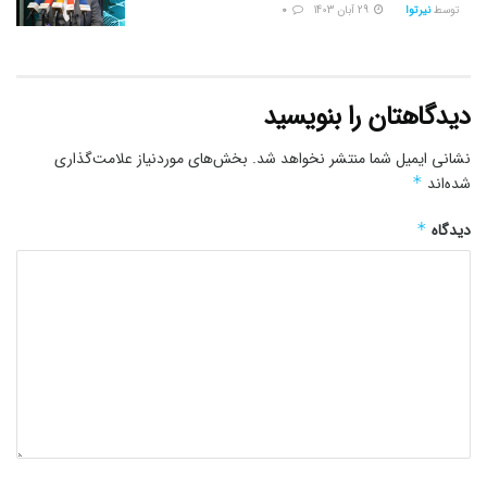
توسط
نیرتوا
29 آبان 1403
0
دیدگاهتان را بنویسید
نشانی ایمیل شما منتشر نخواهد شد.
بخش‌های موردنیاز علامت‌گذاری
شده‌اند
*
دیدگاه
*