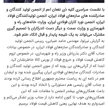
با نشست سراسری کلیه ذی نفعان اعم از انجمن تولید کنندگان و
صادرکننده های سازه‌های فولاد ایران، انجمن تولیدکنندگان فولاد
ایران، انجمن نورد کاران فولادی ایران، وزارت خانه‌های راه و
شهرسازی و وزارت صمت و دیگر دست اندرکاران با تصمیم گیری
مشترک می‌تواند به یک نتیجه پایدار و قبال اتکاء ختم شود.
به گزارش نیرتوا، مهندس حامد ضیایی، رییس انجمن تولید
کنندگان و صادرکنندگان سازه‌های فولاد ایران، در خصوص بیانات
جناب آقای دکتر بذرپاش وزیر راه و شهرسازی، در خصوص لزوم
کاهش قیمت فولاد و خروج فولاد از بورس کالا خاطرنشان کرد:
ابتدا که از گرانی‌های بی رویه که از سوی انجمن تولید کنندگان و
صادرات کنندگان سازه‌های فولادی ایران پیگیری شده بود و ایشان
هم در نامه ای به ریاست محترم جمهوری اطلاع رسانی کرده بودند
و جناب آقای رئیسی هم دستوراتی را اتخاذ کرده بودند و این
باعث همکاری‌های بیشتر انجمن با مقامات شد که این
همکاری‌های خوب تا کنون ادامه دارد از جناب وزیر تشکر می‌کنم و
امیدوارم به هدف نهایی یعنی کاهش قیمت فولاد برسیم.