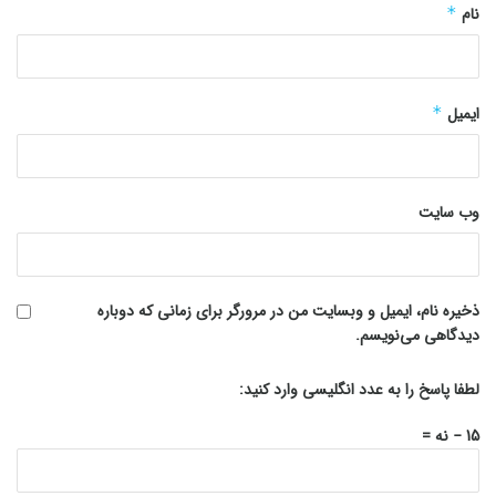
نام
*
ایمیل
*
وب‌ سایت
ذخیره نام، ایمیل و وبسایت من در مرورگر برای زمانی که دوباره
دیدگاهی می‌نویسم.
لطفا پاسخ را به عدد انگلیسی وارد کنید:
15 − نه =