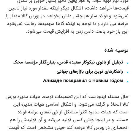
مورد نیاز تهیه شود، به طور یقین تاثیر بسیار خوبی بر کنترل
قیمت‌ها خواهد داشت، اشکال دیگر اینکه مقدار مورد نیاز تامین
نمی‌شود و فولاد ساز هر چقدر دلش بخواهد در بورس کالا مقدار را
عرضه می دارد و با توجه به اینکه گاها سهمیه‌ها رعایت نمی‌شود
این باز خود باعث دامن زدن به افزایش قیمت می‌شود.
توصیه شده
تجلیل از بانوی نیکوکار سعیده قدس، بنیان‌گذار مؤسسه محک
راهکارهای نوین برای بازارهای جهانی
Ализаде поздравил с Новым годом
حال مسئله اینجاست که این تصمیمات توسط هیات مدیره بورس
کالا اتخاذ و گرفته می‌شود، و اشکال اساسی هیات مدیره این
است که هیات مدیره اکثرا متشکل از ذی نفعان عرضه فولاد
هستند و در اینجا وقتی کسی تولید می‌کند و آن تولیدش را هم
انحصاری در بورس کالا عرضه کند خیلی مشخص است که قیمت