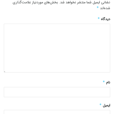
نشانی ایمیل شما منتشر نخواهد شد.
بخش‌های موردنیاز علامت‌گذاری
شده‌اند
*
دیدگاه
*
نام
*
ایمیل
*