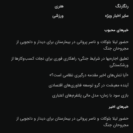
رنگارنگ
هنری
سایر اخبار ویژه
ورزشی
خبرهای محبوب
حضور لیلا بلوکات و ناصر پروانی در بیمارستان برای دیدار و دلجویی از
مجروحان جنگ
تعلیق اجاره‌بها در شرایط جنگی؛ راهکاری فوری برای نجات کسب‌وکارها از
ورشکستگی
«آیا تنش‌های اخیر مقدمه درگیری نظامی است؟»
آینده معیشت در گرو توسعه فناوری‌های اقتصادی
بازی سود با زمان؛ مدل مالی پلتفرم‌های اعتباری
خبرهای اخیر
حضور لیلا بلوکات و ناصر پروانی در بیمارستان برای دیدار و دلجویی از
مجروحان جنگ