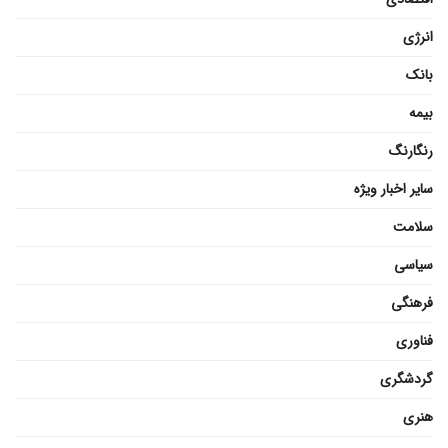
انرژی
بانک
بیمه
رنگارنگ
سایر اخبار ویژه
سلامت
سیاسی
فرهنگی
فناوری
گردشگری
هنری