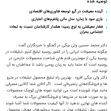
توصیه شده
آینده معیشت در گرو توسعه فناوری‌های اقتصادی
بازی سود با زمان؛ مدل مالی پلتفرم‌های اعتباری
فشار معیشتی به اوج رسید؛ هشدار کارشناسان نسبت به تبعات
اجتماعی بحران
دکتر محمد حسین ولی بیگی در گفتگو با خبرنگاران گفت :
چگونه محصولات ایرانی را در کشور روسیه تبلیغ کنیم ،تبلیغات در
روسیه یکی از مهمترین قدم های شناخت محصولات خارجی در
روسیه است که حتما باید به زبان روسی باشد تا مخاطبان به آن
توجه کنند.
دکتر ولی بیگی افزود : بهترین راه تبلیغ محصول تبلیغات در مترو
ها و فروشگاه‌های زنجیره‌ای است . اگر کالای شما کالایی مصرفی
مانند مواد شوینده است می توانید نمونه های کوچک محصولات
رو به صورت هدیه در متروها و فروشگاه‌های بزرگ به مصرف
کننده های نهایی بدهید تا آنها کیفیت محصولات شما آشنا شوند
دومین روش تبلیغات موثر در روسیه بروشورهای معرفی محصول