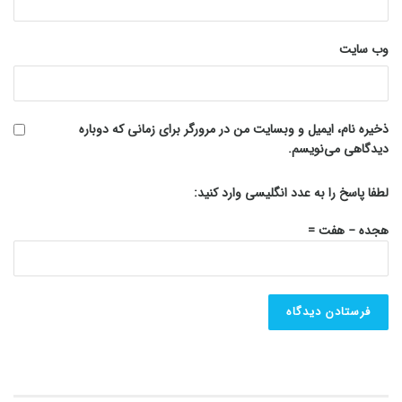
وب‌ سایت
ذخیره نام، ایمیل و وبسایت من در مرورگر برای زمانی که دوباره
دیدگاهی می‌نویسم.
لطفا پاسخ را به عدد انگلیسی وارد کنید:
هجده − هفت =