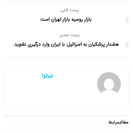
پست قبلی
بازار روسیه بازار تهران است
پست بعدی
هشدار پزشکیان به اسرائیل: با ایران وارد درگیری نشوید.
نیرتوا
مطالب
مرتبط