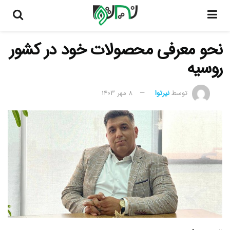
نحو معرفی محصولات خود در کشور
روسیه
توسط
نیرتوا
8 مهر 1403