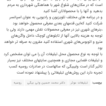
است که در مکان‌های شلوغ شهر با هماهنگی شهرداری به مردم
بدهید و آنها را با محصولاتان آشنا کنید
و در برنامه های مختلف تلویزیون و رادیویی به عنوان اسپانسر
شرکت کنید که‌این قدمهای بعدی معرفی محصول خواهد بود
،بنرهای شهری نیز در معرفی محصولات نقش مهمی دارند ولی با
توجه به هزینه بالایی آنها از تابلوهای کوچک داخل واگن‌های
مترو و اتوبوس‌های شهری استفاده کنید مقرون به صرفه تر خواهد
بود
با توجه به نوع محصول محل تبلیغات آن را می توان مشخص کرد
و تبلیغات فضایی مجازی و همچنین سایتهای مختلف نیز بسیار
تاثیر گذار است ولیبیگی که سالهاست در صادرات روسیه کسب
تجربه دارد این روش‌های تبلیغاتی را پیشنهاد نموده است
برچسب:
تبلیغات موثر
دکتر محمد حسین ولی بیگی
روسیه