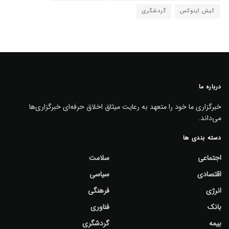
کیش اینوکس
گردشگری
درباره ما
خبرگزاری ما خود را متعهد به رعایت میثاق اخلاق حرفه‌ای خبرگزاری‌ها
می‌داند.
دسته بندی ها
اجتماعی
سلامت
اقتصادی
سیاسی
انرژی
فرهنگی
بانک
فناوری
بیمه
گردشگری