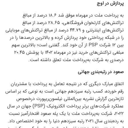
پردازش در اوج
به پرداخت ملت در مهرماه موفق شد ۱۸.۶ درصد از مبالغ
تراکنش‌های کارتخوان فروشگاهی، ۲۸.۶۵ درصد از مبالغ
تراکنش‌های اینترنتی و ۴۴.۷۹ درصد از مبالغ تراکنش‌های موبایلی
را در شبکه پرداختی خود پردازش کرده و بالاترین درصد‌ها را در
بین ۱۲ شرکت PSP از آن خود کند. گفتنی است؛ بالاترین سهم
مبلغی تراکنش‌های خرید نیز در مهرماه ۱۴۰۲ با پوشش ۲۰.۴۵
درصدی به شرکت به‌پرداخت ملت تعلق داشته است.
صعود در رتبه‌بندی جهانی
اتفاق مبارک دیگری که در نتیجه تعامل به پرداخت با مشتریان
رقم خورده، کسب رتبه سیزدهم جهانی است به نوعی که بر اساس
تازه‌ترین گزارش نشریه بین‌المللی نیلسون‌ریپورت درخصوص
عملکرد شرکت‌های برتر پرداخت الکترونیک (PSP) جهان در سال
۲۰۲۲، شرکت به‌پرداخت ملت با یک پله صعود افتخارآمیز نسبت
به رده‌بندی سال ۲۰۲۱ رتبه سیزدهم دنیا را به خود اختصاص داد.