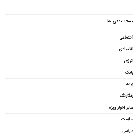
دسته بندی ها
اجتماعی
اقتصادی
انرژی
بانک
بیمه
رنگارنگ
سایر اخبار ویژه
سلامت
سیاسی