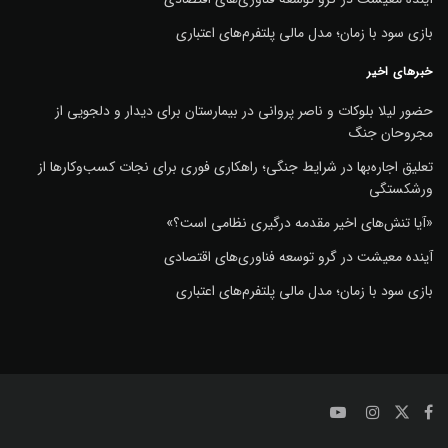
بازی سود با زمان؛ مدل مالی پلتفرم‌های اعتباری
خبرهای اخیر
حضور لیلا بلوکات و ناصر پروانی در بیمارستان برای دیدار و دلجویی از
مجروحان جنگ
تعلیق اجاره‌بها در شرایط جنگی؛ راهکاری فوری برای نجات کسب‌وکارها از
ورشکستگی
«آیا تنش‌های اخیر مقدمه درگیری نظامی است؟»
آینده معیشت در گرو توسعه فناوری‌های اقتصادی
بازی سود با زمان؛ مدل مالی پلتفرم‌های اعتباری