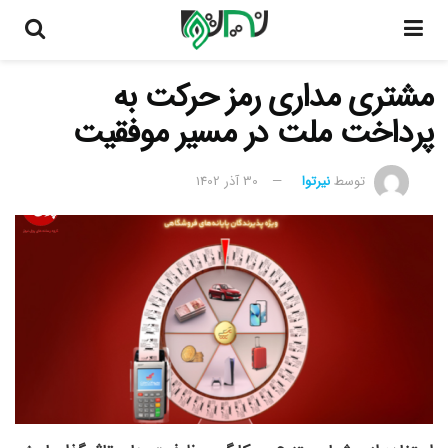
مشتری مداری رمز حرکت به
پرداخت ملت در مسیر موفقیت
توسط
نیرتوا
30 آذر 1402