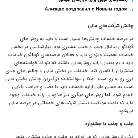
Ализаде поздравил с Новым годом
چالش شرکت‌های مالی
در عرصه خدمات چالش‌ها بسیار است و باید به روش‌های
گوناگون بدنبال جلب و جذب مشتری بود. نیازشناسی در بخش
خدمات اهمیت ویژه‌ای دارد و فعالان عرصه‌های گوناگون خدمات
باید دایم بدنبال ارایه روش‌هایی باشند که بتواند خواسته‌های
مشتریان را تامین کند. خدمات در بخش مالی با چالش‌های جدی
تری رو به رو است. امکان سواستفاده بزرگترین چالش بخش مالی
است به همین دلیل ارایه خدمات باید با دقت و ظرافت بالایی
انجام شود. اما روش‌های دیگری نیز علاوه بر ارایه خدمات وجود
دارد که باعث موفقیت بیشتر شرکت‌های خدماتی در عرصه مالی
می‌شود.
جلب و جذب با جشنواره
یکی از روش‌هایی که می‌تواند به جلب و جذب مشتری منجر