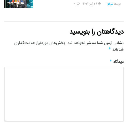
توسط
نیرتوا
29 آبان 1403
0
دیدگاهتان را بنویسید
نشانی ایمیل شما منتشر نخواهد شد.
بخش‌های موردنیاز علامت‌گذاری
شده‌اند
*
دیدگاه
*