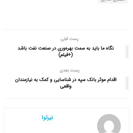
پست قبلی
نگاه ما باید به سمت بهره‌وری در صنعت نفت باشد
(+فیلم)
پست بعدی
اقدام موثر بانک سپه در شناسایی و کمک به نیازمندان
واقعی
نیرتوا