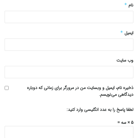
نام
*
ایمیل
*
وب‌ سایت
ذخیره نام، ایمیل و وبسایت من در مرورگر برای زمانی که دوباره
دیدگاهی می‌نویسم.
لطفا پاسخ را به عدد انگلیسی وارد کنید:
5 × سه =