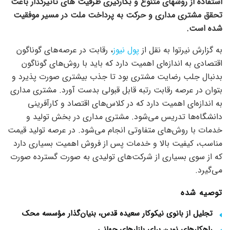
استفاده از روشهای متنوع و بکارگیری ظرفیت های تاثیرگذار باعث
تحقق مشتری مداری و حرکت به پرداخت ملت در مسیر موفقیت
شده است.
به گزارش نیرتوا به نقل از
پول نیوز
، رقابت در عرصه‌های گوناگون
اقتصادی به اندازه‌ای اهمیت دارد که باید با روش‌های گوناگون
بدنبال جلب رضایت مشتری بود تا جذب بیشتری صورت پذیرد و
بتوان در عرصه رقابت رتبه قابل قبولی بدست آورد. مشتری مداری
به اندازه‌ای اهمیت دارد که در کلاس‌های اقتصاد و کارآفرینی
دانشگاه‌ها تدریس می‌شود. مشتری مداری در بخش تولید و
خدمات با روش‌های متفاوتی انجام می‌شود. در عرصه تولید قیمت
مناسب، کیفیت بالا و خدمات پس از فروش اهمیت بسیاری دارد
که از سوی بسیاری از شرکت‌های تولیدی به صورت گسترده صورت
می‌گیرد.
توصیه شده
تجلیل از بانوی نیکوکار سعیده قدس، بنیان‌گذار مؤسسه محک
راهکارهای نوین برای بازارهای جهانی