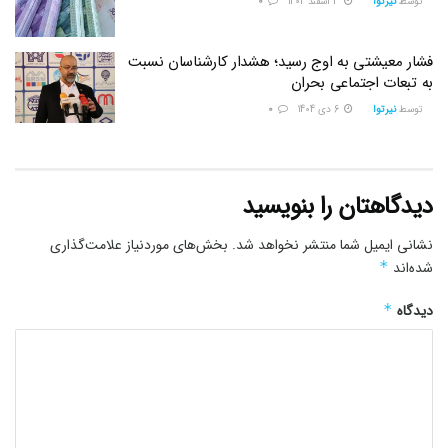
توسط
نیرتوا
3 اسفند 1404
0
فشار معیشتی به اوج رسید؛ هشدار کارشناسان نسبت
به تبعات اجتماعی بحران
توسط
نیرتوا
6 دی 1404
0
دیدگاهتان را بنویسید
نشانی ایمیل شما منتشر نخواهد شد.
بخش‌های موردنیاز علامت‌گذاری
شده‌اند
*
دیدگاه
*