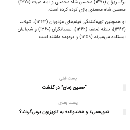
برگ ریزان (۱۳۷۰) محسن شاه محمدی و آینه عبرت (۱۳۷۰)
محسن شاه محمدی بازی کرده کرده است.
او همچنین تهیه‌کنندگی فیلم‌های مزدوران (۱۳۶۳)، شیلات
(۱۳۶۲)، نقطه ضعف (۱۳۶۲)، عصیانگران (۱۳۶۰) و شجاعان
ایستاده می‌میرند (۱۳۵۹) را برعهده داشته است.
پست قبلی
“حسین زمان” در گذشت
پست بعدی
«دورهمی» و «خندوانه» به تلویزیون برمی‌گردند؟