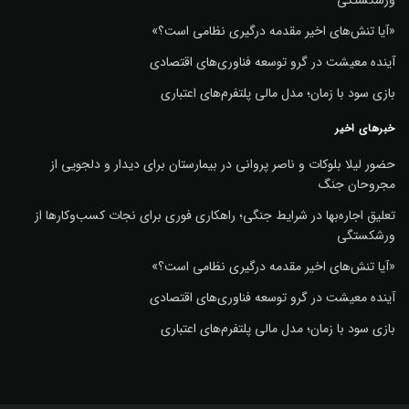
«آیا تنش‌های اخیر مقدمه درگیری نظامی است؟»
آینده معیشت در گرو توسعه فناوری‌های اقتصادی
بازی سود با زمان؛ مدل مالی پلتفرم‌های اعتباری
خبرهای اخیر
حضور لیلا بلوکات و ناصر پروانی در بیمارستان برای دیدار و دلجویی از
مجروحان جنگ
تعلیق اجاره‌بها در شرایط جنگی؛ راهکاری فوری برای نجات کسب‌وکارها از
ورشکستگی
«آیا تنش‌های اخیر مقدمه درگیری نظامی است؟»
آینده معیشت در گرو توسعه فناوری‌های اقتصادی
بازی سود با زمان؛ مدل مالی پلتفرم‌های اعتباری