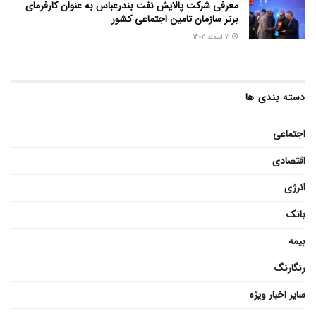
معرفی شرکت پالایش نفت بندرعباس به عنوان کارفرمای
برتر سازمان تامین اجتماعی کشور
7 اسفند 1402
دسته بندی ها
اجتماعی
اقتصادی
انرژی
بانک
بیمه
رنگارنگ
سایر اخبار ویژه