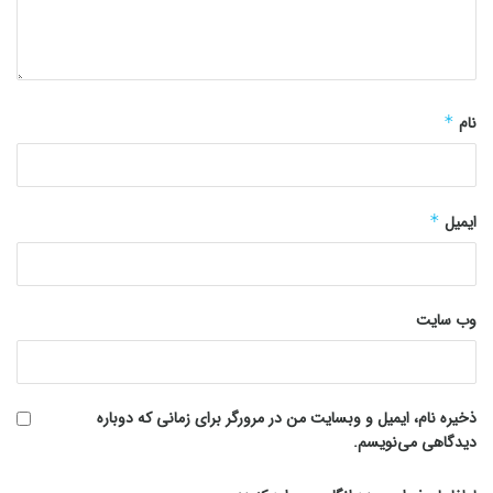
نام
*
ایمیل
*
وب‌ سایت
ذخیره نام، ایمیل و وبسایت من در مرورگر برای زمانی که دوباره
دیدگاهی می‌نویسم.