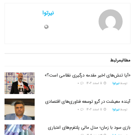
نیرتوا
مطالب
مرتبط
«آیا تنش‌های اخیر مقدمه درگیری نظامی است؟»
توسط
نیرتوا
5 اسفند 1404
0
آینده معیشت در گرو توسعه فناوری‌های اقتصادی
توسط
نیرتوا
5 اسفند 1404
0
بازی سود با زمان؛ مدل مالی پلتفرم‌های اعتباری