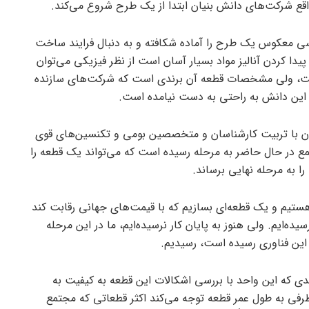
قع شرکت‌های دانش بنیان ابتدا از یک طرح شروع می‌کند.
سی معکوس یک طرح را آماده شکافته و به دنبال فرایند ساخت
دا کردن آنالیز مواد بسیار آسان است از نظر فیزیکی می‌توان
است، ولی مشخصات قطعه آن برندی است که شرکت‌های سازنده
 این دانش به راحتی به دست نیامده است.
بعد از ۲۰ سال زحمت کشیدن با تربیت کارشناسان و متخصصین بومی و تکنسین‌های قوی
مع در حال حاضر به مرحله رسیده است که می‌تواند یک قطعه را
 به مرحله نهایی برساند.
تیم و یک قطعه‌ای بسازیم که با قیمت‌های جهانی رقابت کند
یده‌ایم. ولی هنوز به پایان کار نرسیده‌ایم، ما در این مرحله
این فناوری رسیده است، رسیدیم.
رندی که این واحد با بررسی اشکالات این قطعه به کیفیت به
رفی به طول عمر قطعه توجه می‌کند اکثر قطعاتی که مجتمع