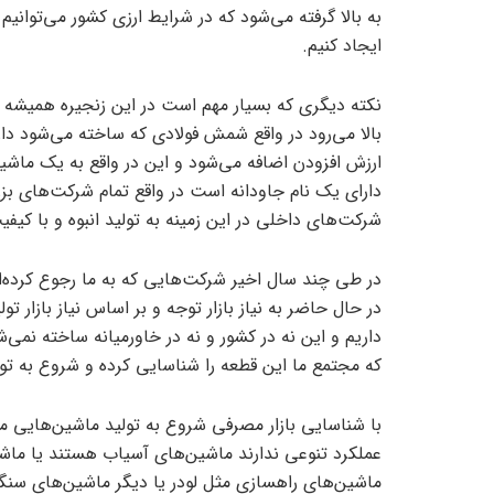
به بالا گرفته می‌شود که در شرایط ارزی کشور می‌توانیم
ایجاد کنیم.
نکته دیگری که بسیار مهم است در این زنجیره همیشه 
بالا می‌رود در واقع شمش فولادی که ساخته می‌شود دار
ارزش افزودن اضافه می‌شود و این در واقع به یک ماشی
دارای یک نام جاودانه است در واقع تمام شرکت‌های بزر
شرکت‌های داخلی در این زمینه به تولید انبوه و با ک
در طی چند سال اخیر شرکت‌هایی که به ما رجوع کرده‌ا
در حال حاضر به نیاز بازار توجه و بر اساس نیاز بازار 
داریم و این نه در کشور و نه در خاورمیانه ساخته نمی‌ش
که مجتمع ما این قطعه را شناسایی کرده و شروع به تولید
با شناسایی بازار مصرفی شروع به تولید ماشین‌هایی می‌
عملکرد تنوعی ندارند ماشین‌های آسیاب هستند یا ماش
ماشین‌های راهسازی مثل لودر یا دیگر ماشین‌های سنگین 