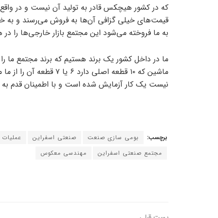
که در کشور هیچکس قادر به تولید آن نیست و در واقع 
قیمت‌های خیلی گزافی آن‌ها به فروش می‌رسند و به خا
به ما فروخته می‌شود این مجتمع بازار خارجی‌ها را د
ما در داخل کشور یک برند هستیم که برند مجتمع ما را
ماشین که ۱۰ قطعه اصلی د
نیست یک کار آزمایش شده است و با اطمینان قدم به ق
برچسب:
بومی سازی صنعت
صنعتی اسفراین
عملیات
مجتمع صنعتی اسفراین
مهندسی معکوس
پست قبلی