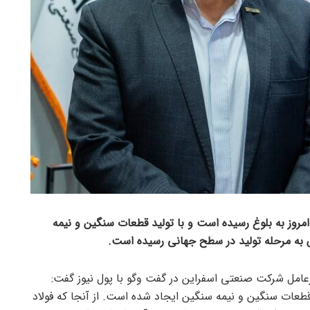
عد از بعد از ۲۰ سال کار کردن امروز به بلوغ رسیده است و با تولید قطعات سنگین و نیمه
س به مرحله تولید در سطح جهانی رسیده است.
رعامل شرکت صنعتی اسفراین در گفت وگو با پول نیوز گفت:
طعات سنگین و نیمه سنگین ایجاد شده است. از آنجا که فولاد