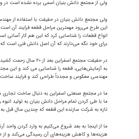
ولی از مجتمع دانش بنیان اسمی برده نشده است در وا
ولی مجتمع دانش بنیان در حقیقت با استفاده از مهند
این طرح می‌رود مهمترین مراحل قطعه فرایند آن است پی
انواع قطعات را شناسایی کرد که این هم کار آسانی 
برای خود نگه می‌دارند که آن اصل دانش فنی است که
در حقیقت مجتمع اسفراین 
به آزمایش‌هایی، قطعه را شناسایی می کند و این مجت
مهندسی معکوس و مجدداً طراحی کند و فرایند ساخت را
ما در مجتمع صنعتی اسفراین به دنبال ساخت تجاری هس
ما با طی کردن تمام مراحل دانش بنیان به تولید انبوه رس
تازه به شرکت سازنده این قطعه که چندین سال قبل به 
ما از اینجا به بعد شروع می‌کنیم به وارد کردن واحد آ
هزینه‌ها و کاهش هزینه‌های آن رسیدگی می‌کند و از ط