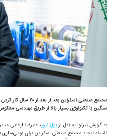
مجتمع صنعتی اسفراین ب
سنگین با تکنولوژی بسیار بالا از طریق مهندسی معکو
به گزارش نیرتوا به نقل از
پول نیوز
، علیرضا ارغایی مدی
فلسفه ایجاد مجتمع صنعتی اسفراین برای بومی‌سازی ق