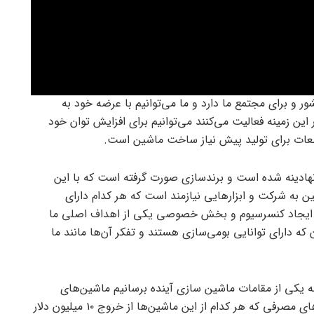
ر و برای مجتمع ما دارد و ما می‌توانیم با عرضه خود به
ین زمینه فعالیت می‌کنند می‌توانیم برای افزایش توان خود
ن قطعات برای تولید پیش نیاز ساخت ماشین است.
ادینه شده است و برندسازی صورت گرفته است که با این
 به شرکت و ابزار‌هایی نیازمند است که هر کدام دارای
د ایجاد کنسرسیوم و بخش خصوصی یکی از اهداف اصلی ما
که دارای توانایی بومی‌سازی هستند و تفکر آن‌ها مانند ما
ه یکی از مقامات ماشین سازی آینده برسانیم ماشین‌های
صنایع فولادی و صنایع معدنی که سنگین‌ترین ماشین‌های مصرفی که هر کدام از این ماشین‌ها از خروج ۱۰ میلیون دلار