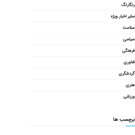
رنگارنگ
سایر اخبار ویژه
سلامت
سیاسی
فرهنگی
فناوری
گردشگری
هنری
ورزشی
برچسب ها