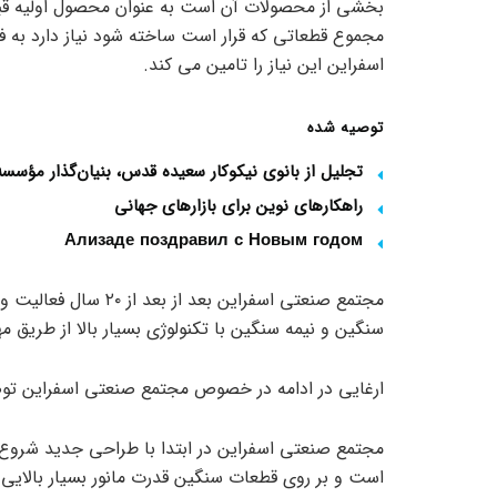
بخشی از محصولات آن است به عنوان محصول اولیه قبل 
مجموع قطعاتی که قرار است ساخته شود نیاز دارد به ف
اسفراین این نیاز را تامین می کند.
توصیه شده
تجلیل از بانوی نیکوکار سعیده قدس، بنیان‌گذار مؤس
راهکارهای نوین برای بازارهای جهانی
Ализаде поздравил с Новым годом
مجتمع صنعتی اسفراین ب
سنگین و نیمه سنگین با تکنولوژی بسیار بالا از طری
ارغایی در ادامه در خصوص مجتمع صنعتی اسفراین توض
است و بر روی قطعات سنگین قدرت مانور بسیار بالایی