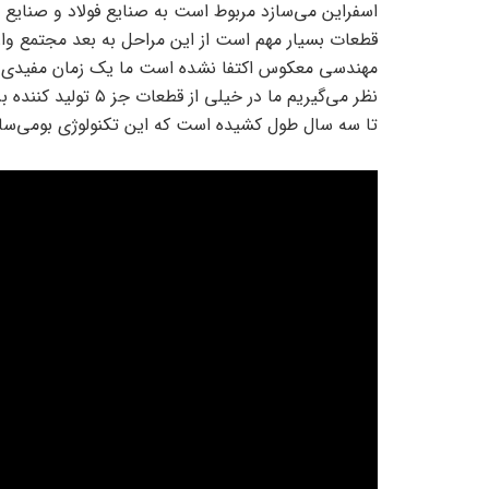
اسفراین می‌سازد مربوط است به صنایع فولاد و صنایع
قطعات بسیار مهم است از این مراحل به بعد مجتمع وار
مهندسی معکوس اکتفا نشده است ما یک زمان مفیدی ر
نظر می‌گیریم ما در خی
تا سه سال طول کشیده است که این تکنولوژی بومی‌سا