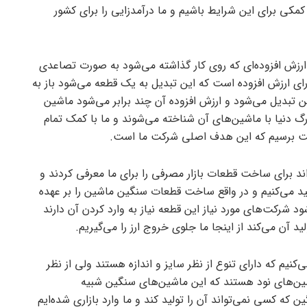
 کمکی برای این شرایط باشیم و ما درآمدزایی را برای کشور
ارزش افزوده‌ای که روی کار گذاشته می‌شود به صورت تصاعدی
ای ارزش افزوده است که این تبدیل به یک قطعه می‌شود باز به
ن تبدیل می‌شود و ارزش افزوده آن چند برابر می‌شود ماشین
گ دنیا با ماشین‌های آن شناخته می‌شوند و ما با کمک تمام
یفیت برسیم که این هدف اصلی شرکت ما است.
ند برای ساخت قطعات بازار مصرفی را برای ما معرفی کردند و
تولید می‌کنیم و در واقع ساخت قطعات سنگین ماشین را بر عهده
ود شرکت‌های مورد نیاز این قطعه نیاز به وارد کردن آن دارند
 آن می‌کند از اینجا ما جلوی خروج ارز را می‌گیریم.
کنیم که دارای تنوع از نظر سایز و اندازه هستند ولی از نظر
ین‌های نود هستند که این ماشین‌های سنگین شبیه
که کسی نمی‌تواند آن را تولید کند و ما وارد بازاری شده‌ایم