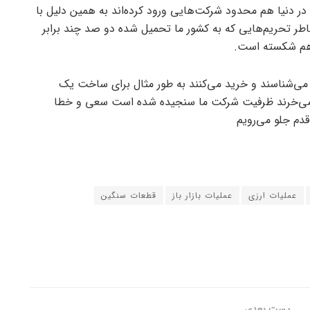
در دنیا هم محدود شرکت‌هایی ورود کرده‌اند به همین دلیل با
طر تحریم‌هایی که به کشور ما تحمیل شده دو صد چند برابر
ر هم شکسته است.
 می‌شناسند و خرید می‌کنند به طور مثال برای ساخت یک
ارد ۶ یا ۷ قطعه آن را از ما می‌خرند ظرفیت شرکت ما سنجیده شده است سعی و خطا
دم جلو می‌رویم
عملیات ارزی
عملیات بازار باز
قطعات سنگین
پست بعدی