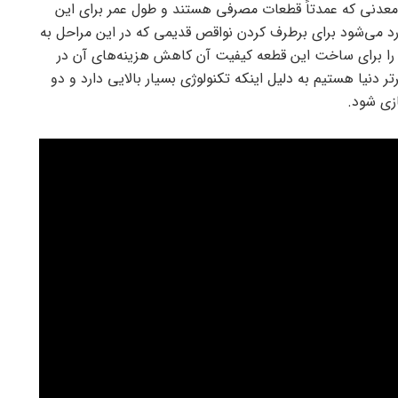
 معدنی که عمدتاً قطعات مصرفی هستند و طول عمر برای این
د می‌شود برای برطرف کردن نواقص قدیمی که در این مراحل به
ا برای ساخت این قطعه کیفیت آن کاهش هزینه‌های آن در
لی از قطعات جز ۵ تولید کننده برتر دنیا هستیم به دلیل اینکه تکنولوژی بسیار بالایی دارد و دو
زی شود.