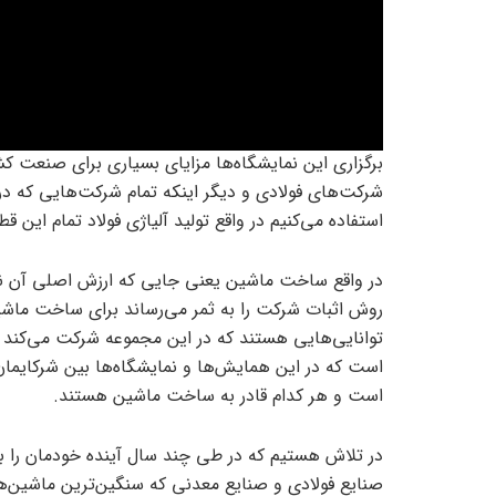
برگزاری این نمایشگاه‌ها مزایای بسیاری برای صنعت کشو
شرکت‌های فولادی و دیگر اینکه تمام شرکت‌هایی که در ا
استفاده می‌کنیم در واقع تولید آلیاژی فولاد تمام ای
در واقع ساخت ماشین یعنی جایی که ارزش اصلی آن نه
روش اثبات شرکت را به ثمر می‌رساند برای ساخت ماشین
توانایی‌هایی هستند که در این مجموعه شرکت می‌کن
است که در این همایش‌ها و نمایشگاه‌ها بین شرکایمان 
است و هر کدام قادر به ساخت ماشین هستند.
در تلاش هستیم که در طی چند سال آینده خودمان را ب