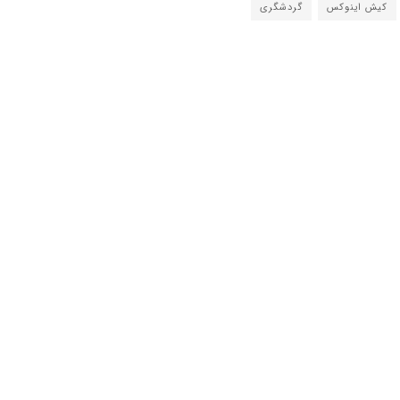
کیش اینوکس
گردشگری