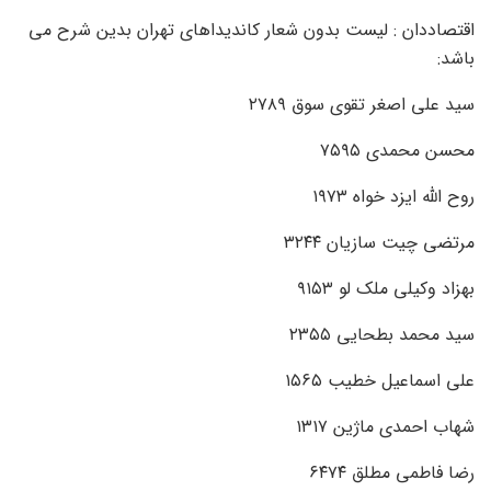
اقتصاددان : لیست بدون شعار کاندیداهای تهران بدین شرح می
باشد:
سید علی اصغر تقوی سوق ۲۷۸۹
محسن محمدی ۷۵۹۵
روح الله ایزد خواه ۱۹۷۳
مرتضی چیت سازیان ۳۲۴۴
بهزاد وکیلی ملک لو ۹۱۵۳
سید محمد بطحایی ۲۳۵۵
علی اسماعیل خطیب ۱۵۶۵
شهاب احمدی ماژین ۱۳۱۷
رضا فاطمی مطلق ۶۴۷۴