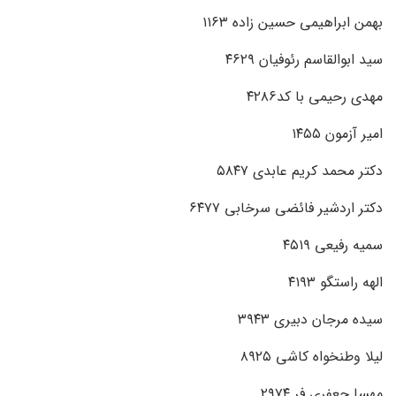
بهمن ابراهیمی حسین زاده ۱۱۶۳
سید ابوالقاسم رئوفیان ۴۶۲۹
مهدی رحیمی با کد۴۲۸۶
امیر آزمون ۱۴۵۵
دکتر محمد کریم عابدی ۵۸۴۷
دکتر اردشیر فائضی سرخابی ۶۴۷۷
سمیه رفیعی ۴۵۱۹
الهه راستگو ۴۱۹۳
سیده مرجان دبیری ۳۹۴۳
لیلا وطنخواه کاشی ۸۹۲۵
مهسا جعفری فر ۲۹۷۴