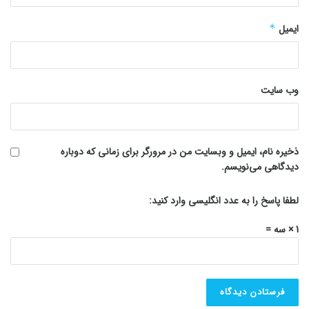
ایمیل
*
وب‌ سایت
ذخیره نام، ایمیل و وبسایت من در مرورگر برای زمانی که دوباره
دیدگاهی می‌نویسم.
لطفا پاسخ را به عدد انگلیسی وارد کنید:
1 × سه =