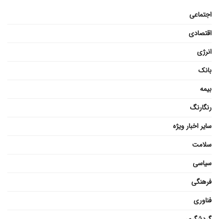
اجتماعی
اقتصادی
انرژی
بانک
بیمه
رنگارنگ
سایر اخبار ویژه
سلامت
سیاسی
فرهنگی
فناوری
گردشگری