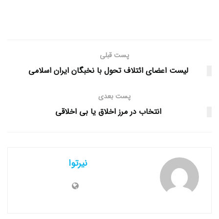
پست قبلی
لیست اعضای ائتلاف تحول با نخبگان ایران اسلامی
پست بعدی
انتخاب در مرز اخلاق یا بی اخلاقی
نیرتوا