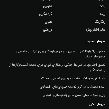
بانک
فناوری
بیمه
گردشگری
رنگارنگ
هنری
سایر اخبار ویژه
ورزشی
خبرهای محبوب
حضور لیلا بلوکات و ناصر پروانی در بیمارستان برای دیدار و دلجویی از
مجروحان جنگ
تعلیق اجاره‌بها در شرایط جنگی؛ راهکاری فوری برای نجات کسب‌وکارها از
ورشکستگی
«آیا تنش‌های اخیر مقدمه درگیری نظامی است؟»
آینده معیشت در گرو توسعه فناوری‌های اقتصادی
بازی سود با زمان؛ مدل مالی پلتفرم‌های اعتباری
خبرهای اخیر