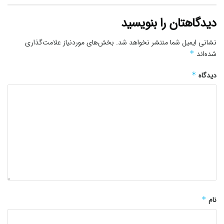
دیدگاهتان را بنویسید
نشانی ایمیل شما منتشر نخواهد شد.
بخش‌های موردنیاز علامت‌گذاری
شده‌اند
*
دیدگاه
*
نام
*