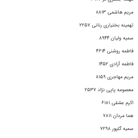
مریم هاشمی ۸۸۱۳
تهمینه بختیاری رنانی ۲۲۵۷
سمیه ولیان ۸۹۴۴
فاطمه روشنی ۴۶۱۴
فاطمه آزادی ۱۴۵۲
مریم مهاجری ۸۱۵۹
معصومه پاپی نژاد ۲۵۳۷
اکرم عشقی ۶۱۸۱
هما مردان ۷۸۱۱
سمیه گلپور ۷۲۹۸