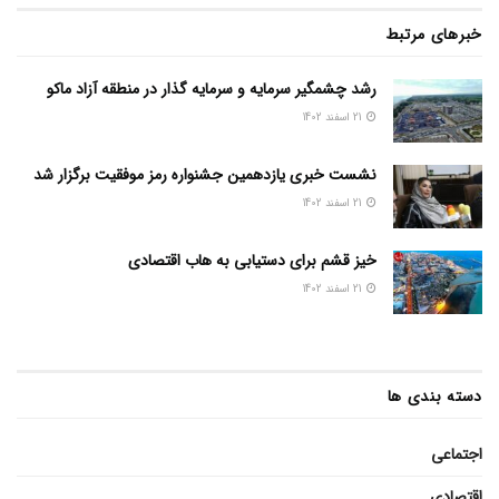
خبرهای مرتبط
رشد چشمگیر سرمایه و سرمایه گذار در منطقه آزاد ماکو
21 اسفند 1402
نشست خبری یازدهمین جشنواره رمز موفقیت برگزار شد
21 اسفند 1402
خیز قشم برای دستیابی به هاب اقتصادی
21 اسفند 1402
دسته بندی ها
اجتماعی
اقتصادی