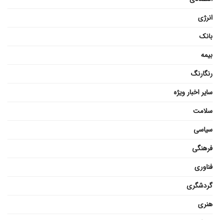
انرژی
بانک
بیمه
رنگارنگ
سایر اخبار ویژه
سلامت
سیاسی
فرهنگی
فناوری
گردشگری
هنری