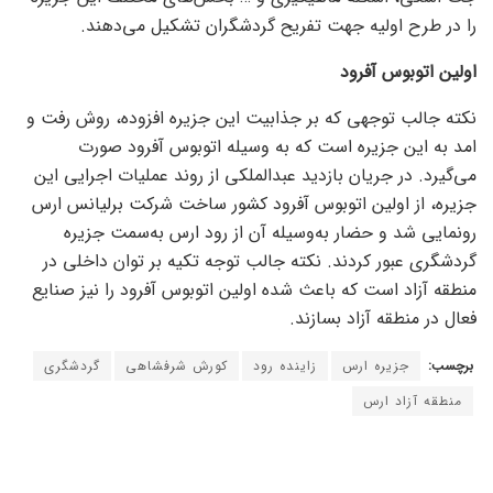
را در طرح اولیه جهت تفریح گردشگران تشکیل می‌دهند.
اولین اتوبوس آفرود
نکته جالب توجهی که بر جذابیت این جزیره افزوده، روش رفت و
امد به این جزیره است که به وسیله اتوبوس آفرود صورت
می‌گیرد. در جریان بازدید عبدالملکی از روند عملیات اجرایی این
جزیره، از اولین اتوبوس آفرود کشور ساخت شرکت برلیانس ارس
رونمایی شد و حضار به‌وسیله آن از رود ارس به‌سمت جزیره
گردشگری عبور کردند. نکته جالب توجه تکیه بر توان داخلی در
منطقه آزاد است که باعث شده اولین اتوبوس آفرود را نیز صنایع
فعال در منطقه آزاد بسازند.
برچسب:
جزیره ارس
زاینده رود
کورش شرفشاهی
گردشگری
منطقه آزاد ارس