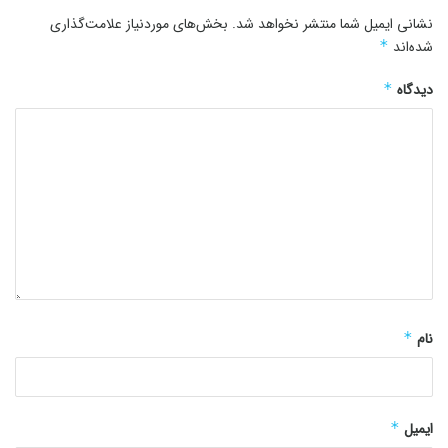
نشانی ایمیل شما منتشر نخواهد شد.
بخش‌های موردنیاز علامت‌گذاری
شده‌اند
*
دیدگاه
*
نام
*
ایمیل
*