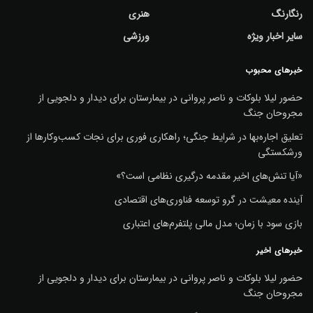
رنگارنگ
هنری
سایر اخبار ویژه
ورزشی
خبرهای محبوب
حضور لیلا بلوکات و ناصر پروانی در بیمارستان برای دیدار و دلجویی از
مجروحان جنگ
تعلیق اجاره‌بها در شرایط جنگی؛ راهکاری فوری برای نجات کسب‌وکارها از
ورشکستگی
«آیا تنش‌های اخیر مقدمه درگیری نظامی است؟»
آینده معیشت در گرو توسعه فناوری‌های اقتصادی
بازی سود با زمان؛ مدل مالی پلتفرم‌های اعتباری
خبرهای اخیر
حضور لیلا بلوکات و ناصر پروانی در بیمارستان برای دیدار و دلجویی از
مجروحان جنگ