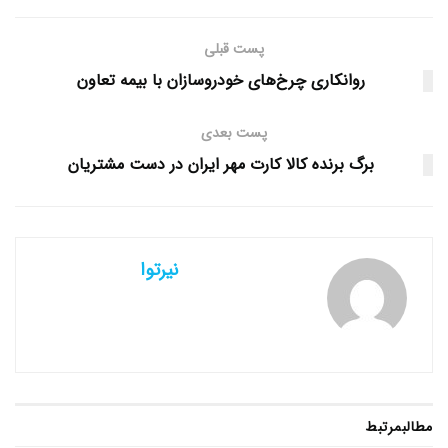
پست قبلی
روانکاری چرخ‌های خودروسازان با بیمه تعاون
پست بعدی
برگ برنده کالا کارت مهر ایران در دست مشتریان
نیرتوا
مطالب
مرتبط