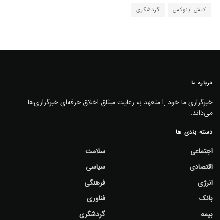
کیش اینوکس
گردشگری
درباره ما
خبرگزاری ما خود را متعهد به رعایت میثاق اخلاق حرفه‌ای خبرگزاری‌ها
می‌داند.
دسته بندی ها
اجتماعی
سلامت
اقتصادی
سیاسی
انرژی
فرهنگی
بانک
فناوری
بیمه
گردشگری