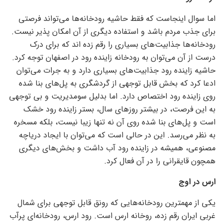
اما سوال اینجاست که فقط حاشیه رودخانه‌ها می‌تواند فرصتی
برای جذب مردم باشد و استفاده دیگری از آن امکان پذیر نیست.
رودخانه‌ها جذابیت‌های بسیاری را رقم زده اند که برای درک
درست از آن می‌توان به رودخانه زاینده رود در اصفهان توجه کرد.
حاشیه زاینده رود جذابیت‌های بسیاری دارد و به جرات می‌توان
ادعا کرد که بخش قابل توجهی از گردشگری به پل‌های بنا شده
روی زاینده رود اختصاص دارد. اما بدلیل سومدیریت و بی توجهی
به این فرصت، در بیشتر روز‌های سال، بستر زاینده رود خشک
است و پل‌های بنا شده روی آن نه تنها زیبا نیست، بلکه مسخره
به نظر می‌رسد. این در حالی است که می‌توان با ایجاد دریاچه
مصنوعی، همیشه در زاینده رود آب داشت و بخش‌های دیگری
همچون قایقرانی را در آن فعال کرد.
ارس در اوج
یکی از مهمترین رودخانه‌هایی که رونق قابل توجهی برای شمال
غربی ایران رقم زده، روخانه ارس است. رود ارس، رودخانه‌ای پرآب