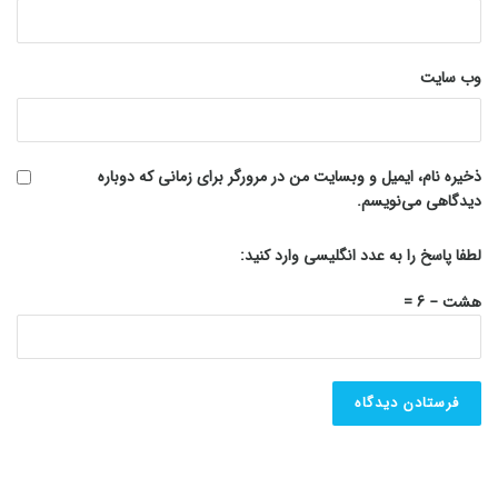
وب‌ سایت
ذخیره نام، ایمیل و وبسایت من در مرورگر برای زمانی که دوباره
دیدگاهی می‌نویسم.
لطفا پاسخ را به عدد انگلیسی وارد کنید:
هشت − 6 =