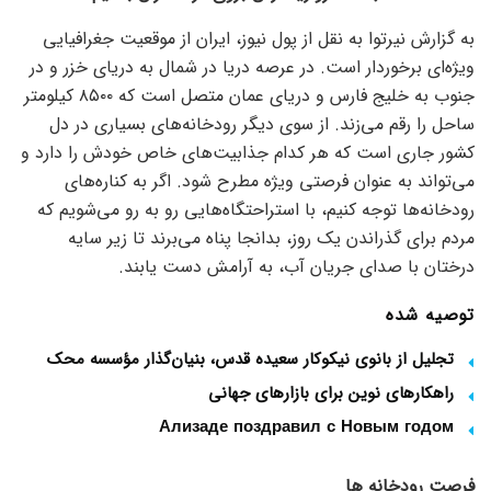
به گزارش نیرتوا به نقل از پول نیوز، ایران از موقعیت جغرافیایی
ویژه‌ای برخوردار است. در عرصه دریا در شمال به دریای خزر و در
جنوب به خلیج فارس و دریای عمان متصل است که ۸۵۰۰ کیلومتر
ساحل را رقم می‌زند. از سوی دیگر رودخانه‌های بسیاری در دل
کشور جاری است که هر کدام جذابیت‌های خاص خودش را دارد و
می‌تواند به عنوان فرصتی ویژه مطرح شود. اگر به کناره‌های
رودخانه‌ها توجه کنیم، با استراحتگاه‌هایی رو به رو می‌شویم که
مردم برای گذراندن یک روز، بدانجا پناه می‌برند تا زیر سایه
درختان با صدای جریان آب، به آرامش دست یابند.
توصیه شده
تجلیل از بانوی نیکوکار سعیده قدس، بنیان‌گذار مؤسسه محک
راهکارهای نوین برای بازارهای جهانی
Ализаде поздравил с Новым годом
فرصت رودخانه ها