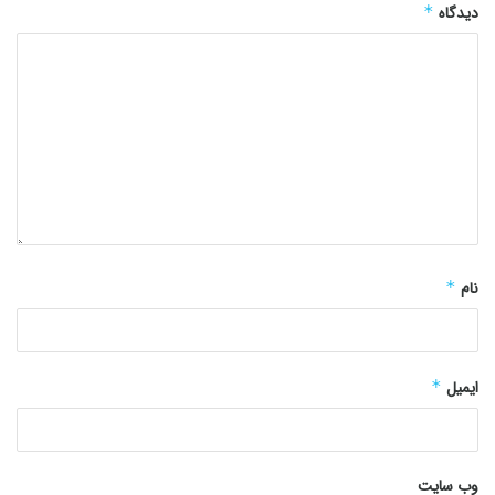
دیدگاه
*
نام
*
ایمیل
*
وب‌ سایت