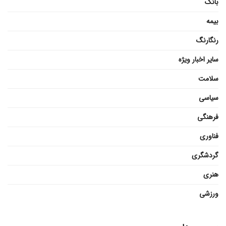
بانک
بیمه
رنگارنگ
سایر اخبار ویژه
سلامت
سیاسی
فرهنگی
فناوری
گردشگری
هنری
ورزشی