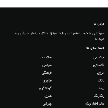
درباره ما
خبرگزاری ما خود را متعهد به رعایت میثاق اخلاق حرفه‌ای خبرگزاری‌ها
می‌داند.
دسته بندی ها
اجتماعی
سلامت
اقتصادی
سیاسی
انرژی
فرهنگی
بانک
فناوری
بیمه
گردشگری
رنگارنگ
هنری
سایر اخبار ویژه
ورزشی