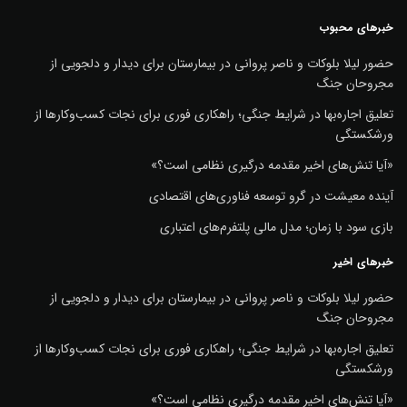
خبرهای محبوب
حضور لیلا بلوکات و ناصر پروانی در بیمارستان برای دیدار و دلجویی از
مجروحان جنگ
تعلیق اجاره‌بها در شرایط جنگی؛ راهکاری فوری برای نجات کسب‌وکارها از
ورشکستگی
«آیا تنش‌های اخیر مقدمه درگیری نظامی است؟»
آینده معیشت در گرو توسعه فناوری‌های اقتصادی
بازی سود با زمان؛ مدل مالی پلتفرم‌های اعتباری
خبرهای اخیر
حضور لیلا بلوکات و ناصر پروانی در بیمارستان برای دیدار و دلجویی از
مجروحان جنگ
تعلیق اجاره‌بها در شرایط جنگی؛ راهکاری فوری برای نجات کسب‌وکارها از
ورشکستگی
«آیا تنش‌های اخیر مقدمه درگیری نظامی است؟»