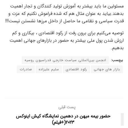
مسئولین ما باید بیشتر به آموزش تولید کنندگان و تجار اهمیت
بدهند.بیاید به عنوان مثال هم که شده فراموش نکنیم که عزت و
قدرت سیاسی و نظامی ما حاصل از داخل مرزها نشستن نیست!!!
توصیه می‌کنیم برای برون رفت از رکود اقتصادی ، بیکاری و کم
ارزش شدن پول ملی بیشتر به حضور در بازارهای جهانی اهمیت
بدهیم.
برچسب:
انجمن بین‌المللی سیاست خارجی فدراسیون روسیه
بازار های جهانی
رکود اقتصادی
سلیم علیزاده
صادرات
پست قبلی
حضور بیمه میهن در دهمین نمایشگاه کیش اینوکس
2023(+فیلم)