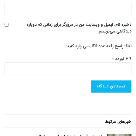
ذخیره نام، ایمیل و وبسایت من در مرورگر برای زمانی که دوباره
دیدگاهی می‌نویسم.
لطفا پاسخ را به عدد انگلیسی وارد کنید:
9 + نوزده =
خبرهای مرتبط