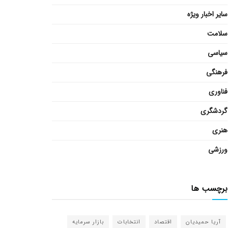
سایر اخبار ویژه
سلامت
سیاسی
فرهنگی
فناوری
گردشگری
هنری
ورزشی
برچسب ها
آریا حمیدیان
اقتصاد
انتخابات
بازار سرمایه