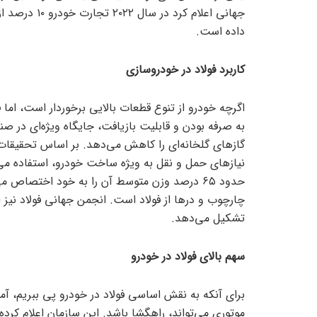
داده است.
کاربرد فولاد در خودروسازی
اگرچه خودرو از تنوع قطعات بالایی برخوردار است، اما ف
به صرفه بودن و قابلیت بازیافت، جایگاه ویژه‌ای در ص
نیاز‌های حمل و نقل به ویژه ساخت خودرو، استفاده می‌
تشکیل می‌دهد.
سهم بالای فولاد در خودرو
برای آنکه به نقش اساسی فولاد در خودرو پی ببریم، آما