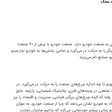
سه محک
باید بپذیریم که چرخ‌های اقتصاد جهانی وابستگی جدی به صنعت خودرو دارد. صنعت خودرو با بیش از ٦٠ صنعت
گر را به حرکت در می‌آورد و تمامی بخش‌ها به خودرو نیاز مبرم
 صنایع نام می‌برند.
یم تا چه اندازه چرخ‌های صنعت را به حرکت در می‌آورد. در
صنعتی در زمینه‌های فلزی، پلاستیک شیمیایی، پارچه، عایق
رفته که البته چرخ‌های بزرگتر طراحی، مدیریت و اقتصاد را نیز
د به خودرو نشان می‌دهد که چرا از صنعت خودرو، به عنوان
 زمانی بیشتر خودنمایی می‌کند که بدانیم سازمان تجارت