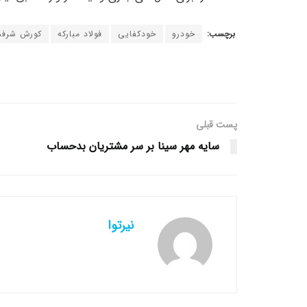
برچسب:
خودرو
خودکفایی
فولاد مبارکه
کورش شرف
پست قبلی
سایه مهر سینا بر سر مشتریان بدحساب
نیرتوا