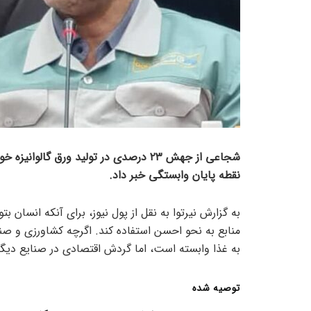
شجاعی از جهش ۲۳ درصدی در تولید ورق گال
نقطه پایان وابستگی خبر داد.
به گزارش نیرتوا به نقل از پول نیوز، برای آنکه انسان ب
منابع به نحو احسن استفاده کند. اگرچه کشاورزی و صنا
به غذا وابسته است، اما گردش اقتصادی در صنایع دیگ
توصیه شده