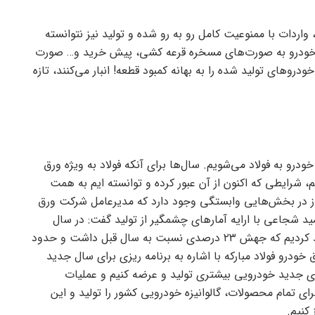
، واردات با ممنوعیت کامل رو به رو شده و تولید نیز نتوانسته
ش خودرو به صورت‌های مسخره قرعه کشی، پیش خرید و… صورت
رو‌های تولید شده را به بهانه کمبود قطعه! انبار می‌کنند، تازه
و به فولاد می‌شویم. سال‌ها برای آنکه فولاد به ویژه ورق
دیم، شرایطی که اکنون از آن عبور کرده و توانسته ایم به همت
هنوز در بخش‌هایی وابستگی وجود دارد که مدیرعامل شرکت ورق
مید شجاعی با ارایه آمار‌های چشمگیر از تولید گفت: در سال
گذشته حدود ۳۱۰ هزار تن ورق گالوانیزه خودرویی تولید کردیم که جهش ۲۳ درصدی نسبت به سال قبل داشت و حدود
خودرو فولاد مبارکه با اشاره به برنامه ریزی برای سال جدید
یم که گرید‌های جدید خودرویی بیشتری تولید و عرضه کنیم و عملیات
ای تمام محصولات، گالوانیزه خودرویی کشور را تولید و این
کنیم.