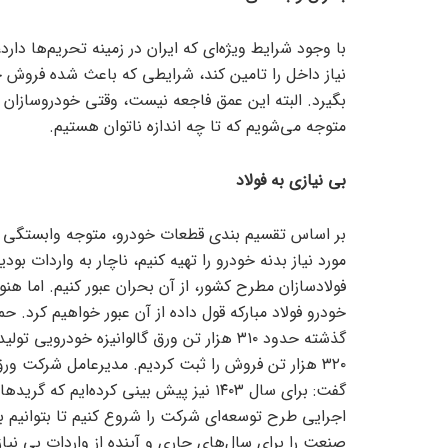
با وجود شرایط ویژه‌ای که ایران در زمینه تحریم‌ها دارد
نیاز داخل را تامین کند، شرایطی که باعث شده فرو
بگیرد. البته این عمق فاجعه نیست، وقتی خودروسازان خود
متوجه می‌شویم که تا چه اندازه ناتوان هستیم.
بی نیازی به فولاد
بر اساس تقسیم بندی قطعات خودرو، متوجه وابستگی خودر
مورد نیاز بدنه خودرو را تهیه کنیم، ناچار به واردات بو
فولادسازان مطرح کشور، از آن بحران عبور کنیم. اما 
خودرو فولاد مبارکه قول داده از آن عبور خواهیم کرد. ح
۳۲۰ هزار تن فروش را ثبت کردیم. مدیرعامل شرکت ورق 
گفت: برای سال ۱۴۰۳ نیز پیش بینی کرده‌ا
اجرایی طرح توسعه‌ای شرکت را شروع کنیم تا بتوانیم بر
صنعت را برای سال‌های جاری و آینده از واردات بی نیاز 