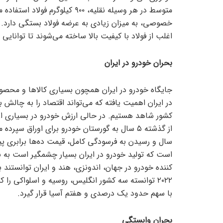
متوسط در هر وسیله نقلیه، ۹۰۰ کی
خصوصی، به میزان زیادی به عرضه فولاد بستگی دارد. ب
اغلب از فولاد با کیفیت بالا ساخته می‌شوند تا توانایی
بحران خودرو در ایران
جایگاه خودرو در ایران همچون بسیاری کالا‌ها و محصول
در ایران اهمیت یافته که می‌تواند اقتصاد را به چالش ب
کشور شاهد هستیم. در حالی ارزش خودرو در بسیاری ا
سال و رسیدن به فرسودگی کامل، قیمت ده‌ها برابری پیدا
کننده خودرو در جهان، اندونزی، هند و ایران توانستند
۲۰۲۲ توانسته سه کشور انگلیس، روسیه و اسلواکی را 
با سهم حدود یک درصدی و هفتم آسیا قرار گیرد.
بحران وابستگی