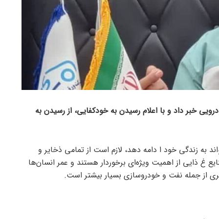
وانیزه خودرویی خبر داد و با اعلام رسیدن به خودکفایی، از رسیدن به
تواند به زندگی خود ا دامه دهد، لازم است از تمامی ذخایر و
یع غ ذایی از اهمیت ویژه‌ای برخوردار هستند و عمر انسان‌ها
ری از جمله نفت و خودروسازی بسیار بیشتر است.