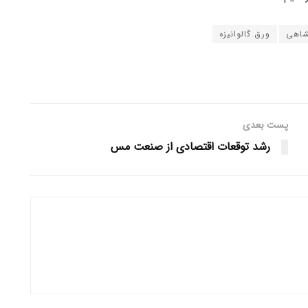
شاهی
ورق گالوانیزه
پست بعدی
رشد توقعات اقتصادی از صنعت مس