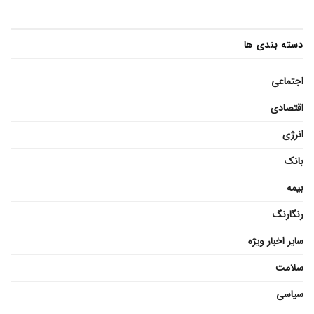
دسته بندی ها
اجتماعی
اقتصادی
انرژی
بانک
بیمه
رنگارنگ
سایر اخبار ویژه
سلامت
سیاسی