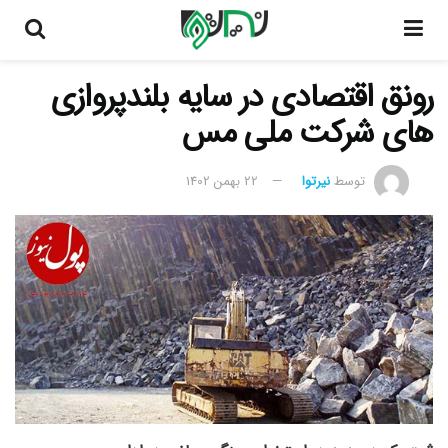
رونق اقتصادی در سایه بلندپروازی
های شرکت ملی مس
توسط
نیرتوا
22 بهمن 1402