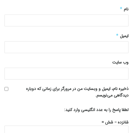
نام
*
ایمیل
*
وب‌ سایت
ذخیره نام، ایمیل و وبسایت من در مرورگر برای زمانی که دوباره
دیدگاهی می‌نویسم.
لطفا پاسخ را به عدد انگلیسی وارد کنید:
شانزده − شش =