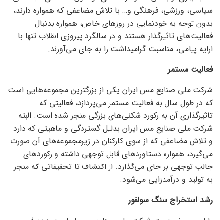
سیاسی، ورزشی، فرهنگی و… با تلاش مضاعفی که همواره دارند،
بدون توجه به خودنمایی در روز‌های خاص، همواره بدنبال
فعالیت‌های تاثیرگذار هستند و در سالگرد پیروزی انقلاب تنها با
ارایه پیامی، مناسبت گرامیداشت را به جای می‌آورند.
فعالیت مستمر
شرکت ملی صنایع مس ایران یکی از بزرگترین مجموعه‌هایی است
که در طول سال به فعالیت مستمر می‌پردازد، فعالیتی که
تاثیرگذاری آن به رکورد شکنی‌های بزرگی منجر شده است. البته
شرکت ملی صنایع مس ایران بدلیل گستردگی و ماهیتی که دارد
و تلاش مضاعفی که از سوی کارکنان در زیرمجموعه‌های آن صورت
می‌گیرد، همواره دستاورد‌های قابل توجهی داشته و رکورد‌های
جالب توجهی بر جای می‌گذارد. از اکتشاف تا تحقیقاتی که منجر
به تولید و درآمدزایی می‌شود.
رشد استخراج سنگ سولفور