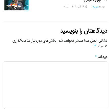
مشاوران حقوقی
توسط
نیرتوا
29 آبان 1403
0
دیدگاهتان را بنویسید
نشانی ایمیل شما منتشر نخواهد شد.
بخش‌های موردنیاز علامت‌گذاری
شده‌اند
*
دیدگاه
*