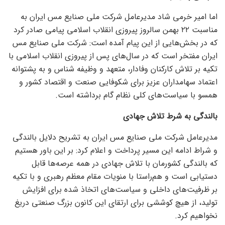
اما امیر خرمی شاد مدیرعامل شرکت ملی صنایع مس ایران به
مناسبت ۲۲ بهمن سالروز پیروزی انقلاب اسلامی پیامی صادر کرد
که در بخش‌هایی از این پیام آمده است: شرکت ملی صنایع مس
ایران مفتخر است که در سال‌های پس از پیروزی انقلاب اسلامی با
تکیه بر تلاش کارکنان وفادار، متعهد و وظیفه شناس و به پشتوانه
اعتماد سهامداران عزیز برای شکوفایی صنعت و اقتصاد کشور و
همسو با سیاست‌های کلی نظام گام برداشته است.
بالندگی به شرط تلاش جهادی
مدیرعامل شرکت ملی صنایع مس ایران به تشریح دلایل بالندگی
و شراط ادامه این مسیر پرداخت و اعلام کرد: بر این باور هستیم
که بالندگی کشورمان با تلاش جهادی در همه عرصه‌ها قابل
دستیابی است و هم‌راستا با منویات مقام معظم رهبری و با تکیه
بر ظرفیت‌های داخلی و سیاست‌های اتخاذ شده برای افزایش
تولید، از هیچ کوششی برای ارتقای این کانون بزرگ صنعتی دریغ
نخواهیم کرد.