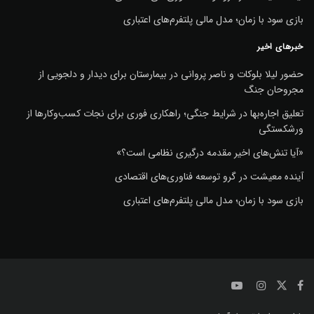
بازی سود با زمان؛ مدل مالی پلتفرم‌های اعتباری
خبرهای اخیر
حضور لیلا بلوکات و ناصر پروانی در بیمارستان برای دیدار و دلجویی از
مجروحان جنگ
تعلیق اجاره‌بها در شرایط جنگی؛ راهکاری فوری برای نجات کسب‌وکارها از
ورشکستگی
«آیا تنش‌های اخیر مقدمه درگیری نظامی است؟»
آینده معیشت در گرو توسعه فناوری‌های اقتصادی
بازی سود با زمان؛ مدل مالی پلتفرم‌های اعتباری