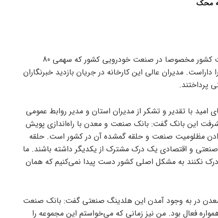
سه محک
گروه شرکت‎‌های امید به عنوان اصلی‌ترین بازیگر صنعت کشور مخصوصا در صنعت خودرویی کشور که سهمی 80
داراست. مدیران عالی این کارخانه در جریان بازدید خبرنگاران
 پرداختند.
مید با تقدیر و تشکر از مدیران استان و مدیر روابط عمومی
رفت این بانک گفت: بانک صنعت و معدن با راه‌اندازی پویش
 دادن مظلومیت صنعت و حلقه گمشده آن در کشور است. حلقه
نعتی و اقتصادی یک درک مشترک از یکدیگر داشته باشند. ما
 درک نکنند به مشکل اصلی کشور دست پیدا نمی‌کنیم که همان
معدن در به وجود آمدن این هلدینگ صنعتی گفت: بانک صنعت
ه فعال بود. من نیز زمانی که می‌خواستم این مجموعه را