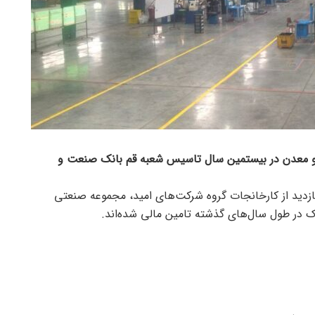
 معدن در بیستمین سال تاسیس شعبه قم بانک صنعت و
ل بازدید از کارخانجات گروه شرکت‌های امید، مجموعه صنعتی
نک در طول سال‌های گذشته تامین مالی شده‌اند.