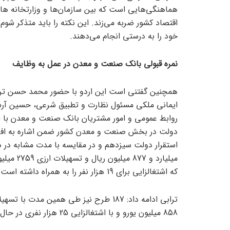
هماهنگی‌هایی است که بین سازمان‌ها و وزارتخانه ها 
خود را به درستی انجام می‌دهند.
نمره قبولی بانک صنعت و معدن در عمل به وظایف
همچنین گفتنی است این اردو با حضور محمد حسن تراب
ایمانی ملکی مسئول نظارت و تطبیق شرعی، حسین آرشی
روابط عمومی و امور مشتریان بانک صنعت و معدن با ا
میلیارد و
که اشتغالزایی برای 19 هزار نفر را به همراه داشته است.
858 میلیون یورو و با اشتغالزایی 25 هزار نفری در حال اجرا می باشد.