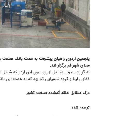
پنجمین اردوی راهیان پیشرفت به همت بانک صنعت و
معدن شهر قم برگزار شد.
به گزارش نیرتوا به نقل از پول نیوز، این اردو که شام
غذایی لینا و گروه شیمیایی ثنا بود که به همت این با
درک متقابل حلقه گمشده صنعت کشور
توصیه شده