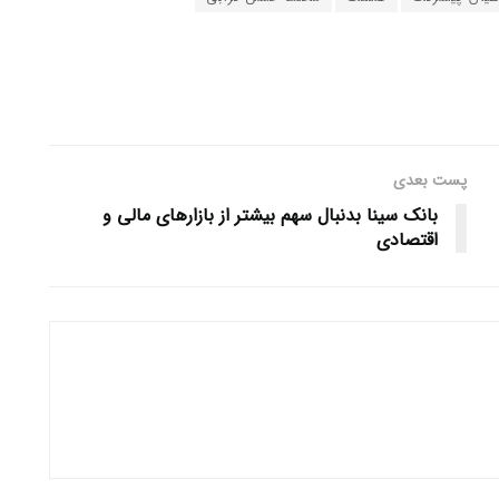
پست بعدی
بانک سینا بدنبال سهم بیشتر از بازار‌های مالی و
اقتصادی