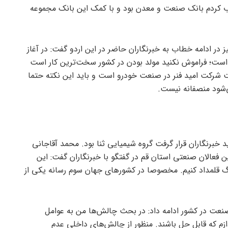
اب کردم بانک صنعت و معدن بود و با کمک این بانک مجموعه
ر ادامه خطاب به خبرنگاران حاضر در این اردو گفت: در آغاز
 است؛ فراموش نکنید مولد بودن در کشور سخت‌ترین کار است
یت شرکت امید فنر در صنعت خودرو است و باید این نکته حتما
ی‌شود منصفانه نیست.
د خبرنگاران قرار گرفت گروه شیمیایی ثنا بود. محمد آقاجانی
ن فعالان صنعتی استان قم در گفتگو با خبرنگاران گفت: این
قلمداد کنیم. مخصوصا در کشورهای جهان سوم رسانه یکی از
نعت در کشور ادامه داد: در بحث چالش‌ها من به عوامل
ازم که قابل حل باشند. منظور از چالش‌های داخلی عدم