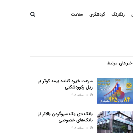
رنگارنگ
گردشگری
سلامت
خبرهای مرتبط
سرعت خیره کننده بیمه کوثر بر
ریل رکوردشکنی
16 اسفند 1402
بانک دی یک سروگردن بالاتر از
بانک‌های خصوصی
16 اسفند 1402