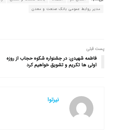
مدیر روابط عمومی بانک صنعت و معدن
پست قبلی
فاطمه شهیدی: در جشنواره شکوه حجاب از روزه
اولی ها تکریم و تشویق خواهیم کرد
نیرتوا