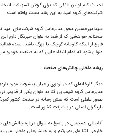
احداث کنم اولین بانکی که برای گرفتن تسهیلات انتخ
شرکت‌های گروه امید به این رشد دست یافته است.
سیدامیرحسین محور مدیرعامل گروه شرکت‌های امید نیز د
سخنانم خواهشی که از شما به عنوان خبرنگار دارم این
فارغ از اینکه کارخانه کوچک یا بزرگ باشد. عمده فعال
عنوان شود که تمام انتقاد‌هایی که به صنعت خودرو م
ریشه‌ داخلی چالش‌های صنعت
دیگر کارخانه‌ای که در اردوی راهیان پیشرفت مورد بازدی
مدیرعامل گروه شیمیایی ثنا به عنوان یکی از قدیمی‌تری
تصور غلطی است که نقش رسانه در صنعت کشور کمرنگ 
بازیگران اصلی در پیشرفت کشور است.
آقاجانی همچنین در پاسخ به سوال درباره چالش‌های ص
خارجی اشاره‌ای نمی‌کنم و به چالش‌های داخلی می‌پرد