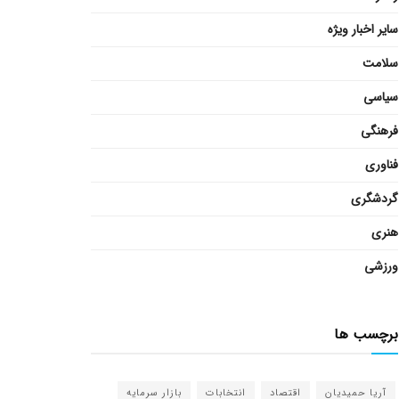
سایر اخبار ویژه
سلامت
سیاسی
فرهنگی
فناوری
گردشگری
هنری
ورزشی
برچسب ها
آریا حمیدیان
اقتصاد
انتخابات
بازار سرمایه