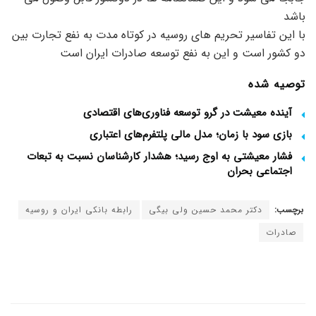
باشد
با این تفاسیر تحریم های روسیه در کوتاه مدت به نفع تجارت بین
دو کشور است و این به نفع توسعه صادرات ایران است
توصیه شده
آینده معیشت در گرو توسعه فناوری‌های اقتصادی
بازی سود با زمان؛ مدل مالی پلتفرم‌های اعتباری
فشار معیشتی به اوج رسید؛ هشدار کارشناسان نسبت به تبعات
اجتماعی بحران
برچسب:
دکتر محمد حسین ولی بیگی
رابطه بانکی ایران و روسیه
صادرات