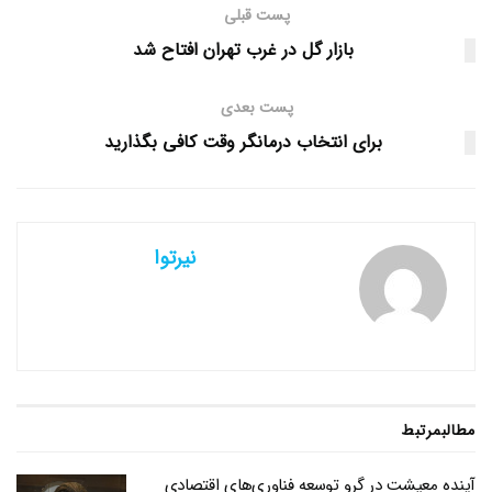
پست قبلی
بازار گل در غرب تهران افتاح شد
پست بعدی
برای انتخاب درمانگر وقت کافی بگذارید
نیرتوا
مطالب
مرتبط
آینده معیشت در گرو توسعه فناوری‌های اقتصادی