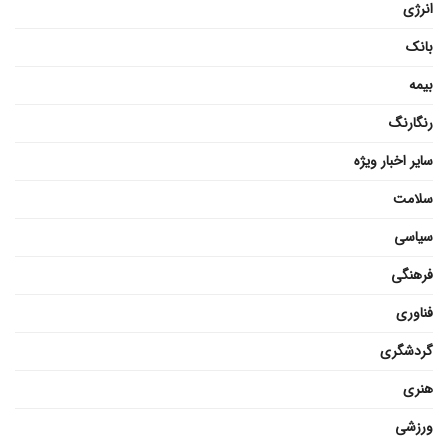
انرژی
بانک
بیمه
رنگارنگ
سایر اخبار ویژه
سلامت
سیاسی
فرهنگی
فناوری
گردشگری
هنری
ورزشی