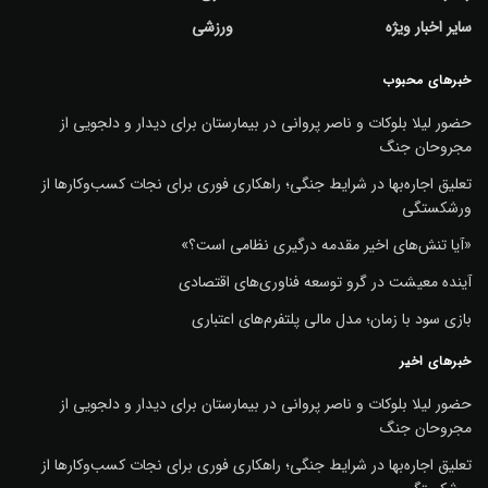
سایر اخبار ویژه
ورزشی
خبرهای محبوب
حضور لیلا بلوکات و ناصر پروانی در بیمارستان برای دیدار و دلجویی از
مجروحان جنگ
تعلیق اجاره‌بها در شرایط جنگی؛ راهکاری فوری برای نجات کسب‌وکارها از
ورشکستگی
«آیا تنش‌های اخیر مقدمه درگیری نظامی است؟»
آینده معیشت در گرو توسعه فناوری‌های اقتصادی
بازی سود با زمان؛ مدل مالی پلتفرم‌های اعتباری
خبرهای اخیر
حضور لیلا بلوکات و ناصر پروانی در بیمارستان برای دیدار و دلجویی از
مجروحان جنگ
تعلیق اجاره‌بها در شرایط جنگی؛ راهکاری فوری برای نجات کسب‌وکارها از