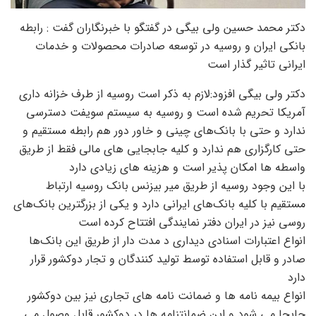
دکتر محمد حسین ولی بیگی در گفتگو با خبرنگاران گفت : رابطه
بانکی ایران و روسیه در توسعه صادرات محصولات و خدمات
ایرانی تاثیر گذار است
دکتر ولی بیگی افزود:لازم به ذکر است روسیه از طرف خزانه داری
آمریکا تحریم شده است و روسیه به سیستم سویفت دسترسی
ندارد و حتی با بانک‌های چینی و خاور دور هم رابطه مستقیم و
حتی کارگزاری هم ندارد و کلیه جابجایی های مالی فقط از طریق
واسطه ها امکان پذیر است و هزینه های زیادی دارد
با این وجود روسیه از طریق میر بیزنس بانک روسیه ارتباط
مستقیم با کلیه بانک‌های ایرانی دارد و یکی از بزرگترین بانک‌های
روسی نیز در ایران دفتر نمایندگی افتتاح کرده است
انواع اعتبارات اسنادی دیداری د مدت دار از طریق این بانک‌ها
صادر و قابل استفاده توسط تولید کنندگان و تجار دوکشور قرار
دارد
انواع بیمه نامه ها و ضمانت نامه های تجاری نیز بین دوکشور
جابجا می شود و این ضمانتنامه ها در دوکشور قابل وصول می