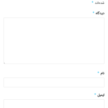
شده‌اند
*
دیدگاه
*
نام
*
ایمیل
*