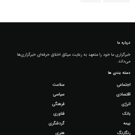
درباره ما
خبرگزاری ما خود را متعهد به رعایت میثاق اخلاق حرفه‌ای خبرگزاری‌ها
می‌داند.
دسته بندی ها
اجتماعی
سلامت
اقتصادی
سیاسی
انرژی
فرهنگی
بانک
فناوری
بیمه
گردشگری
رنگارنگ
هنری