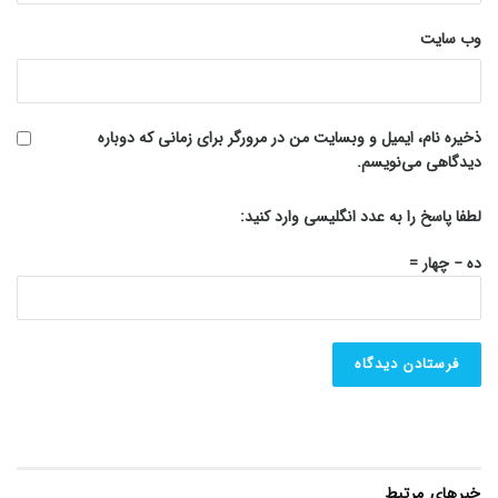
وب‌ سایت
ذخیره نام، ایمیل و وبسایت من در مرورگر برای زمانی که دوباره
دیدگاهی می‌نویسم.
لطفا پاسخ را به عدد انگلیسی وارد کنید:
ده − چهار =
خبرهای مرتبط