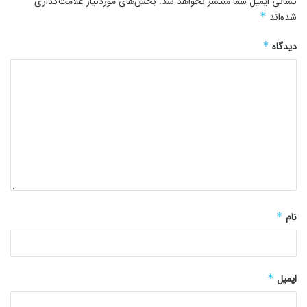
نشانی ایمیل شما منتشر نخواهد شد.
بخش‌های موردنیاز علامت‌گذاری
شده‌اند
*
دیدگاه
*
نام
*
ایمیل
*