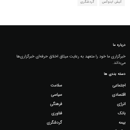
کیش اینوکس
گردشگری
درباره ما
خبرگزاری ما خود را متعهد به رعایت میثاق اخلاق حرفه‌ای خبرگزاری‌ها
می‌داند.
دسته بندی ها
اجتماعی
سلامت
اقتصادی
سیاسی
انرژی
فرهنگی
بانک
فناوری
بیمه
گردشگری