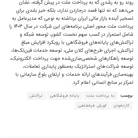
روند رو به رشدی که به پرداخت ملت در پیش گرفته، نشان
می‌دهد که نه تنها قصد درجازدن ندارد، بلکه خیز بلندی برای
تسخیر آینده بازار مالی ایران برداشته به نوعی که مدیرعامل به
پرداخت ملت محور اصلی برنامه‌های این شرکت در سال ۱۴۰۳ را
شامل استمرار در کسب سهم نخست کشور، توسعه شبکه و
تراکنش‌های پایانه‌های فروشگاهی با رویکرد افزایش مبلغ
تراکنش، اجرای طرح‌های کلان ملی، توسعه خدمات فین‌تک‌ها،
توسعه راهکار‌های شخصی‌سازی‌شده جهت پرداخت الکترونیک،
توسعه شراکت‌های استراتژیک به‌منظور پایداری تعاملات،
بهینه‌سازی فرآیند‌های ارائه خدمات و ارتقای بلوغ سازمانی با
تمرکز بر منابع انسانی اعلام کرد.
برچسب:
به پرداخت ملت
پایانه فروشگاهی
تراکنش
کارتخوان
کورش شرفشاهی