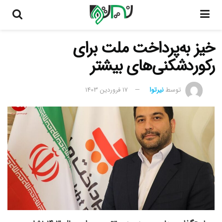
خیز به‌پرداخت ملت برای
رکوردشکنی‌های بیشتر
توسط
نیرتوا
17 فروردین 1403