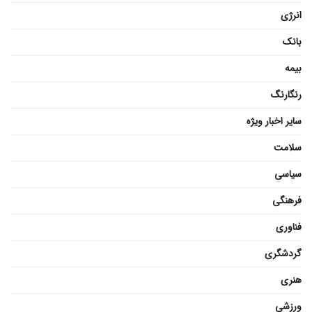
انرژی
بانک
بیمه
رنگارنگ
سایر اخبار ویژه
سلامت
سیاسی
فرهنگی
فناوری
گردشگری
هنری
ورزشی