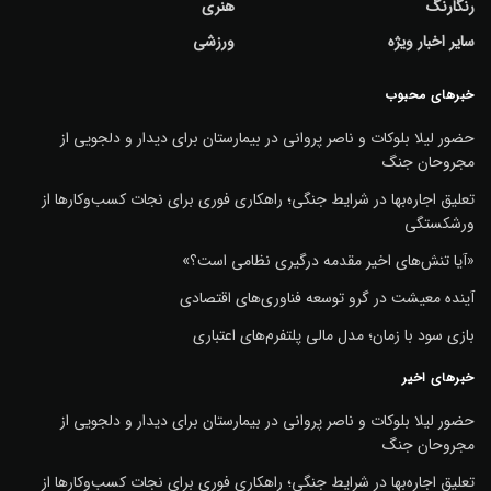
رنگارنگ
هنری
سایر اخبار ویژه
ورزشی
خبرهای محبوب
حضور لیلا بلوکات و ناصر پروانی در بیمارستان برای دیدار و دلجویی از
مجروحان جنگ
تعلیق اجاره‌بها در شرایط جنگی؛ راهکاری فوری برای نجات کسب‌وکارها از
ورشکستگی
«آیا تنش‌های اخیر مقدمه درگیری نظامی است؟»
آینده معیشت در گرو توسعه فناوری‌های اقتصادی
بازی سود با زمان؛ مدل مالی پلتفرم‌های اعتباری
خبرهای اخیر
حضور لیلا بلوکات و ناصر پروانی در بیمارستان برای دیدار و دلجویی از
مجروحان جنگ
تعلیق اجاره‌بها در شرایط جنگی؛ راهکاری فوری برای نجات کسب‌وکارها از