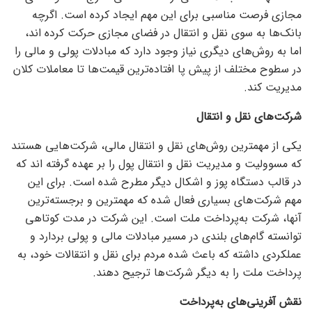
مجازی فرصت مناسبی برای این مهم ایجاد کرده است. اگرچه
بانک‌ها به سوی نقل و انتقال در فضای مجازی حرکت کرده اند،
اما به روش‌های دیگری نیاز وجود دارد که مبادلات پولی و مالی را
در سطوح مختلف از پیش پا افتاده‌ترین قیمت‌ها تا معاملات کلان
مدیریت کند.
شرکت‌های نقل و انتقال
یکی از مهمترین روش‌های نقل و انتقال مالی، شرکت‌هایی هستند
که مسوولیت و مدیریت نقل و انتقال پول را بر عهده گرفته اند که
در قالب دستگاه پوز و اشکال دیگر مطرح شده است. برای این
مهم شرکت‌های بسیاری فعال شده که مهمترین و برجسته‌ترین
آنها، شرکت به‌پرداخت ملت است. این شرکت در مدت کوتاهی
توانسته گام‌های بلندی در مسیر مبادلات مالی و پولی بردارد و
عملکردی داشته که باعث شده مردم برای نقل و انتقالات خود، به
پرداخت ملت را به دیگر شرکت‌ها ترجیح دهند.
نقش آفرینی‌های به‌پرداخت