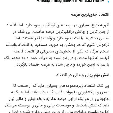
Ализаде поздравил с Новым годом
اقتصاد جدی‌ترین عرصه
اگرچه تنوع بسیاری در عرصه‌های گوناگون وجود دارد، اما اقتصاد
از جدی‌ترین و چالش برانگیزترین عرصه هاست. بی شک در
تمامی بخش‌ها رقابت وجود دارد و رقبا نیز قدر هستند، اما
فراموش نکنیم که هر بخشی به صورت مستقیم به اقتصاد وابسته
است. هرگاه که یکی از بخش‌های مدیریتی از اقتصاد فاصله
گرفته، نه تنها مدت زیادی نتوانسته به حیات خود ادامه دهد، بلکه
با سر به زمین خورده و ناچار شده به عرصه اقتصاد بازگردد.
نقش مهم پولی و مالی در اقتصاد
بی شک اقتصاد زیرمجموعه‌های بسیاری دارد که از صنعت تا
معدن و از کشاورزی تا مواد غذایی گسترش یافته، اما هر گونه
جابجایی در هر یک از این عرصه ها، به رابطه پولی و مالی نیاز
دارد که نقش بانک‌ها و موسسات پولی و مالی را برجسته می‌کند.
اما مدتهاست مبادلات مالی از حالت سنتی خارج شده و فضای