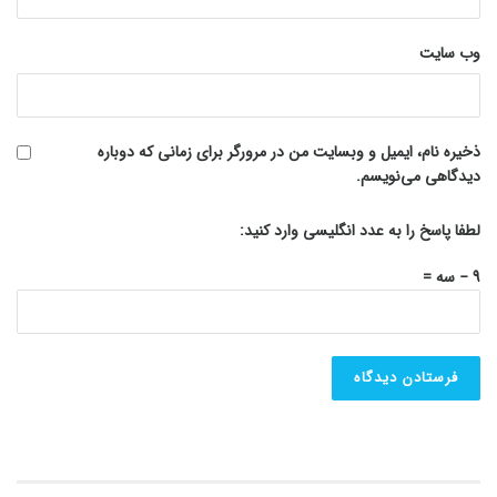
وب‌ سایت
ذخیره نام، ایمیل و وبسایت من در مرورگر برای زمانی که دوباره
دیدگاهی می‌نویسم.
لطفا پاسخ را به عدد انگلیسی وارد کنید:
9 − سه =