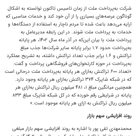
شرکت به‌پرداخت ملت از زمان تاسیس تاکنون توانسته به اشکال
گوناگون عرصه‌های بسیاری را از آن خود کند و خدمات مناسبی که
ارایه می‌دهد باعث شده تا مردم ناچار به استفاده از دستگاه‌ها و
خدمات به پرداخت ملت شوند. در این رابطه مدیرعامل به
پرداخت ملت با بیان این‌که در آذر ماه سال ۱۴۰۲، هر پایانه
به‌پرداخت حدود ۱.۷ برابر پایانه سایر شرکت‌ها جذب مبلغ
تراکنش و ۱.۶ برابر جذب تعداد تراکنش داشته، به تشریح عملکرد
به‌پرداخت در حوزه کارتخوان‌های فروشگاهی پرداخت و گفت:
«تعداد ۶۰۰ تراکنش به‌ازای هر پایانه به‌پرداخت ملت درحالی است
که در شبکه شاپرک ۳۷۴ تراکنش به‌ازای هر پایانه وجود دارد.
همچنین میانگین مبلغ ۱، ۴۸۱ میلیون ریال تراکنش به‌ازای هر
پایانه در شرایطی رقم خورده که در کل شبکه شاپرک مبلغ ۸۳۳
میلیون ریال تراکنش به ازای هر پایانه موجود است.»
روند افزایشی سهم بازار
محمدمهدی تقی پور با اشاره به روند افزایشی سهم بازار مبلغی