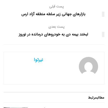
پست قبلی
بازار‌های جهانی زیر سلطه منطقه آزاد ارس
پست بعدی
لبخند بیمه دی به خودرو‌های درمانده در نوروز
نیرتوا
مطالب
مرتبط