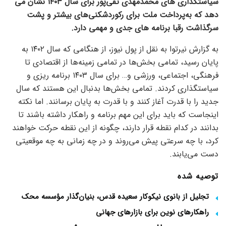
سیاستگذاری های محمدمهدی تقی‌پور برای سال ۱۴۰۳ نشان می
دهد که به‌پرداخت ملت برای رکوردشکنی‌های بیشتر و پشت
سرگذاشت رقبا برنامه های جدی و مهمی دارد.
به گزارش نیرتوا به نقل از پول نیوز، از هنگامی که سال ۱۴۰۲ به
پایان رسید، تمامی بخش‌ها در تمامی زمینه‌ها از اقتصادی تا
فرهنگی، اجتماعی، ورزشی و… برای سال ۱۴۰۳ برنامه ریزی و
سیاستگذاری کردند. تمامی بخش‌ها بدنبال این هستند که سال
جدید را با قدرت آغاز کنند و با قدرت به پایان برسانند. اما نکته
اینجاست که باید برای این مهم برنامه و راهکار داشته باشند تا
بدانند در کدام نقطه قرار دارند، چگونه از این نقطه حرکت خواهند
کرد، با چه سرعتی پیش می‌روند و در چه زمانی به چه موقعیتی
دست می‌یابند.
توصیه شده
تجلیل از بانوی نیکوکار سعیده قدس، بنیان‌گذار مؤسسه محک
راهکارهای نوین برای بازارهای جهانی