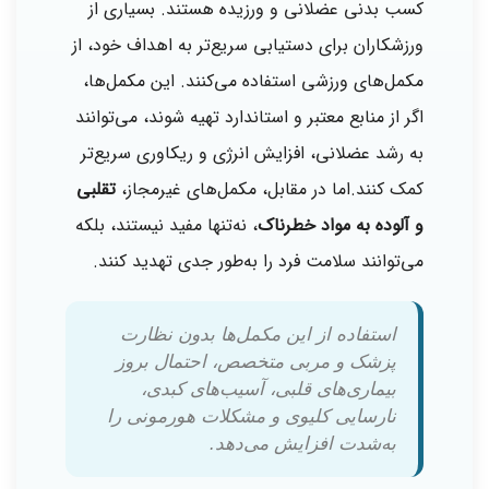
کسب بدنی عضلانی و ورزیده هستند. بسیاری از
ورزشکاران برای دستیابی سریع‌تر به اهداف خود، از
مکمل‌های ورزشی استفاده می‌کنند. این مکمل‌ها،
اگر از منابع معتبر و استاندارد تهیه شوند، می‌توانند
به رشد عضلانی، افزایش انرژی و ریکاوری سریع‌تر
کمک کنند.اما در مقابل، مکمل‌های غیرمجاز،
تقلبی
و آلوده به مواد خطرناک
، نه‌تنها مفید نیستند، بلکه
می‌توانند سلامت فرد را به‌طور جدی تهدید کنند.
استفاده از این مکمل‌ها بدون نظارت
پزشک و مربی متخصص، احتمال بروز
بیماری‌های قلبی، آسیب‌های کبدی،
نارسایی کلیوی و مشکلات هورمونی را
به‌شدت افزایش می‌دهد.