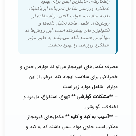
راهکارهای جایگزین ایمن برای بهبود
عملکرد ورزشی شامل تمرینات ایزوکنتیک،
تغذیه مناسب، خواب کافی، و استفاده از
روش‌های علمی مانند تحلیل داده‌ها و
تکنولوژی‌های پیشرفته است. این روش‌ها نه
تنها ایمن هستند بلکه می‌توانند به طور مؤثر
عملکرد ورزشی را بهبود بخشند.
مصرف مکمل‌های غیرمجاز می‌تواند عوارض جدی و
خطرناکی برای سلامت ایجاد کند. برخی از این
عوارض شامل موارد زیر است:
– *
*مشکلات گوارشی
:** تهوع، استفراغ، دل‌درد و
اختلالات گوارشی.
– **
آسیب به کبد و کلیه
:** مکمل‌های غیرمجاز
ممکن است حاوی مواد سمی باشند که به کبد و