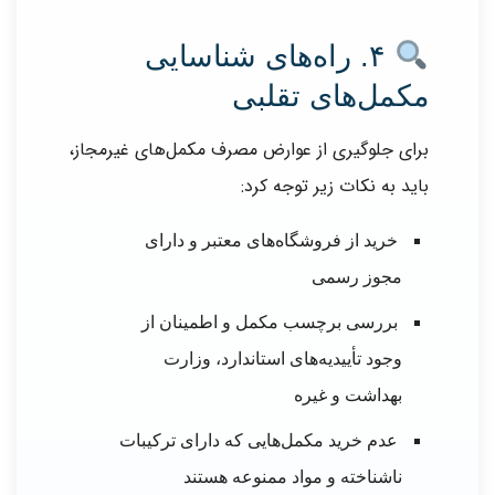
۴. راه‌های شناسایی
مکمل‌های تقلبی
برای جلوگیری از عوارض مصرف مکمل‌های غیرمجاز،
باید به نکات زیر توجه کرد:
خرید از فروشگاه‌های معتبر و دارای
مجوز رسمی
بررسی برچسب مکمل و اطمینان از
وجود تأییدیه‌های استاندارد، وزارت
بهداشت و غیره
عدم خرید مکمل‌هایی که دارای ترکیبات
ناشناخته و مواد ممنوعه هستند