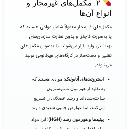
۲. مکمل‌های غیرمجاز و
انواع آن‌ها
مکمل‌های غیرمجاز معمولاً شامل موادی هستند که
یا به‌صورت قاچاق و بدون نظارت سازمان‌های
بهداشتی وارد بازار می‌شوند، یا به‌عنوان مکمل‌های
تقلبی و دست‌ساز در کارگاه‌های غیرقانونی تولید
می‌شوند.
استروئیدهای آنابولیک
: موادی هستند که
به تقلید از هورمون تستوسترون
ساخته‌شده‌اند و رشد عضلانی را تسریع
می‌کنند، اما عوارض جانبی شدیدی دارند.
پپتیدها و هورمون رشد (HGH)
: این مواد
برای افزایش حجم عضلات و کاهش چربی