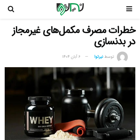
خطرات مصرف مکمل‌های غیرمجاز
در بدنسازی
توسط
نیرتوا
6 آبان 1404