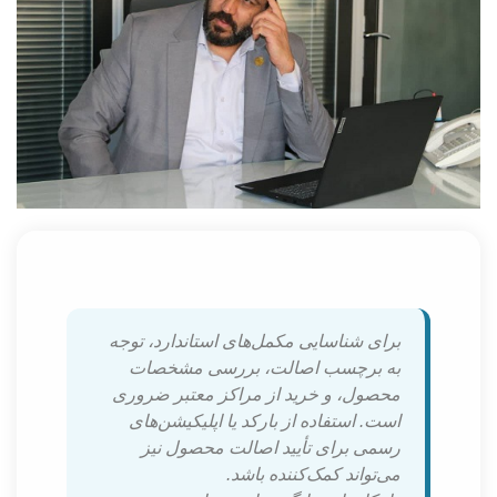
برای شناسایی مکمل‌های استاندارد، توجه
به برچسب اصالت، بررسی مشخصات
محصول، و خرید از مراکز معتبر ضروری
است. استفاده از بارکد یا اپلیکیشن‌های
رسمی برای تأیید اصالت محصول نیز
می‌تواند کمک‌کننده باشد.