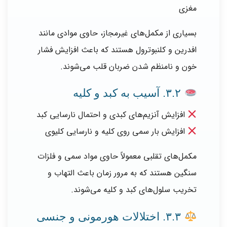
مغزی
بسیاری از مکمل‌های غیرمجاز، حاوی موادی مانند
افدرین و کلنبوترول هستند که باعث افزایش فشار
خون و نامنظم شدن ضربان قلب می‌شوند.
۳.۲. آسیب به کبد و کلیه
افزایش آنزیم‌های کبدی و احتمال نارسایی کبد
افزایش بار سمی روی کلیه و نارسایی کلیوی
مکمل‌های تقلبی معمولاً حاوی مواد سمی و فلزات
سنگین هستند که به مرور زمان باعث التهاب و
تخریب سلول‌های کبد و کلیه می‌شوند.
۳.۳. اختلالات هورمونی و جنسی