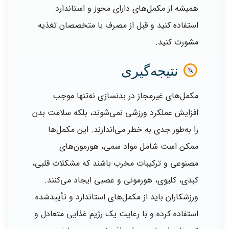
همیشه از مکمل‌های دارای مجوز و استاندارد
استفاده کنید و قبل از مصرف با متخصصان تغذیه
مشورت کنید.
نتیجه‌گیری
مکمل‌های غیرمجاز در بدنسازی نه‌تنها موجب
افزایش عملکرد ورزشی نمی‌شوند، بلکه سلامت بدن
را به‌طور جدی به خطر می‌اندازند. این مکمل‌ها
ممکن است شامل مواد سمی، هورمون‌های
مصنوعی و ترکیبات مخرب باشند که مشکلات قلبی،
کبدی، کلیوی، هورمونی و عصبی ایجاد می‌کنند.
ورزشکاران باید از مکمل‌های استاندارد و تأییدشده
استفاده کرده و با رعایت یک رژیم غذایی متعادل و