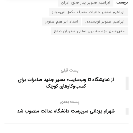
برچسب:
ابراهیم صنوبر پدر صلح ایران
ابراهیم صنوبر خطرات مصرف مکمل غیرمجاز
ابراهیم صنوبر نویسنده،
استاد ابراهیم صنوبر
مدیرعامل مؤسسه بین‌المللی سفیران صلح
پست قبلی
از نمایشگاه تا وب‌سایت؛ مسیر جدید صادرات برای
کسب‌وکارهای کوچک
پست بعدی
شهرام یزدانی سرپرست دانشگاه عدالت منصوب شد