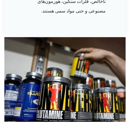
ناخالص، فلزات سنگین، هورمون‌های
مصنوعی و حتی مواد سمی هستند.