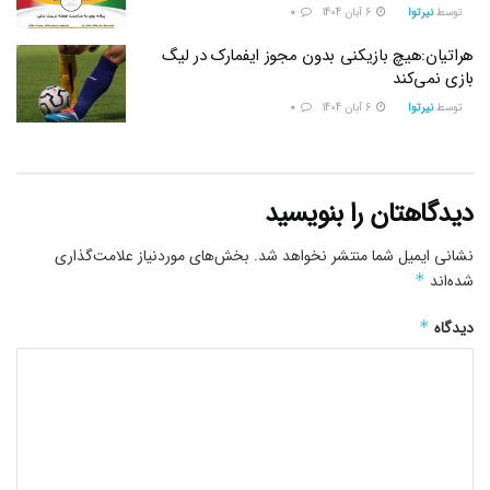
توسط
نیرتوا
6 آبان 1404
0
هراتیان:هیچ بازیکنی بدون مجوز ایفمارک در لیگ
بازی نمی‌کند
توسط
نیرتوا
6 آبان 1404
0
دیدگاهتان را بنویسید
نشانی ایمیل شما منتشر نخواهد شد.
بخش‌های موردنیاز علامت‌گذاری
شده‌اند
*
دیدگاه
*