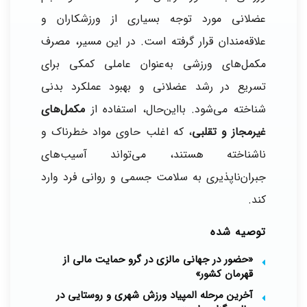
عضلانی مورد توجه بسیاری از ورزشکاران و
علاقه‌مندان قرار گرفته است. در این مسیر، مصرف
مکمل‌های ورزشی به‌عنوان عاملی کمکی برای
تسریع در رشد عضلانی و بهبود عملکرد بدنی
شناخته می‌شود. بااین‌حال، استفاده از
مکمل‌های
غیرمجاز و تقلبی
، که اغلب حاوی مواد خطرناک و
ناشناخته هستند، می‌تواند آسیب‌های
جبران‌ناپذیری به سلامت جسمی و روانی فرد وارد
کند.
توصیه شده
«حضور در جهانی مالزی در گرو حمایت مالی از
قهرمان کشور»
آخرین مرحله المپیاد ورزش شهری و روستایی در