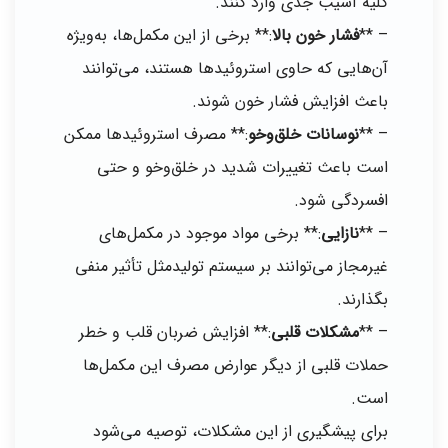
کلیه آسیب جدی وارد کنند.
– **
فشار خون بالا
:** برخی از این مکمل‌ها، به‌ویژه
آن‌هایی که حاوی استروئیدها هستند، می‌توانند
باعث افزایش فشار خون شوند.
– **
نوسانات خلق‌وخو
:** مصرف استروئیدها ممکن
است باعث تغییرات شدید در خلق‌وخو و حتی
افسردگی شود.
– **
نازایی
:** برخی مواد موجود در مکمل‌های
غیرمجاز می‌توانند بر سیستم تولیدمثل تأثیر منفی
بگذارند.
– **
مشکلات قلبی
:** افزایش ضربان قلب و خطر
حملات قلبی از دیگر عوارض مصرف این مکمل‌ها
است.
برای پیشگیری از این مشکلات، توصیه می‌شود