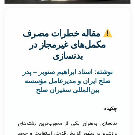
مقاله خطرات مصرف
مکمل‌های غیرمجاز در
بدنسازی
نوشته: استاد ابراهیم صنوبر – پدر
صلح ایران و مدیرعامل مؤسسه
بین‌المللی سفیران صلح
چکیده:
بدنسازی به‌عنوان یکی از محبوب‌ترین رشته‌های
ورزشی، به منظور افزایش قدرت، استقامت و حجم