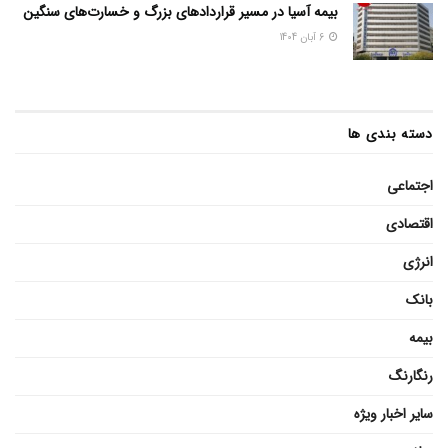
بیمه آسیا در مسیر قرارداد‌های بزرگ و خسارت‌های سنگین
6 آبان 1404
دسته بندی ها
اجتماعی
اقتصادی
انرژی
بانک
بیمه
رنگارنگ
سایر اخبار ویژه