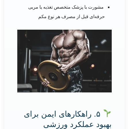
مشورت با پزشک متخصص تغذیه یا مربی
حرفه‌ای قبل از مصرف هر نوع مکم
۵. راهکارهای ایمن برای
بهبود عملکرد ورزشی