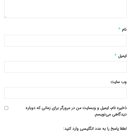
نام
*
ایمیل
*
وب‌ سایت
ذخیره نام، ایمیل و وبسایت من در مرورگر برای زمانی که دوباره
دیدگاهی می‌نویسم.
لطفا پاسخ را به عدد انگلیسی وارد کنید: