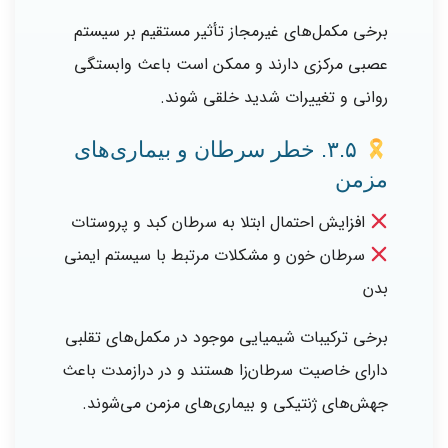
برخی مکمل‌های غیرمجاز تأثیر مستقیم بر سیستم
عصبی مرکزی دارند و ممکن است باعث وابستگی
روانی و تغییرات شدید خلقی شوند.
۳.۵. خطر سرطان و بیماری‌های
مزمن
افزایش احتمال ابتلا به سرطان کبد و پروستات
سرطان خون و مشکلات مرتبط با سیستم ایمنی
بدن
برخی ترکیبات شیمیایی موجود در مکمل‌های تقلبی
دارای خاصیت سرطان‌زا هستند و در درازمدت باعث
جهش‌های ژنتیکی و بیماری‌های مزمن می‌شوند.