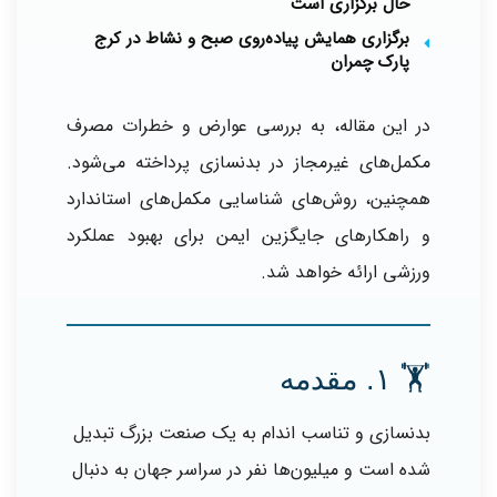
حال برگزاری است
برگزاری همایش پیاده‌روی صبح و نشاط در کرج
پارک چمران
در این مقاله، به بررسی عوارض و خطرات مصرف
مکمل‌های غیرمجاز در بدنسازی پرداخته می‌شود.
همچنین، روش‌های شناسایی مکمل‌های استاندارد
و راهکارهای جایگزین ایمن برای بهبود عملکرد
ورزشی ارائه خواهد شد.
🏋️ ۱. مقدمه
بدنسازی و تناسب اندام به یک صنعت بزرگ تبدیل
شده است و میلیون‌ها نفر در سراسر جهان به دنبال