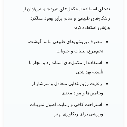
به‌جای استفاده از مکمل‌های غیرمجاز، می‌توان از
راهکارهای طبیعی و سالم برای بهبود عملکرد
ورزشی استفاده کرد:
مصرف پروتئین‌های طبیعی مانند گوشت،
تخم‌مرغ، لبنیات و حبوبات
استفاده از مکمل‌های استاندارد و مجاز با
تأییدیه بهداشتی
رعایت رژیم غذایی متعادل و سرشار از
ویتامین‌ها و مواد مغذی
استراحت کافی و رعایت اصول تمرینات
ورزشی برای ریکاوری بهتر