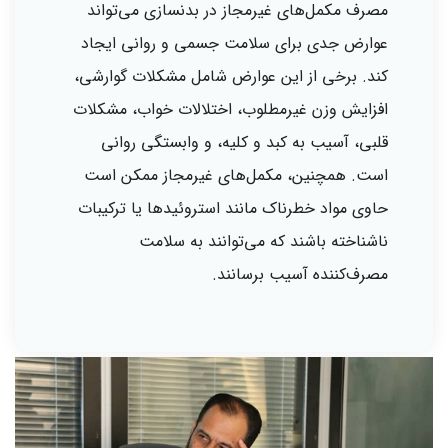
مصرف مکمل‌های غیرمجاز در بدنسازی می‌تواند
عوارض جدی برای سلامت جسمی و روانی ایجاد
کند. برخی از این عوارض شامل مشکلات گوارشی،
افزایش وزن غیرمطلوب، اختلالات خواب، مشکلات
قلبی، آسیب به کبد و کلیه، و وابستگی روانی
است. همچنین، مکمل‌های غیرمجاز ممکن است
حاوی مواد خطرناک مانند استروئیدها یا ترکیبات
ناشناخته باشند که می‌توانند به سلامت
مصرف‌کننده آسیب برسانند.