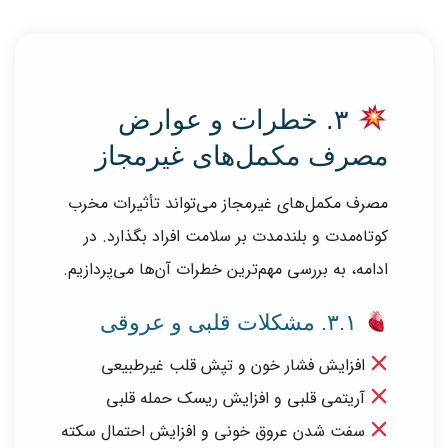
۳. خطرات و عوارض
مصرف مکمل‌های غیرمجاز
مصرف مکمل‌های غیرمجاز می‌تواند تأثیرات مخرب
کوتاه‌مدت و بلندمدت بر سلامت افراد بگذارد. در
ادامه، به بررسی مهم‌ترین خطرات آن‌ها می‌پردازیم.
۳.۱. مشکلات قلبی و عروقی
افزایش فشار خون و تپش قلب غیرطبیعی
آریتمی قلبی و افزایش ریسک حمله قلبی
سفت شدن عروق خونی و افزایش احتمال سکته