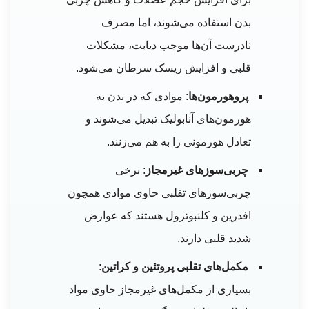
بدن استفاده می‌شوند، اما مصرف
نادرست آن‌ها موجب دیابت، مشکلات
قلبی و افزایش ریسک سرطان می‌شود.
پروهورمون‌ها
: موادی که در بدن به
هورمون‌های آنابولیک تبدیل می‌شوند و
تعادل هورمونی را به هم می‌زنند.
چربی‌سوزهای غیرمجاز
: برخی
چربی‌سوزهای تقلبی حاوی موادی همچون
افدرین و کلنبوترول هستند که عوارض
شدید قلبی دارند.
مکمل‌های تقلبی پروتئین و کراتین
:
بسیاری از مکمل‌های غیرمجاز حاوی مواد