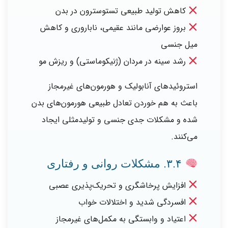
کاهش تولید طبیعی تستوسترون در بدن
بروز عوارضی مانند عقیمی، ناباروری و کاهش
میل جنسی
رشد سینه در مردان (ژنیکوماستی) و ریزش مو
استروئیدهای آنابولیک و هورمون‌های غیرمجاز
باعث به هم خوردن تعادل طبیعی هورمون‌های بدن
شده و مشکلات جدی جنسی و تولیدمثلی ایجاد
می‌کنند.
۳.۴. مشکلات روانی و رفتاری
افزایش پرخاشگری و تحریک‌پذیری عصبی
افسردگی شدید و اختلالات خواب
اعتیاد و وابستگی به مکمل‌های غیرمجاز