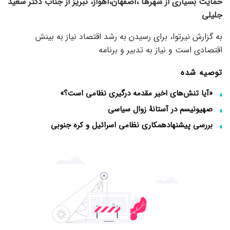
حمایت بسیاری از شهرها ،اصفهان،اهواز، تبریز از جناب دکتر سعید
جلیلی
به گزارش نیرتوا، برای رسیدن به رشد اقتصاد نیاز به بینش
اقتصادی است و نیاز به تدبیر و برنامه
توصیه شده
«آیا تنش‌های اخیر مقدمه درگیری نظامی است؟»
صهیونیسم در آستانۀ زوال سیاسی
بررسی پیشنهادهمکاری نظامی اسرائیل و کره جنوبی