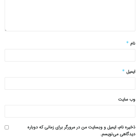
نام
*
ایمیل
*
وب‌ سایت
ذخیره نام، ایمیل و وبسایت من در مرورگر برای زمانی که دوباره
دیدگاهی می‌نویسم.