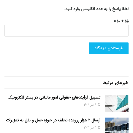
لطفا پاسخ را به عدد انگلیسی وارد کنید:
15 + 10 =
خبرهای مرتبط
تسهیل فرآیندهای حقوقی امور مالیاتی در بستر الکترونیک
4 تیر 1403
ارسال ۲ هزار پرونده تخلف در حوزه حمل و نقل به تعزیرات
4 تیر 1403