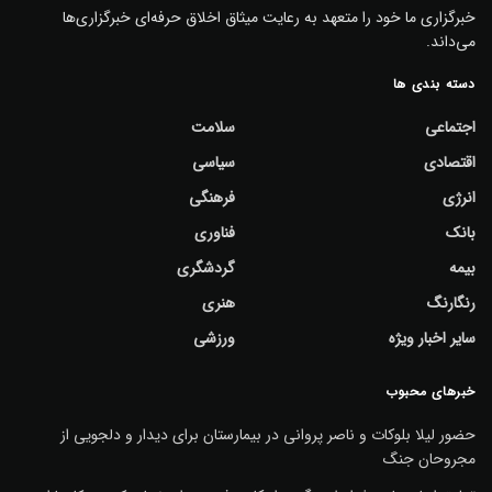
خبرگزاری ما خود را متعهد به رعایت میثاق اخلاق حرفه‌ای خبرگزاری‌ها
می‌داند.
دسته بندی ها
اجتماعی
سلامت
اقتصادی
سیاسی
انرژی
فرهنگی
بانک
فناوری
بیمه
گردشگری
رنگارنگ
هنری
سایر اخبار ویژه
ورزشی
خبرهای محبوب
حضور لیلا بلوکات و ناصر پروانی در بیمارستان برای دیدار و دلجویی از
مجروحان جنگ