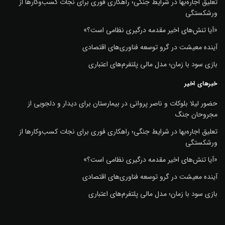
تعلیق اجاره‌بها در شرایط جنگی؛ راهکاری فوری برای نجات کسب‌وکارها از
ورشکستگی
«آیا تنش‌های اخیر مقدمه درگیری نظامی است؟»
آینده معیشت در گرو توسعه فناوری‌های اقتصادی
بازی سود با زمان؛ مدل مالی پلتفرم‌های اعتباری
خبرهای اخیر
حضور لیلا بلوکات و ناصر پروانی در بیمارستان برای دیدار و دلجویی از
مجروحان جنگ
تعلیق اجاره‌بها در شرایط جنگی؛ راهکاری فوری برای نجات کسب‌وکارها از
ورشکستگی
«آیا تنش‌های اخیر مقدمه درگیری نظامی است؟»
آینده معیشت در گرو توسعه فناوری‌های اقتصادی
بازی سود با زمان؛ مدل مالی پلتفرم‌های اعتباری