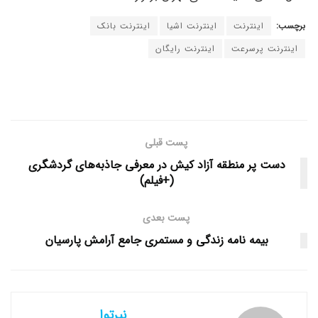
برچسب:
اینترنت
اینترنت اشیا
اینترنت بانک
اینترنت پرسرعت
اینترنت رایگان
پست قبلی
دست پر منطقه آزاد کیش در معرفی جاذبه‌های گردشگری
(+فیلم)
پست بعدی
بیمه نامه زندگی و مستمری جامع آرامش پارسیان
نیرتوا