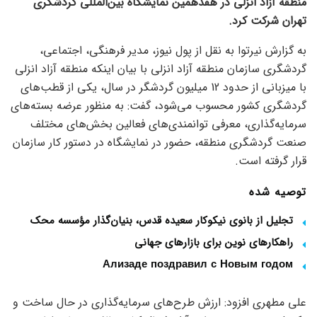
منطقه آزاد انزلی در هفدهمین نمایشگاه بین‌المللی گردشگری
تهران شرکت کرد.
به گزارش نیرتوا به نقل از پول نیوز، مدیر فرهنگی، اجتماعی،
گردشگری سازمان منطقه آزاد انزلی با بیان اینکه منطقه آزاد انزلی
با میزبانی از حدود 12 میلیون گردشگر در سال، یکی از قطب‌های
گردشگری کشور محسوب می‌شود، گفت: به منظور عرضه بسته‌های
سرمایه‌گذاری، معرفی توانمندی‌های فعالین بخش‌های مختلف
صنعت گردشگری منطقه، حضور در نمایشگاه در دستور کار سازمان
قرار گرفته است.
توصیه شده
تجلیل از بانوی نیکوکار سعیده قدس، بنیان‌گذار مؤسسه محک
راهکارهای نوین برای بازارهای جهانی
Ализаде поздравил с Новым годом
علی مطهری افزود: ارزش طرح‌های سرمایه‌گذاری در حال ساخت و