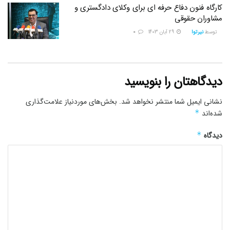
کارگاه فنون دفاع حرفه ای برای وکلای دادگستری و
مشاوران حقوقی
توسط
نیرتوا
29 آبان 1403
0
دیدگاهتان را بنویسید
نشانی ایمیل شما منتشر نخواهد شد.
بخش‌های موردنیاز علامت‌گذاری
شده‌اند
*
دیدگاه
*