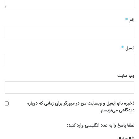
نام
*
ایمیل
*
وب‌ سایت
ذخیره نام، ایمیل و وبسایت من در مرورگر برای زمانی که دوباره
دیدگاهی می‌نویسم.
لطفا پاسخ را به عدد انگلیسی وارد کنید:
2 × سه =