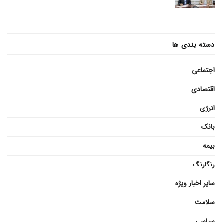
دسته بندی ها
اجتماعی
اقتصادی
انرژی
بانک
بیمه
رنگارنگ
سایر اخبار ویژه
سلامت
سیاسی