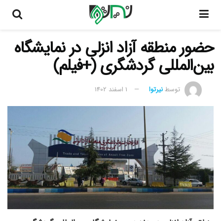
حضور منطقه آزاد انزلی در نمایشگاه
بین‌المللی گردشگری (+فیلم)
توسط
نیرتوا
1 اسفند 1402