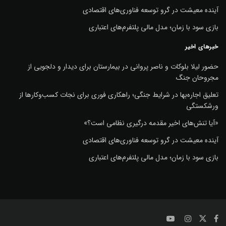
آینده معیشت در گرو توسعه فناوری‌های اقتصادی
بازی سود با زمان؛ مدل مالی پلتفرم‌های اعتباری
خبرهای اخیر
حضور لیلا بلوکات و ناصر پروانی در بیمارستان برای دیدار و دلجویی از
مجروحان جنگ
تعلیق اجاره‌بها در شرایط جنگی؛ راهکاری فوری برای نجات کسب‌وکارها از
ورشکستگی
«آیا تنش‌های اخیر مقدمه درگیری نظامی است؟»
آینده معیشت در گرو توسعه فناوری‌های اقتصادی
بازی سود با زمان؛ مدل مالی پلتفرم‌های اعتباری