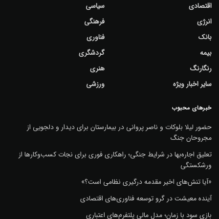
اقتصادی
سیاسی
انرژی
فرهنگی
بانک
فناوری
بیمه
گردشگری
رنگارنگ
هنری
سایر اخبار ویژه
ورزشی
خبرهای محبوب
حضور لیلا بلوکات و ناصر پروانی در بیمارستان برای دیدار و دلجویی از
مجروحان جنگ
تعلیق اجاره‌بها در شرایط جنگی؛ راهکاری فوری برای نجات کسب‌وکارها از
ورشکستگی
«آیا تنش‌های اخیر مقدمه درگیری نظامی است؟»
آینده معیشت در گرو توسعه فناوری‌های اقتصادی
بازی سود با زمان؛ مدل مالی پلتفرم‌های اعتباری