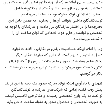
مدیر بومی سازی فولاد مبارکه از تهیه دفترچه‌های فنی ساخت برای
دستیابی به بومی سازی خبر داد و گفت: این دفترچه شامل
لیستی از نیاز‌های فولاد مبارکه بود که احتمال می‌دادیم
تولیدکنندگان داخلی بتوانند آن‌ها را بسازند، به همین دلیل این
دفترچه‌ها را در اختیار سازندگان قرار دادیم و سازندگان با توجه به
تخصص و توانمندی‌های خود، قطعاتی که توان ساخت آن را
داشتند، می‌ساختند.
وی با اعلام اینکه حساسیت زیادی در بکارگیری قطعات تولید
داخل داشتیم و داریم گفت: قطعاتی که تولیدکنندگان دیگر
بخش‌ها می‌ساختند، تحویل ما می‌دادند و پس از آنکه از فیلتر
کنترل کیفیت عبور می‌کرد و به تایید نهایی می‌رسید، در خط تولید
بکار می‌گرفتیم.
شهیدی با یادآوری اینکه فولاد مبارکه حدود یک دهه با این فرایند
پیش رفت گفت: زمانی که شرکت‌های سازنده یا تولیدکنندگان
توانمند به یک بلوغ تخصصی رسیدند و دفاتر فنی تاسیس کردند،
به صورت تخصصی و محصول محور به مقوله ساخت داخل وارد