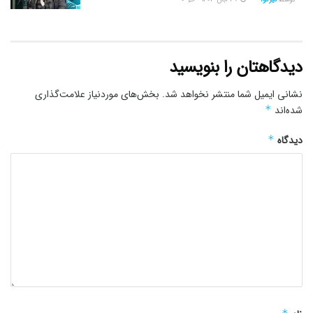
دیدگاهتان را بنویسید
نشانی ایمیل شما منتشر نخواهد شد.
بخش‌های موردنیاز علامت‌گذاری
شده‌اند
*
دیدگاه
*