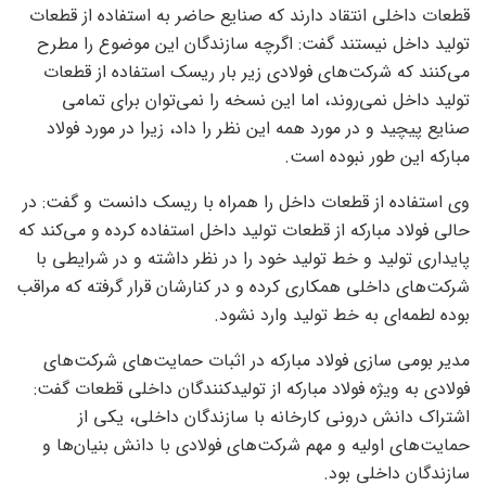
قطعات داخلی انتقاد دارند که صنایع حاضر به استفاده از قطعات
تولید داخل نیستند گفت: اگرچه سازندگان این موضوع را مطرح
می‌کنند که شرکت‌های فولادی زیر بار ریسک استفاده از قطعات
تولید داخل نمی‌روند، اما این نسخه را نمی‌توان برای تمامی
صنایع پیچید و در مورد همه این نظر را داد، زیرا در مورد فولاد
مبارکه این طور نبوده است.
وی استفاده از قطعات داخل را همراه با ریسک دانست و گفت: در
حالی فولاد مبارکه از قطعات تولید داخل استفاده کرده و می‌کند که
پایداری تولید و خط تولید خود را در نظر داشته و در شرایطی با
شرکت‌های داخلی همکاری کرده و در کنارشان قرار گرفته که مراقب
بوده لطمه‌ای به خط تولید وارد نشود.
مدیر بومی سازی فولاد مبارکه در اثبات حمایت‌های شرکت‌های
فولادی به ویژه فولاد مبارکه از تولیدکنندگان داخلی قطعات گفت:
اشتراک دانش درونی کارخانه با سازندگان داخلی، یکی از
حمایت‌های اولیه و مهم شرکت‌های فولادی با دانش بنیان‌ها و
سازندگان داخلی بود.