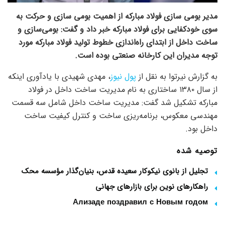
مدیر بومی سازی فولاد مبارکه از اهمیت بومی سازی و حرکت به
سوی خودکفایی برای فولاد مبارکه خبر داد و گفت: بومی‌سازی و
ساخت داخل از ابتدای راه‌اندازی خطوط تولید فولاد مبارکه مورد
توجه مدیران این کارخانه صنعتی بوده است.
به گزارش نیرتوا به نقل از
پول نیوز
، مهدی شهیدی با یادآوری اینکه
از سال ۱۳۸۰ ساختاری به نام مدیریت ساخت داخل در فولاد
مبارکه تشکیل شد گفت: مدیریت ساخت داخل شامل سه قسمت
مهندسی معکوس، برنامه‌ریزی ساخت و کنترل کیفیت ساخت
داخل بود.
توصیه شده
تجلیل از بانوی نیکوکار سعیده قدس، بنیان‌گذار مؤسسه محک
راهکارهای نوین برای بازارهای جهانی
Ализаде поздравил с Новым годом