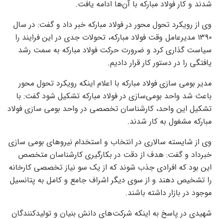
شدند و کار فولاد مبارکه با آن‌ها ادامه یافت.
وی از رویکرد تحول محور در فولاد مبارکه خبر داد و گفت: در سال
۱۳۹۰ مدیرعامل وقت فولاد مبارکه، تحولات جدی در این فرایند را
سیاست گذاری کرد و ضرورت حرکت فولاد مبارکه به سمت رشد
یافتگی را در دستور کار قرار دادیم.
مدیر بومی سازی فولاد مبارکه با اعلام اینکه رویکرد تحول محور
باعث شد واحد بومی‌سازی در فولاد مبارکه تشکیل شود گفت: با
تشکیل این واحد، کارشناسان تخصصی در واحد بومی سازی فولاد
مبارکه مشغول به کار شدند.
وی از شایسته سالاری در انتخاب و استخدام نیرو‌های بومی سازی
خبرداد و گفت: هدف از دقت در بکارگیری کارشناسان متخصص
این بود که افرادی جذب شوند که از یک سو نیاز تخصصی کارخانه
را تشخیص دهند و از سوی دیگر اشراف جامع و کامل به پتانسیل
موجود در بازار داشته باشند.
شهیدی در پاسخ به اینکه شرکت‌های دانش بنیان و تولیدکنندگان