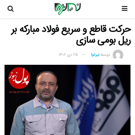
حرکت قاطع و سریع فولاد مبارکه بر
ریل بومی سازی
توسط
نیرتوا
25 دی 1402