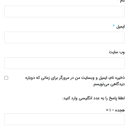
نام
*
ایمیل
*
وب‌ سایت
ذخیره نام، ایمیل و وبسایت من در مرورگر برای زمانی که دوباره
دیدگاهی می‌نویسم.
لطفا پاسخ را به عدد انگلیسی وارد کنید:
هجده − 1 =