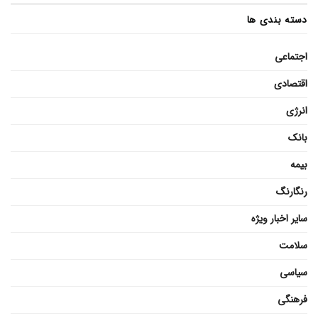
دسته بندی ها
اجتماعی
اقتصادی
انرژی
بانک
بیمه
رنگارنگ
سایر اخبار ویژه
سلامت
سیاسی
فرهنگی