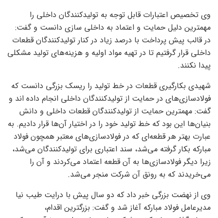
وی تخصیص اعتبارات قابل توجه به تولیدکنندگان داخلی را
مهمترین دلیل حمایت و اعتماد به داخلی سازی دانست و گفت:
در قالب پیش پرداخت با درصد زیاد در کنار تولیدکنندگان قطعات
داخلی قرار گرفتیم تا در تهیه مواد اولیه و هزینه‌های تولید مشکلی
پیدا نکنند.
شهیدی بکارگیری قطعات در خط تولید را ریسک بزرگی دانست که
فولادسازی‌های در حمایت از تولیدکنندگان داخلی انجام داده اند و
گفت: مهمترین حمایت از تولیدکنندگان قطعات داخلی و دانش
بنیان‌ها این بود که خط تولید خود را در اختیار آن‌ها قرار دادیم. به
عبارت بهتر هر قطعه‌ای که در فولادسازی‌های معتبر همچون فولاد
مبارکه بکار گرفته می‌شد، سند اعتباری برای تولیدکنندگان می‌شد،
زیرا دیگر فولادسازی‌ها به آن قطعه اعتماد می‌کردند و آن را
می‌خریدند که به رونق آن شرکت منجر می‌شد.
وی از نهضت بزرگی خبر داد که دو سال پیش با درایت طیب نیا
مدیرعامل فولاد مبارکه آغاز شد و گفت: بزرگترین اقدام،