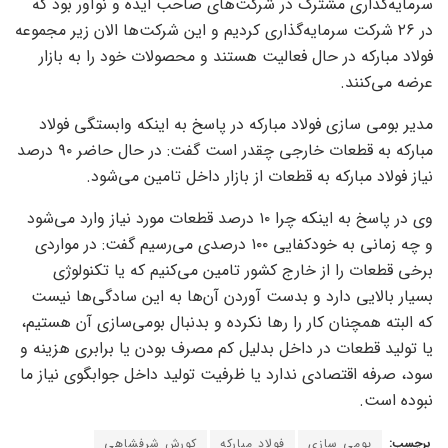
سرمایه‌گذاری مشترک در شرکت‌های صاحب ایده و نوآور بود که
در ۲۶ شرکت سرمایه‌گذاری کردیم و این شرکت‌ها الان زیر مجموعه
فولاد مبارکه در حال فعالیت هستند و محصولات خود را به بازار
عرضه می‌کنند.
مدیر بومی سازی فولاد مبارکه در پاسخ به اینکه وابستگی فولاد
مبارکه به قطعات خارجی چقدر است گفت: در حال حاضر ۹۰ درصد
نیاز فولاد مبارکه به قطعات از بازار داخل تامین می‌شود.
وی در پاسخ به اینکه چرا ۱۰ درصد قطعات مورد نیاز وارد می‌شود
و چه زمانی به خودکفایی ۱۰۰ درصدی می‌رسیم گفت: در مواردی
برخی قطعات را از خارج کشور تامین می‌کنیم که یا تکنولوژی
بسیار بالایی دارد و بدست آوردن آن‌ها به این سادگی‌ها نیست
که البته همچنان کار را رها نکرده و بدنبال بومی‌سازی آن هستیم،
یا تولید قطعات در داخل بدلیل کم مصرف بودن یا برابری هزینه و
سود، صرفه اقتصادی ندارد یا ظرفیت تولید داخل جوابگوی نیاز ما
نبوده است.
برچسب:
بومی سازی
فولاد مبارکه
کورش شرفشاهی