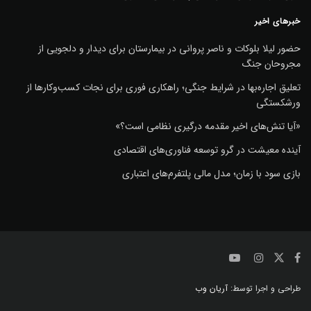
خبرهای اخیر
حضور لیلا بلوکات و ناصر پروانی در بیمارستان برای دیدار و دلجویی از
مجروحان جنگ
تعلیق اجاره‌بها در شرایط جنگی؛ راهکاری فوری برای نجات کسب‌وکارها از
ورشکستگی
«آیا تنش‌های اخیر مقدمه درگیری نظامی است؟»
آینده معیشت در گرو توسعه فناوری‌های اقتصادی
بازی سود با زمان؛ مدل مالی پلتفرم‌های اعتباری
طراحی و اجرا توسط:
آریان وب