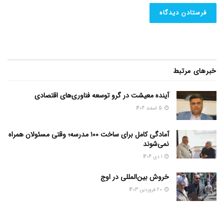
خبرهای مرتبط
آینده معیشت در گرو توسعه فناوری‌های اقتصادی
5 اسفند 1404
آمادگی کامل برای ساخت ۱۰۰ مدرسه؛ وقتی مسئولان همراه
نمی‌شوند
1 دی 1404
خروش بین‌المللی در اوج
20 فروردین 1403