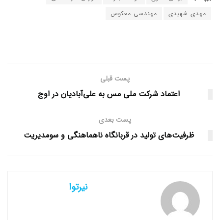
مهدی شهیدی
مهندسی معکوس
پست قبلی
اعتماد شرکت ملی مس به علی‌آبادیان در اوج
پست بعدی
ظرفیت‌های تولید در قربانگاه ناهماهنگی و سومدیریت
نیرتوا