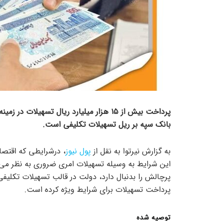
پرداخت بیش از ۱۵ هزار میلیارد ریال تسهی
بانک سپه بر ریل تسهیلات تکلیفی است.
به گزارش نیرتوا به نقل از
پول نیوز
، درشرایطی که اقتصا
این شرایط به وسیله تسهیلات امری ضروری به نظر می‌رسد
پرچالش را بدنبال دارد، دولت در قالب تسهیلات تکلیفی
پرداخت تسهیلات برای شرایط ویژه کرده است.
توصیه شده