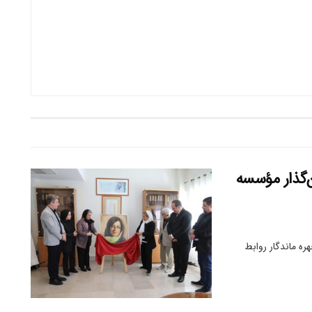
ن‌گذار مؤسسه
ه ماندگار روابط