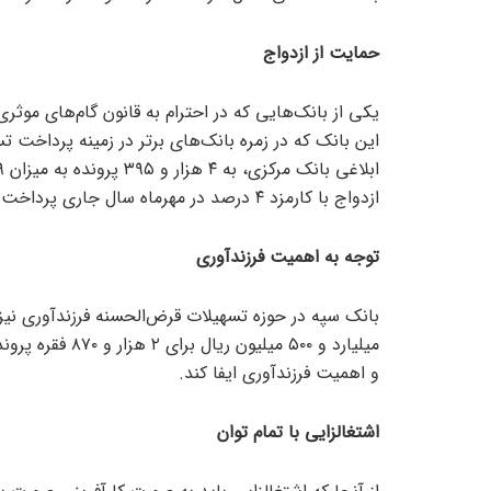
حمایت از ازدواج
یکی از بانک‌هایی که در احترام به قانون گام‌های موث
این بانک که در زمره بانک‌های برتر در زمینه پرداخت 
ازدواج با کارمزد ۴ درصد در مهرماه سال جاری پرداخت کرده است.
توجه به اهمیت فرزندآوری
میلیارد و ۵۰۰ می
و اهمیت فرزندآوری ایفا کند.
اشتغالزایی با تمام توان