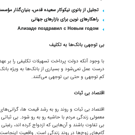
تجلیل از بانوی نیکوکار سعیده قدس، بنیان‌گذار مؤس
راهکارهای نوین برای بازارهای جهانی
Ализаде поздравил с Новым годом
بی توجهی بانک‌ها به تکلیف
با وجود آنکه دولت پرداخت تسهیلات تکلیفی را بر عه
درست عمل نمی‌شود و بسیاری از بانک‌ها به ویژه با
کم توجهی و حتی بی توجهی می‌کنند.
اقتصاد بی ثبات
اقتصاد بی ثبات و روند رو به رشد قیمت ها، گرانی‌ها
معمولی زندگی مردم با حاشیه رو به رو شود. بی ثباتی
بی تفاوت باشند و آن‌هایی که ازدواج کرده اند، رغبتی 