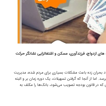
لات در زمینه های ازدواج، فرزندآوری، مسکن و اشتغالزایی نشانگر حرکت
د بحران زده باعث مشکلات بسیاری برای مردم شده، مدیریت
. اما از آنجا که گرفتن تسهیلات، یک دوره زمان بر و البته
 که در قانون بودجه تصویب می‌شود، بانک‌ها را مکلف به