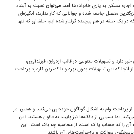
 اجاره مسکن به یاری خانواده‌ها آمد،
می‌توان
نسبت به آینده
گترین معضل جامعه شده و جوانانی که کار ندارند، انگیزه‌ای
ه در یک حلقه در هم پیچیده گرفتار شده ایم، حلقه‌ای که تنها
خبر دارد و تسهیلات متنوعی در قالب ازدواج، فرزندآوری،
آنجا که این تسهیلات بدون بهره و با کمترین کارمزد پرداخت
 از پرداخت وام به اشکال گوناگون خودداری می‌کنند و همین امر
د. اما بسیاری از بانک‌ها نیز پایبند به قانون هستند، این
لبته آن را که حساب پا ک است، از محاسبه چه باک است. این
، پاسخگوی سوالات و بازخواست‌های آن باشند.