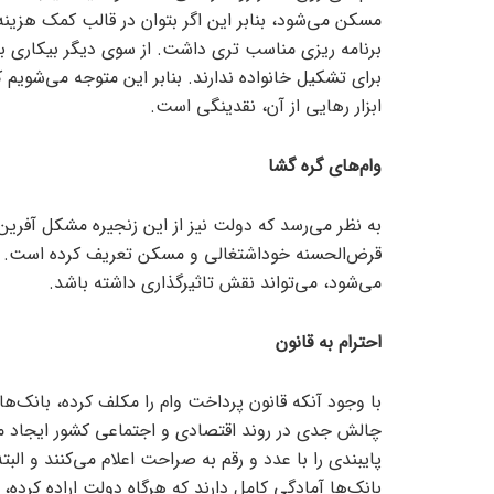
مسکن می‌شود، بنابر این اگر بتوان در قالب کمک هزینه
برنامه ریزی مناسب تری داشت. از سوی دیگر بیکاری بزر
برای تشکیل خانواده ندارند. بنابر این متوجه می‌شویم ک
ابزار رهایی از آن، نقدینگی است.
وام‌های گره گشا
به نظر می‌رسد که دولت نیز از این زنجیره مشکل آفرین 
قرض‌الحسنه خوداشتغالی و مسکن تعریف کرده است. از 
می‌شود، می‌تواند نقش تاثیرگذاری داشته باشد.
احترام به قانون
با وجود آنکه قانون پرداخت وام را مکلف کرده، بانک‌ها
چالش جدی در روند اقتصادی و اجتماعی کشور ایجاد می‌کن
پایبندی را با عدد و رقم به صراحت اعلام می‌کنند و ا
بانک‌ها آمادگی کامل دارند که هرگاه دولت اراده کرده