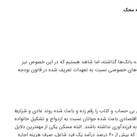
سه محک
ده بانک‌ها گذاشته، اما شاهد هستیم که در این خصوص نیز
نک‌های خصوصی نسبت به تعهدات تعریف شده در قانون بودجه
ی بی حساب و کتاب را رقم زده و باعث شده روند عادی و شرایط
 اقتصادی باعث شده جوانان نسبت به ازدواج و تشکیل خانواده
به فرزندآوری نداشته باشند. البته مسکن یکی از مهمترین دلایل
گام‌های زوج‌ها در روند زندگی است. واقعیت اینجاست که بیش از ۶۰ درصد درآمد یک فرد شاغل، صرف هزینه اجاره