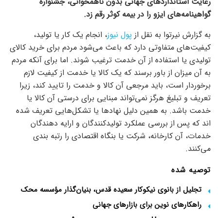
رعایت استاندارد‌های جهانی بدون ناهمخوانی، جشنواره
گواهینامه‌های ایزو را در بیمه کوثر رقم زد.
به گزارش نیرتوا به نقل از
پول نیوز
، انجام یک کار یا تولید،
کیفیت‌های متفاوتی دارد که باعث می‌شود مردم برای خرید کالای
تولیدی یا استفاده از آن خدمت ترغیب شوند. اما برای آنکه مردم
به آن میزان از باور برسند که یک کالا یا خدمت از کیفیت لازم
برخوردار است، باید مرجعی آن کالا و خدمت را تایید کند، زیرا
تعریف و تبلیغ هرگز نمی‌تواند مبنایی برای درستی آن کالا یا
خدمت باشد. به همین دلیل نهاد‌ها یا تشکل‌هایی تعریف شده
اند که پس از بررسی عملکرد تولیدکنندگان و ارایه دهندگان
خدمات، آن کارخانه، شرکت یا بنگاه اقتصادی را رتبه بندی
می‌کنند.
توصیه شده
تجلیل از بانوی نیکوکار سعیده قدس، بنیان‌گذار مؤسسه محک
راهکارهای نوین برای بازارهای جهانی