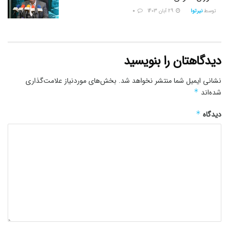
توسط
نیرتوا
29 آبان 1403
0
دیدگاهتان را بنویسید
نشانی ایمیل شما منتشر نخواهد شد.
بخش‌های موردنیاز علامت‌گذاری
شده‌اند
*
دیدگاه
*