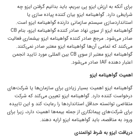
برای آنکه به ارزش ایزو پی ببریم، باید بدانیم گرفتن ایزو چه
شرایطی دارد. گواهینامه ایزو بیان کننده پیاده سازی یا
استانداردسازی سیستم سازمانی دارنده گواهینامه ایزو است.
گواهینامه ایزو از سوی نهاد صادر کننده گواهینامه ایزو، بنام CB
صادر می‌شود. مرجع صادر کننده گواهینامه ایزو بیشماری فعالیت
می‌کنند که تمامی آن‌ها گواهینامه ایزو معتبر صادر نمی‌کنند.
گواهینامه ایزو معتبر از سوی CB بین المللی مورد تایید انجمن
اعتبار دهنده IAF صادر می‌شود.
اهمیت گواهینامه ایزو
گواهینامه ایزو اهمیت بسیار زیادی برای سازمان‌ها یا شرکت‌های
درخواست کننده دارد. گواهینامه ایزو تعیین می‌کند که شرکت
متقاضی توانسته حداقل استاندارد‌ها را رعایت کند و این تاییده
برای شرکت‌های پیمانکاری از جمله بیمه‌ها اهمیت دارد، زیرا برای
ورود به مناقصه، باید گواهینامه ایزو ارایه دهند.
دریافت ایزو به شرط توانمندی