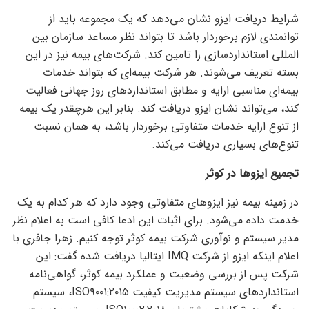
شرایط دریافت ایزو نشان می‌دهد که یک مجموعه باید از
توانمندی لازم برخوردار باشد تا بتواند نظر مساعد سازمان بین
المللی استانداردسازی را تامین کند. شرکت‌های بیمه نیز در این
بسته تعریف می‌شوند. هر شرکت بیمه‌ای که بتواند خدمات
بیمه‌ای مناسبی ارایه و مطابق استاندارد‌های روز جهانی فعالیت
کند، می‌تواند نشان ایزو دریافت کند. بنابر این هرچقدر یک بیمه
از تنوع ارایه خدمات متفاوتی برخوردار باشد، به همان نسبت
تنوع‌های بسیاری دریافت می‌کند.
تجمیع ایزو‌ها در کوثر
در زمینه بیمه نیز ایزو‌های متفاوتی وجود دارد که هر کدام به یک
خدمت داده می‌شود. برای اثبات این ادعا کافی است به اعلام نظر
مدیر سیستم و نوآوری شرکت بیمه کوثر توجه کنیم. زهرا جافری با
اعلام اینکه ایزو از شرکت IMQ ایتالیا دریافت شده گفت: این
شرکت پس از بررسی وضعیت و عملکرد بیمه کوثر، گواهی‌نامه
استاندارد‌های سیستم مدیریت کیفیت ISO۹۰۰۱:۲۰۱۵، سیستم