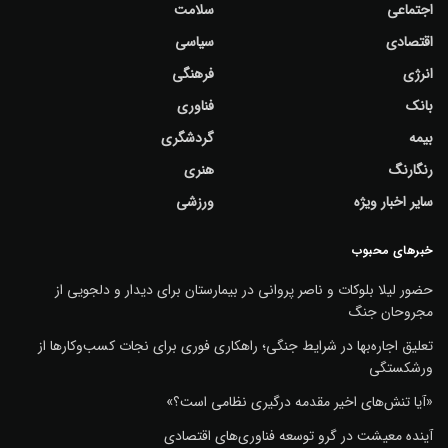
اجتماعی
سلامت
اقتصادی
سیاسی
انرژی
فرهنگی
بانک
فناوری
بیمه
گردشگری
رنگارنگ
هنری
سایر اخبار ویژه
ورزشی
خبرهای محبوب
حضور لیلا بلوکات و ناصر پروانی در بیمارستان برای دیدار و دلجویی از
مجروحان جنگ
تعلیق اجاره‌بها در شرایط جنگی؛ راهکاری فوری برای نجات کسب‌وکارها از
ورشکستگی
«آیا تنش‌های اخیر مقدمه درگیری نظامی است؟»
آینده معیشت در گرو توسعه فناوری‌های اقتصادی