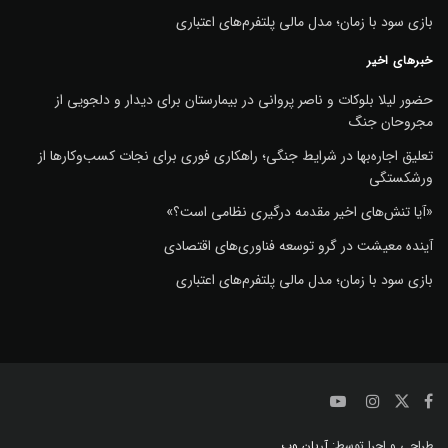
بازی سود با زمان؛ مدل مالی پلتفرم‌های اعتباری
خبرهای اخیر
حضور لیلا بلوکات و ناصر پروانی در بیمارستان برای دیدار و دلجویی از
مجروحان جنگ
تعلیق اجاره‌بها در شرایط جنگی؛ راهکاری فوری برای نجات کسب‌وکارها از
ورشکستگی
«آیا تنش‌های اخیر مقدمه درگیری نظامی است؟»
آینده معیشت در گرو توسعه فناوری‌های اقتصادی
بازی سود با زمان؛ مدل مالی پلتفرم‌های اعتباری
طراحی و اجرا توسط:
آریان وب