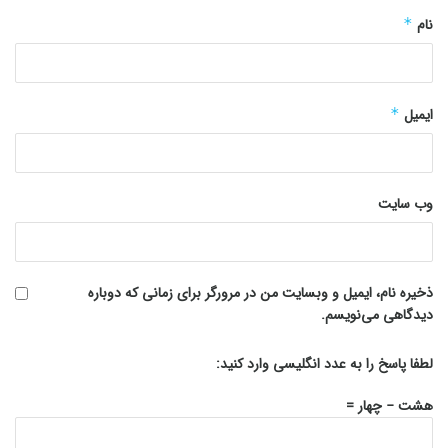
نام
*
ایمیل
*
وب‌ سایت
ذخیره نام، ایمیل و وبسایت من در مرورگر برای زمانی که دوباره
دیدگاهی می‌نویسم.
لطفا پاسخ را به عدد انگلیسی وارد کنید:
هشت − چهار =