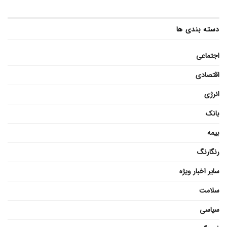
دسته بندی ها
اجتماعی
اقتصادی
انرژی
بانک
بیمه
رنگارنگ
سایر اخبار ویژه
سلامت
سیاسی