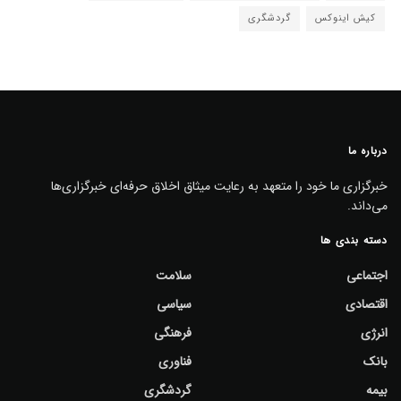
کیش اینوکس
گردشگری
درباره ما
خبرگزاری ما خود را متعهد به رعایت میثاق اخلاق حرفه‌ای خبرگزاری‌ها
می‌داند.
دسته بندی ها
اجتماعی
سلامت
اقتصادی
سیاسی
انرژی
فرهنگی
بانک
فناوری
بیمه
گردشگری