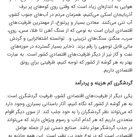
هوایی به اندازه‌ای زیاد است که وقتی روی کوه‌های پر برف
آذربایجان اسکی می‌کنیم، همزمان مردم در آب‌های جنوب کشور،
آب تنی می‌کنند. معادن بسیار و پرتنوع، از مهمترین ظرفیت‌های
اقتصادی ایران است به نوعی که از سنگ آهن تا طلا، مس، روی،
سرب، منگنز، سنگ‌های تزیینی و… توانسته اشتغالزایی و گردش
مالی قابل توجهی را رقم بزند. ذخایر بسیار گسترده در حوزه‌های
نفت و گاز نیز از دیگر ظرفیت‌های اقتصادی کشور است. به عبارت
بهتر به هر گوشه از کشور که توجه کنیم، ظرفیتی برای رونق
اقتصادی داریم.
گردشگری کم هزینه و پردرآمد
یکی دیگر از ظرفیت‌های اقتصادی کشور، ظرفیت گردشگری است.
به هر گوشه از کشور که نگاه کنیم، آثار باستانی بسیاری وجود دارد
که می‌تواند نظر گردشگران را به خود جلب کند. از سوی دیگر اقوام
متعددی داریم که هر کدام آداب و رسوم ویژه‌ای دارند که می‌تواند
در جذب گردشگر موثر باشد. صنایع دستی نیز از جمله عوامل
اقتصادی است که در نوع خود بی نظیر است. این همه جاذبه به