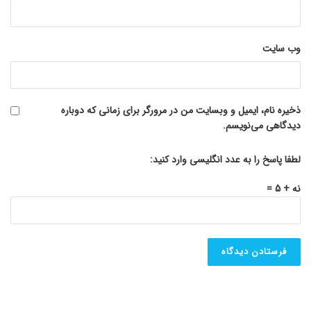
وب‌ سایت
ذخیره نام، ایمیل و وبسایت من در مرورگر برای زمانی که دوباره
دیدگاهی می‌نویسم.
لطفا پاسخ را به عدد انگلیسی وارد کنید:
نه + 5 =