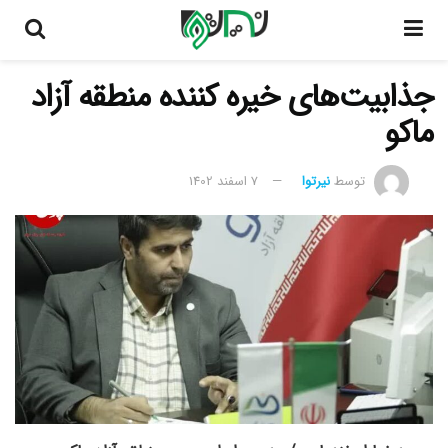
جذابیت‌های خیره کننده منطقه آزاد
ماکو
توسط
نیرتوا
7 اسفند 1402