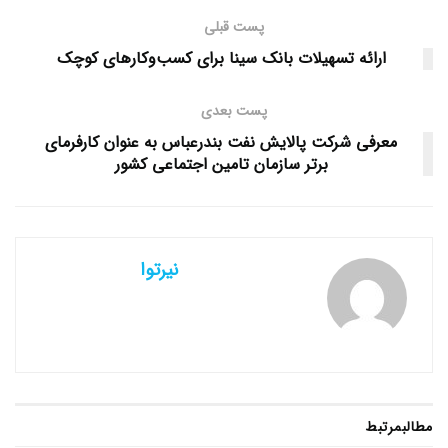
پست قبلی
ارائه تسهیلات بانک سینا برای کسب‌وکارهای کوچک
پست بعدی
معرفی شرکت پالایش نفت بندرعباس به عنوان کارفرمای
برتر سازمان تامین اجتماعی کشور
نیرتوا
مطالب
مرتبط