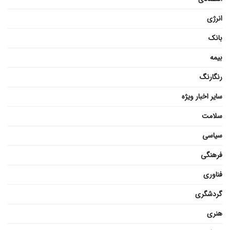
انرژی
بانک
بیمه
رنگارنگ
سایر اخبار ویژه
سلامت
سیاسی
فرهنگی
فناوری
گردشگری
هنری