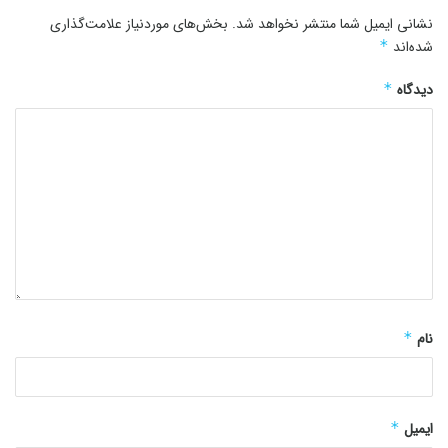
نشانی ایمیل شما منتشر نخواهد شد.
بخش‌های موردنیاز علامت‌گذاری
شده‌اند
*
دیدگاه
*
نام
*
ایمیل
*