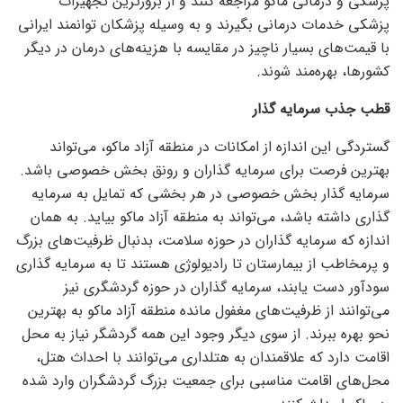
پزشکی و درمانی ماکو مراجعه کنند و از بروزترین تجهیزات
پزشکی خدمات درمانی بگیرند و به وسیله پزشکان توانمند ایرانی
با قیمت‌های بسیار ناچیز در مقایسه با هزینه‌های درمان در دیگر
کشورها، بهره‌مند شوند.
قطب جذب سرمایه گذار
گستردگی این اندازه از امکانات در منطقه آزاد ماکو، می‌تواند
بهترین فرصت برای سرمایه گذاران و رونق بخش خصوصی باشد.
سرمایه گذار بخش خصوصی در هر بخشی که تمایل به سرمایه
گذاری داشته باشد، می‌تواند به منطقه آزاد ماکو بیاید. به همان
اندازه که سرمایه گذاران در حوزه سلامت، بدنبال ظرفیت‌های بزرگ
و پرمخاطب از بیمارستان تا رادیولوژی هستند تا به سرمایه گذاری
سودآور دست یابند، سرمایه گذاران در حوزه گردشگری نیز
می‌توانند از ظرفیت‌های مغفول مانده منطقه آزاد ماکو به بهترین
نحو بهره ببرند. از سوی دیگر وجود این همه گردشگر نیاز به محل
اقامت دارد که علاقمندان به هتلداری می‌توانند با احداث هتل،
محل‌های اقامت مناسبی برای جمعیت بزرگ گردشگران وارد شده