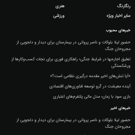
رنگارنگ
هنری
سایر اخبار ویژه
ورزشی
خبرهای محبوب
حضور لیلا بلوکات و ناصر پروانی در بیمارستان برای دیدار و دلجویی از
مجروحان جنگ
تعلیق اجاره‌بها در شرایط جنگی؛ راهکاری فوری برای نجات کسب‌وکارها از
ورشکستگی
«آیا تنش‌های اخیر مقدمه درگیری نظامی است؟»
آینده معیشت در گرو توسعه فناوری‌های اقتصادی
بازی سود با زمان؛ مدل مالی پلتفرم‌های اعتباری
خبرهای اخیر
حضور لیلا بلوکات و ناصر پروانی در بیمارستان برای دیدار و دلجویی از
مجروحان جنگ