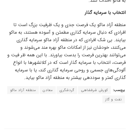
به ماکو احداث کنند.
انتخاب با سرمایه گذار
منطقه آزاد ماکو یک فرصت جدی و یک ظرفیت بزرگ است تا
افرادی که دنبال سرمایه گذاری مطمئن و آسوده هستند، به ماکو
بیایند. بی شک افرادی که در منطقه آزاد ماکو سرمایه گذاری
می‌کنند، خودشان نیز از امکانات ماکو بهره مند می‌شوند و
می‌توانند بهترین فرصت را بدست بیاورند. با این همه ظر فیت و
فرصت، انتخاب با سرمایه گذار است که در کلانشهر‌ها با انواع
آلودگی‌های جسمی و روحی سرمایه گذاری کند، یا با سرمایه
گذاری کمتر و سوددهی بیشتر به منطقه آزاد ماکو بیاید.
برچسب:
کورش شرفشاهی
گردشگری
معادن
منطقه آزاد ماکو
نفت و گاز