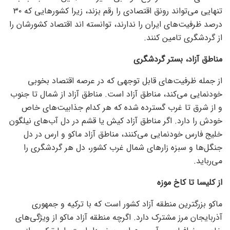
تنهایی می‌تواند رونق اقتصادی را رقم بزند، زیرا کشور‌هایی که ۳۰
درصد ظرفیت‌های ایران را ندارند، توانسته اند اقتصاد کشورشان را
از گردشگری تامین کنند.
مناطق آزاد، بستر گردشگری
از جمله ظرفیت‌های قابل توجهی که در عرصه اقتصاد بخوبی
خودنمایی می‌کند، مناطق آزاد است. مناطق آزاد از شمال تا جنوب
و از شرق تا غرب گسترده شده که هر کدام جذابیت‌های خاص
خودش را دارد. اگر مناطق آزاد کیش یا قشم در دل آب‌های نیلگون
خلیج فارس خودنمایی می‌کنند، مناطق آزاد ماکو و ارس در دل
جنگل‌ها و سبزه زار‌های شمال غرب کشور، دل هر گردشگری را
می‌رباید.
از کلیسا تا کاخ موزه
ماکو بزرگترین منطقه آزاد کشور است که با ترکیه و جمهوری
آذربایجان مرز مشترک دارد. اگرچه منطقه آزاد ماکو از ویژگی‌های