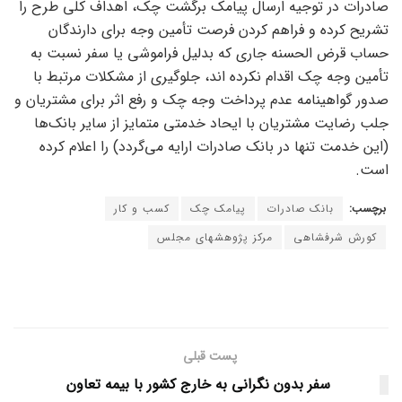
صادرات در توجیه ارسال پیامک برگشت چک، اهداف کلی طرح را
تشریح کرده و فراهم کردن فرصت تأمین وجه برای دارندگان
حساب قرض الحسنه جاری که بدلیل فراموشی یا سفر نسبت به
تأمین وجه چک اقدام نکرده اند، جلوگیری از مشکلات مرتبط با
صدور گواهینامه عدم پرداخت وجه چک و رفع اثر برای مشتریان و
جلب رضایت مشتریان با ایحاد خدمتی متمایز از سایر بانک‌ها
(این خدمت تنها در بانک صادرات ارایه می‌گردد) را اعلام کرده
است.
برچسب:
بانک صادرات
پیامک چک
کسب و کار
کورش شرفشاهی
مرکز پژوهشهای مجلس
پست قبلی
سفر بدون نگرانی به خارج کشور با بیمه تعاون