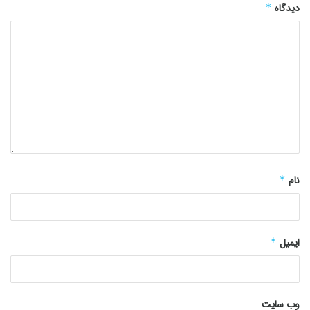
دیدگاه
*
نام
*
ایمیل
*
وب‌ سایت