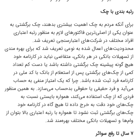
رتبه بندی با چک
برای آنکه مردم به چک اهمیت بیشتری بدهند، چک برگشتی به
عنوان یکی از اصلی‌ترین فاکتور‌های لازم به منظور رتبه اعتباری
افراد مختلف در شرکت‌های اعتبارسنجی تعریف شد.
محدودیت‌های اعمال شده به نوعی تعریف شد که برای بهره مندی
از تسهیلات بانکی در هر بانکی، متقاضی نباید در کارنامه خود
هیچ گونه پیشینه چک برگشتی داشته باشد یا دست کم تعداد
کمی از چک‌های برگشتی پس از استعلام از بانک با کد ملی در
کارنامه فرد ثبت شده باشد. چرا که یک امتیاز منفی به حساب
می‌آید و فرد حقیقی یا حقوقی بدحساب می‌سازد. به همین منظور
فردی که از چک استفاده می‌کند، همواره بایستی نسبت به
چک‌های خود دقت به خرج داده تا هیچ گاه در کارنامه خود
چک‌های برگشتی ثبت نشود تا همواره با رتبه اعتباری بالا بتوان از
وام‌ها و تسهیلات بانکی مختلف بهره‌مند شد.
۷ سال تا رفع سواثر