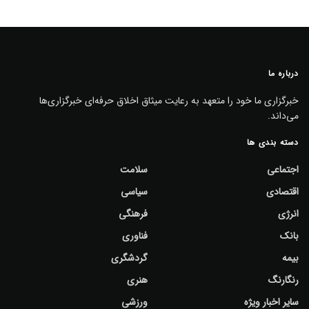
درباره ما
خبرگزاری ما خود را متعهد به رعایت میثاق اخلاق حرفه‌ای خبرگزاری‌ها
می‌داند.
دسته بندی ها
اجتماعی
سلامت
اقتصادی
سیاسی
انرژی
فرهنگی
بانک
فناوری
بیمه
گردشگری
رنگارنگ
هنری
سایر اخبار ویژه
ورزشی