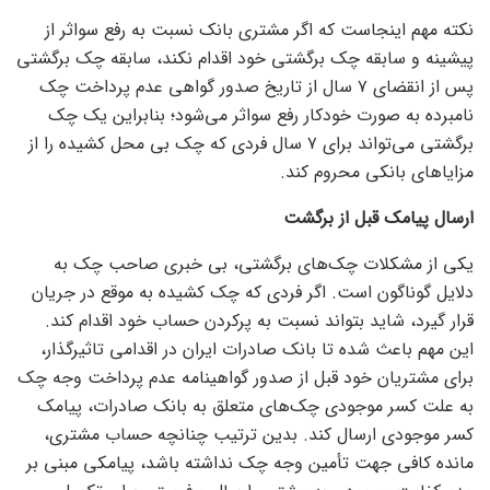
نکته مهم اینجاست که اگر مشتری بانک نسبت به رفع سواثر از
پیشینه و سابقه چک برگشتی خود اقدام نکند، سابقه چک برگشتی
پس از انقضای ۷ سال از تاریخ صدور گواهی عدم پرداخت چک
نامبرده به صورت خودکار رفع سواثر می‌شود؛ بنابراین یک چک
برگشتی می‌تواند برای ۷ سال فردی که چک بی محل کشیده را از
مزایا‌های بانکی محروم کند.
ارسال پیامک قبل از برگشت
یکی از مشکلات چک‌های برگشتی، بی خبری صاحب چک به
دلایل گوناگون است. اگر فردی که چک کشیده به موقع در جریان
قرار گیرد، شاید بتواند نسبت به پرکردن حساب خود اقدام کند.
این مهم باعث شده تا بانک صادرات ایران در اقدامی تاثیرگذار،
برای مشتریان خود قبل از صدور گواهینامه عدم پرداخت وجه چک
به علت کسر موجودی چک‌های متعلق به بانک صادرات، پیامک
کسر موجودی ارسال کند. بدین ترتیب چنانچه حساب مشتری،
مانده کافی جهت تأمین وجه چک نداشته باشد، پیامکی مبنی بر