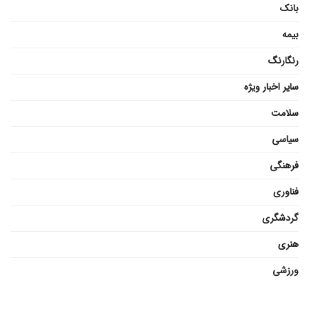
بانک
بیمه
رنگارنگ
سایر اخبار ویژه
سلامت
سیاسی
فرهنگی
فناوری
گردشگری
هنری
ورزشی