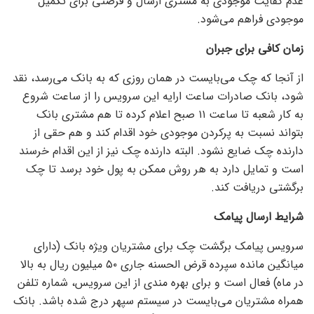
عدم کفایت موجودی به مشتری ارسال و فرصتی برای تکمیل
موجودی فراهم می‌شود.
زمان کافی برای جبران
از آنجا که چک می‌بایست در همان روزی که به بانک می‌رسد، نقد
شود، بانک صادرات ساعت ارایه این سرویس را از ساعت شروع
به کار شعبه تا ساعت ١١ صبح اعلام کرده تا هم مشتری بانک
بتواند نسبت به پرکردن موجودی خود اقدام کند و هم حقی از
دارنده چک ضایع نشود. البته دارنده چک نیز از این اقدام خرسند
است و تمایل دارد به هر روش ممکن به پول خود برسد تا چک
برگشتی دریافت کند.
شرایط ارسال پیامک
سرویس پیامک برگشت چک برای مشتریان ویژه بانک (دارای
میانگین مانده سپرده قرض الحسنه جاری ٥٠ میلیون ریال به بالا
در ماه) فعال است و برای بهره مندی از این سرویس، شماره تلفن
همراه مشتریان می‌بایست در سیستم سپهر درج شده باشد. بانک