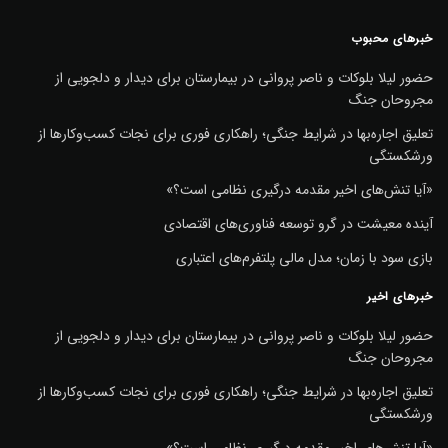
خبرهای محبوب
حضور لیلا بلوکات و ناصر پروانی در بیمارستان برای دیدار و دلجویی از
مجروحان جنگ
تعلیق اجاره‌بها در شرایط جنگی؛ راهکاری فوری برای نجات کسب‌وکارها از
ورشکستگی
«آیا تنش‌های اخیر مقدمه درگیری نظامی است؟»
آینده معیشت در گرو توسعه فناوری‌های اقتصادی
بازی سود با زمان؛ مدل مالی پلتفرم‌های اعتباری
خبرهای اخیر
حضور لیلا بلوکات و ناصر پروانی در بیمارستان برای دیدار و دلجویی از
مجروحان جنگ
تعلیق اجاره‌بها در شرایط جنگی؛ راهکاری فوری برای نجات کسب‌وکارها از
ورشکستگی
«آیا تنش‌های اخیر مقدمه درگیری نظامی است؟»