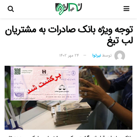
توجه ویژه بانک صادرات به مشتریان
لب تیغ
توسط
نیرتوا
24 مهر 1402