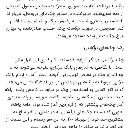
چک با دریافت اطلاعات سوابق صادرکننده چک و حصول اطمینان
از عدم سوپیشینه صادرکننده در صدور چک‌های بی‌محل، می‌تواند
با اطمینان بیشتری نسبت به پذیرش چک و انجام معامله اقدام
کند. همچنین در صورت برگشت چک، حساب صادرکننده به میزان
مبلغ چک صادر شده مسدود می‌شود.
رشد چک‌های برگشتی
چک برگشتی بیانگر شرایط نامساعد بکار گیری این ابزار مالی
است. با نگاهی به آمار‌های بانک مرکزی، متوجه می‌شویم که تا
چه اندازه چک در معرض تهدید قرار گرفته است. آمار و ارقام بانک
مرکزی مربوط به چک‌های مبادله‌ای در تیرماه ۱۴۰۲ نشان می‌دهد
که نه تنها تمایل به استفاده از چک در مراودات کاهش یافته، بلکه
درصد بیشتری از چک‌های صادره، برگشت خورده و روند صعودی
آمار چک‌های برگشتی که از فروردین آغاز شده بود، ادامه یافته،
بطوری که نسبت چک‌های برگشتی به مبادله‌ای از نظر مبلغ به
بیشترین حد خود از مهرماه ۱۴۰۰ به این سو رسیده و این نسبت از
نظر تعداد نیز در سقف ۱۰ ماهه خود قرار گرفته است.