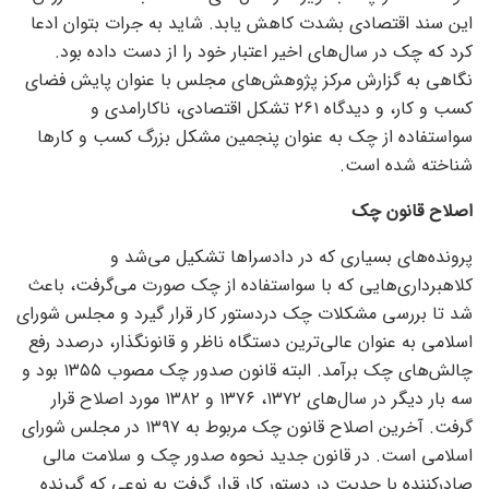
این سند اقتصادی بشدت کاهش یابد. شاید به جرات بتوان ادعا
کرد که چک در سال‌های اخیر اعتبار خود را از دست داده بود.
نگاهی به گزارش مرکز پژوهش‌های مجلس با عنوان پایش فضای
کسب و کار، و دیدگاه ۲۶۱ تشکل اقتصادی، ناکارامدی و
سواستفاده از چک به عنوان پنجمین مشکل بزرگ کسب و کار‌ها
شناخته شده است.
اصلاح قانون چک
پرونده‌های بسیاری که در دادسرا‌ها تشکیل می‌شد و
کلاهبرداری‌هایی که با سواستفاده از چک صورت می‌گرفت، باعث
شد تا بررسی مشکلات چک دردستور کار قرار گیرد و مجلس شورای
اسلامی به عنوان عالی‌ترین دستگاه ناظر و قانونگذار، درصدد رفع
چالش‌های چک برآمد. البته قانون صدور چک مصوب ۱۳۵۵ بود و
سه بار دیگر در سال‌های ۱۳۷۲، ۱۳۷۶ و ۱۳۸۲ مورد اصلاح قرار
گرفت. آخرین اصلاح قانون چک مربوط به ۱۳۹۷ در مجلس شورای
اسلامی است. در قانون جدید نحوه صدور چک و سلامت مالی
صادرکننده با جدیت در دستور کار قرار گرفت به نوعی که گیرنده