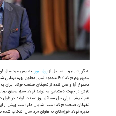
به گزارش نیرتوا به نقل از
پول نیوز
، تندیس مرد سال فولا
تلاش در جهت دستیابی به تولید فولاد سبز، تحقق برن
هم‌اندیشی برای حل مسائل روز صنعت فولاد در طول دو
مدیره فولاد خوزستان به عنوان مرد سال انتخاب شده 