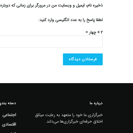
ذخیره نام، ایمیل و وبسایت من در مرورگر برای زمانی که دوبار
لطفا پاسخ را به عدد انگلیسی وارد کنید:
2 × چهار =
درباره ما
دسته بندی
خبرگزاری ما خود را متعهد به رعایت میثاق
اجتماعی
اخلاق حرفه‌ای خبرگزاری‌ها می‌داند.
اقتصادی