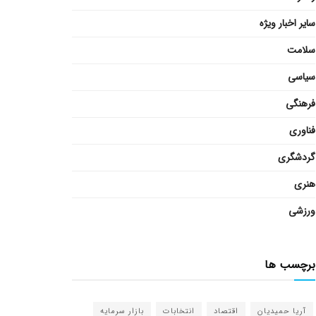
سایر اخبار ویژه
سلامت
سیاسی
فرهنگی
فناوری
گردشگری
هنری
ورزشی
برچسب ها
آریا حمیدیان
اقتصاد
انتخابات
بازار سرمایه