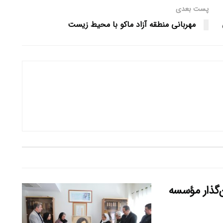
پست بعدی
مهربانی منطقه آزاد ماکو با محیط زیست
ن‌گذار مؤسسه