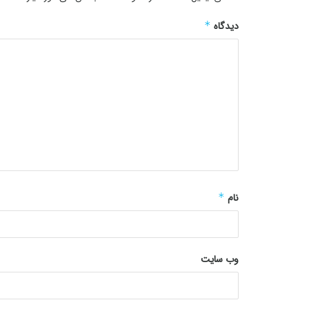
دیدگاه
*
نام
*
وب‌ سایت