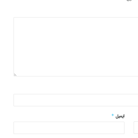
ایمیل
*