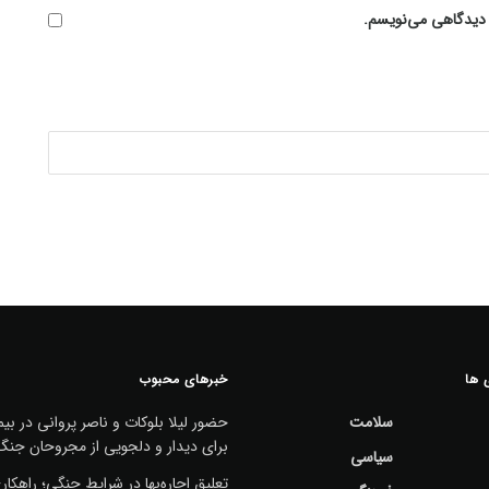
ه دیدگاهی می‌نویسم.
 ها
خبرهای محبوب
سلامت
حضور لیلا بلوکات و ناصر پروانی در بیم
برای دیدار و دلجویی از مجروحان جنگ
سیاسی
تعلیق اجاره‌بها در شرایط جنگی؛ راهکا