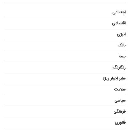
اجتماعی
اقتصادی
انرژی
بانک
بیمه
رنگارنگ
سایر اخبار ویژه
سلامت
سیاسی
فرهنگی
فناوری