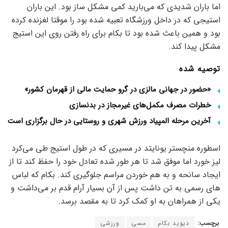
اما باران شدیدی که می‌بارید کمی مشکل ساز بود. این باران
استیجی که در داخل ورزشگاه تعبیه شده بود را موقتا لغزنده کرده
بود و همین باعث شده بود تا بکام برای راه رفتن روی این استیج
مشکل پیدا کند.
توصیه شده
«حضور در جهانی مالزی در گرو حمایت مالی از قهرمان کشور»
خطرات مصرف مکمل‌های غیرمجاز در بدنسازی
آخرین مرحله المپیاد ورزش شهری و روستایی در حال برگزاری است
اسطوره منچستر یونایتد در مسیری که در طول استیج طی می‌کرد
لیز خورد اما موفق شد تا هر طور شده تعادل خود را حفظ کند تا از
ایجاد سانحه و به هم خوردن مراسم جلوگیری کند. بکام که لباس
های رسمی به تن داشت پس از آن بسیار آرام قدم بر می‌داشت و
یکی از همراهان به او کمک کرد تا به مقصد برسد.
برچسب:
دیوید بکام
مسی
ورزشی