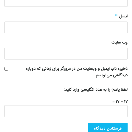
ایمیل
*
وب‌ سایت
ذخیره نام، ایمیل و وبسایت من در مرورگر برای زمانی که دوباره
دیدگاهی می‌نویسم.
لطفا پاسخ را به عدد انگلیسی وارد کنید:
17 − 17 =