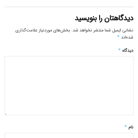
دیدگاهتان را بنویسید
نشانی ایمیل شما منتشر نخواهد شد.
بخش‌های موردنیاز علامت‌گذاری
شده‌اند
*
دیدگاه
*
نام
*