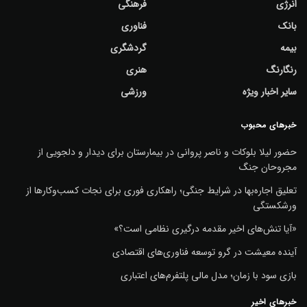
انرژی
فرهنگی
بانک
فناوری
بیمه
گردشگری
رنگارنگ
هنری
سایر اخبار ویژه
ورزشی
خبرهای محبوب
حضور لیلا بلوکات و ناصر پروانی در بیمارستان برای دیدار و دلجویی از
مجروحان جنگ
تعلیق اجاره‌بها در شرایط جنگی؛ راهکاری فوری برای نجات کسب‌وکارها از
ورشکستگی
«آیا تنش‌های اخیر مقدمه درگیری نظامی است؟»
آینده معیشت در گرو توسعه فناوری‌های اقتصادی
بازی سود با زمان؛ مدل مالی پلتفرم‌های اعتباری
خبرهای اخیر