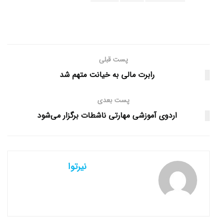
پست قبلی
رابرت مالی به خیانت متهم شد
پست بعدی
اردوی آموزشی مهارتی ناشطات برگزار می‌شود
نیرتوا