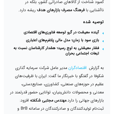
کمبود شناخت از کالاهای صادراتی کشور، بلکه در
ناآشنایی با
فرهنگ مصرف بازارهای هدف
ریشه دارد.
توصیه شده
آینده معیشت در گرو توسعه فناوری‌های اقتصادی
بازی سود با زمان؛ مدل مالی پلتفرم‌های اعتباری
فشار معیشتی به اوج رسید؛ هشدار کارشناسان نسبت به
تبعات اجتماعی بحران
به گزارش
اقتصادگران
مدیر عامل شرکت سرمایه گذاری
شکوفا در گفتگو با خبرنگار ما گفت: ایران با ظرفیت‌های
عظیم در حوزه‌های صنعتی، کشاورزی، صنایع‌دستی،
معدنی و محصولات دانش‌بنیان، توانایی حضور قدرتمند در
بازارهای جهانی را دارد.
مهندس مجتبی شکفته
افزود:
ثبت‌نام تولیدکنندگان و صادرکنندگان در سامانه B2B و