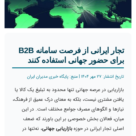
تجار ایرانی از فرصت سامانه B2B
برای حضور جهانی استفاده کنند
تاریخ انتشار: ۲۷ مهر ۱۴۰۴ | منبع: پایگاه خبری مدیران ایران
بازاریابی در عرصه جهانی تنها محدود به تبلیغ یک کالا یا
یافتن مشتری نیست، بلکه به معنای درک عمیق از فرهنگ،
نیازها و الگوهای مصرف جوامع مختلف است. در این
میان، فعالان بخش خصوصی بر این باورند که ضعف
اصلی تجار ایرانی در حوزه
بازاریابی جهانی
، نه‌تنها در