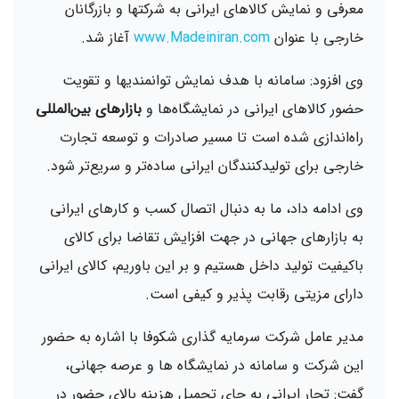
معرفی و نمایش کالاهای ایرانی به شرکتها و بازرگانان
خارجی با عنوان
www.Madeiniran.com
آغاز شد.
وی افزود: سامانه با هدف نمایش توانمندیها و تقویت
حضور کالاهای ایرانی در نمایشگاه‌ها و
بازارهای بین‌المللی
راه‌اندازی شده است تا مسیر صادرات و توسعه تجارت
خارجی برای تولیدکنندگان ایرانی ساده‌تر و سریع‌تر شود.
وی ادامه داد، ما به دنبال اتصال کسب و کارهای ایرانی
به بازارهای جهانی در جهت افزایش تقاضا برای کالای
باکیفیت تولید داخل هستیم و بر این باوریم، کالای ایرانی
دارای مزیتی رقابت پذیر و کیفی است.
مدیر عامل شرکت سرمایه گذاری شکوفا با اشاره به حضور
این شرکت و سامانه در نمایشگاه ها و عرصه جهانی،
گفت: تجار ایرانی به جای تحمیل هزینه بالای حضور در