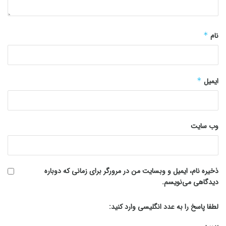
نام
*
ایمیل
*
وب‌ سایت
ذخیره نام، ایمیل و وبسایت من در مرورگر برای زمانی که دوباره
دیدگاهی می‌نویسم.
لطفا پاسخ را به عدد انگلیسی وارد کنید: