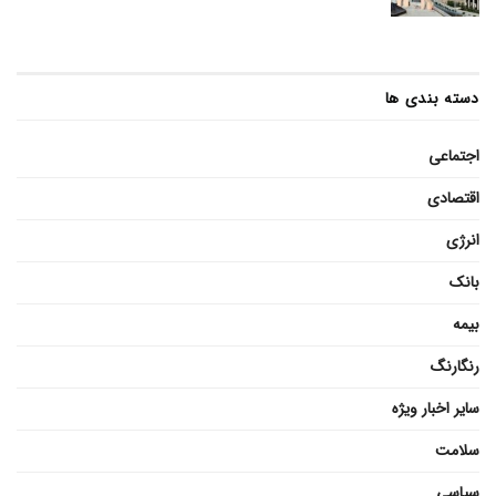
دسته بندی ها
اجتماعی
اقتصادی
انرژی
بانک
بیمه
رنگارنگ
سایر اخبار ویژه
سلامت
سیاسی