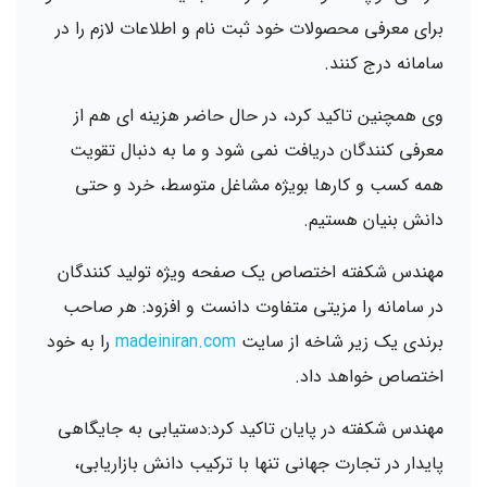
برای معرفی محصولات خود ثبت نام و اطلاعات لازم را در
سامانه درج کنند.
وی همچنین تاکید کرد، در حال حاضر هزینه ای هم از
معرفی کنندگان دریافت نمی شود و ما به دنبال تقویت
همه کسب و کارها بویژه مشاغل متوسط، خرد و حتی
دانش بنیان هستیم.
مهندس شکفته اختصاص یک صفحه ویژه تولید کنندگان
در سامانه را مزیتی متفاوت دانست و افزود: هر صاحب
برندی یک زیر شاخه از سایت
madeiniran.com
را به خود
اختصاص خواهد داد.
مهندس شکفته در پایان تاکید کرد:دستیابی به جایگاهی
پایدار در تجارت جهانی تنها با ترکیب دانش بازاریابی،