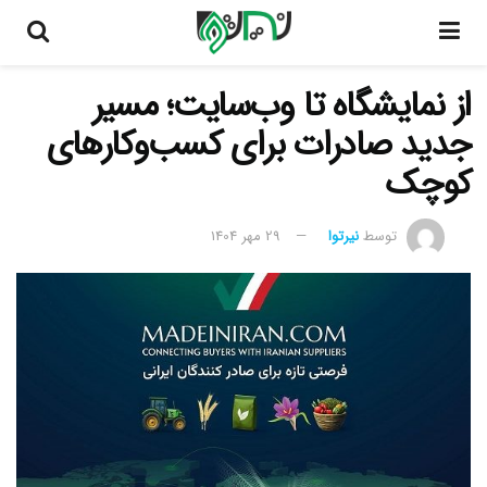
از نمایشگاه تا وب‌سایت؛ مسیر
جدید صادرات برای کسب‌وکارهای
کوچک
توسط
نیرتوا
29 مهر 1404