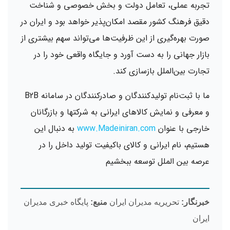
تجربه عملی، تعامل دولت و بخش خصوصی و شناخت
دقیق فرهنگ کشور مقصد امکان‌پذیر خواهد بود و ایران در
صورت بهره‌گیری از این ظرفیت‌ها می‌تواند سهم بیشتری از
بازار جهانی را به دست آورد و جایگاه واقعی خود را در
تجارت بین‌الملل بازسازی کند.
ما با ثبت‌نام تولیدکنندگان و صادرکنندگان در سامانه B2B
و معرفی و نمایش کالاهای ایرانی به شرکتها و بازرگانان
خارجی با عنوان
www.Madeiniran.com
به دنبال این
هستیم، نام ایرانی و کالای باکیفیت تولید داخل را در
عرصه بین الملل توسعه ببخشیم
خبرنگار:
تحریریه مدیران ایران
منبع:
پایگاه خبری مدیران
ایران