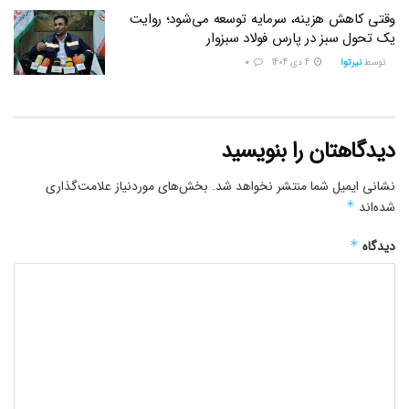
وقتی کاهش هزینه، سرمایه توسعه می‌شود؛ روایت
یک تحول سبز در پارس فولاد سبزوار
توسط
نیرتوا
4 دی 1404
0
دیدگاهتان را بنویسید
نشانی ایمیل شما منتشر نخواهد شد.
بخش‌های موردنیاز علامت‌گذاری
شده‌اند
*
دیدگاه
*