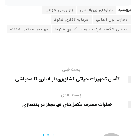
برچسب:
بازارهای بین‌المللی
بازاریابی جهانی
تجارت بین المللی
سرمایه گذاری شکوفا
مجتبی شگفته شرکت سرمایه گذاری شکوفا
مهندس مجتبی شکفته
پست قبلی
تأمین تجهیزات حیاتی کشاورزی؛ از آبیاری تا سمپاشی
پست بعدی
خطرات مصرف مکمل‌های غیرمجاز در بدنسازی