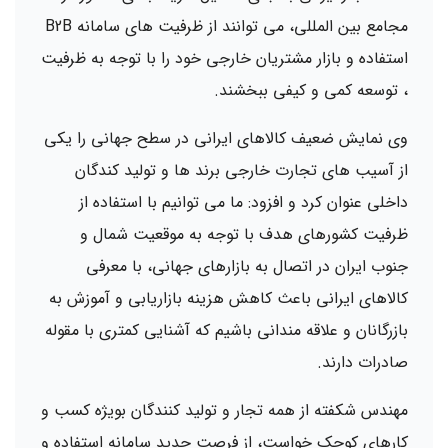
مجامع بین المللی، می توانند از ظرفیت های سامانه B2B
استفاده و بازار مشتریان خارجی خود را با توجه به ظرفیت
، توسعه کمی و کیفی ببخشند.
وی نمایش ضعیف کالاهای ایرانی در سطح جهانی را یکی
از آسیب های تجارت خارجی برند ها و تولید کندگان
داخلی عنوان کرد و افزود: ما می توانیم با استفاده از
ظرفیت کشورهای هدف با توجه به موقعیت شمال و
جنوب ایران در اتصال به بازارهای جهانی، با معرفی
کالاهای ایرانی باعث کاهش هزینه بازاریابی و آموزش به
بازرگانان و علاقه مندانی باشیم که آشنایی کمتری با مقوله
صادرات دارند.
مهندس شکفته از همه تجار و تولید کنندگان بویژه کسب و
کارهای کوچک خواست، از فرصت جدید سامانه استفاده و