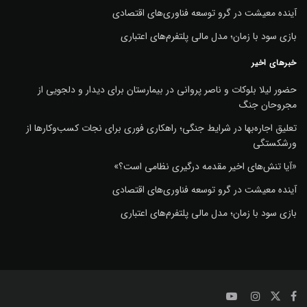
آینده معیشت در گرو توسعه فناوری‌های اقتصادی
بازی سود با زمان؛ مدل مالی پلتفرم‌های اعتباری
خبرهای اخیر
حضور لیلا بلوکات و ناصر پروانی در بیمارستان برای دیدار و دلجویی از
مجروحان جنگ
تعلیق اجاره‌بها در شرایط جنگی؛ راهکاری فوری برای نجات کسب‌وکارها از
ورشکستگی
«آیا تنش‌های اخیر مقدمه درگیری نظامی است؟»
آینده معیشت در گرو توسعه فناوری‌های اقتصادی
بازی سود با زمان؛ مدل مالی پلتفرم‌های اعتباری