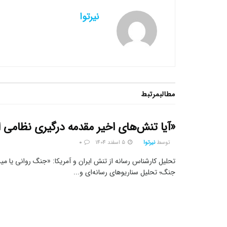
نیرتوا
مطالب
مرتبط
«آیا تنش‌های اخیر مقدمه درگیری نظامی
توسط
نیرتوا
5 اسفند 1404
0
تحلیل کارشناس رسانه از تنش ایران و آمریکا: «جنگ روانی یا مید
جنگ؛ تحلیل سناریوهای رسانه‌ای و...