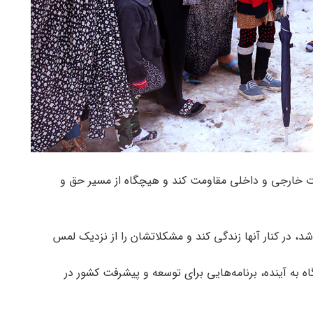
دات خارجی و داخلی مقاومت کند و هیچگاه از مسیر حق و
، در کنار آنها زندگی کند و مشکلاتشان را از نزدیک لمس
ه به آینده، برنامه‌هایی برای توسعه و پیشرفت کشور در