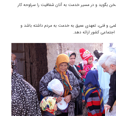
ن بگوید و در مسیر خدمت به آنان شفافیت را سرلوحه کار
 و فنی، تعهدی عمیق به خدمت به مردم داشته باشد و
اجتماعی کشور ارائه دهد.