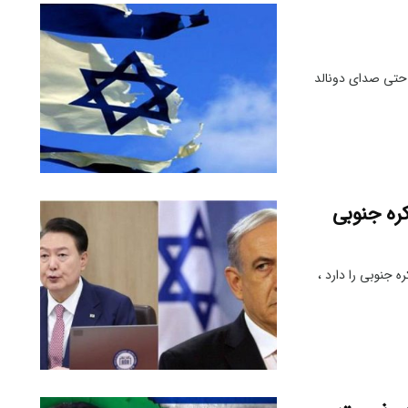
 حتی صدای دونالد
ره جنوبی
 جنوبی را دارد ،