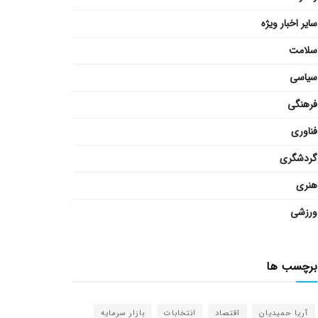
سایر اخبار ویژه
سلامت
سیاسی
فرهنگی
فناوری
گردشگری
هنری
ورزشی
برچسب ها
آریا حمیدیان
اقتصاد
انتخابات
بازار سرمایه