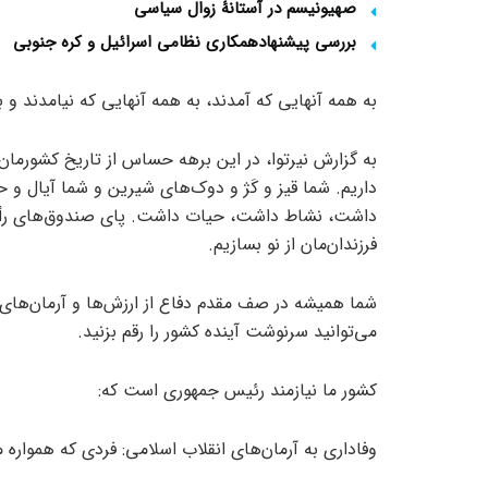
صهیونیسم در آستانۀ زوال سیاسی
بررسی پیشنهادهمکاری نظامی اسرائیل و کره جنوبی
به همه آنهایی که آمدند، به همه آنهایی که نیامدند و 
به گزارش نیرتوا، در این برهه حساس از تاریخ کشورما
داریم. شما قیز و کَژ و دوک‌های شیرین و شما آیال 
داشت، نشاط داشت، حیات داشت. پای صندوق‌های رأی بی
فرزندان‌مان از نو بسازیم.
شما همیشه در صف مقدم دفاع از ارزش‌ها و آرمان‌های ان
می‌توانید سرنوشت آینده کشور را رقم بزنید.
کشور ما نیازمند رئیس جمهوری است که:
وفاداری به آرمان‌های انقلاب اسلامی: فردی که همواره م