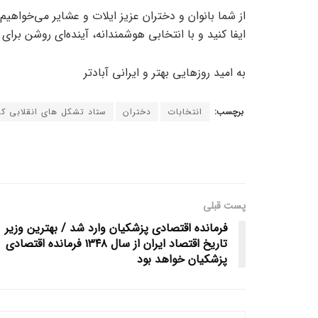
از شما بانوان و دختران عزیز ایلات و عشایر می‌خواهی
ایفا کنید و با انتخابی هوشمندانه، آینده‌ای روشن برای ا
به امید روزهایی بهتر و ایرانی آبادتر
برچسب:
انتخابات
دختران
ستاد تشکل های انقلابی ک
پست قبلی
فرمانده اقتصادی پزشکیان وارد شد / بهترین وزیر
تاریخ اقتصاد ایران از سال ۱۳۴۸ فرمانده اقتصادی
پزشکیان خواهد بود