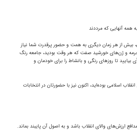
به همه آنهایی که مرددند
ن، بیش از هر زمان دیگری به همت و حضور پرقدرت شما نیاز
و حرمه و ژن‌های خورشید صفت که هر وقت بودید، جامعه رنگ
ایید تا روزهای رنگی و بانشاط را برای خودمان و
قلاب اسلامی بوده‌اید، اکنون نیز با حضورتان در انتخابات
دافع ارزش‌های والای انقلاب باشد و به اصول آن پایبند بماند.