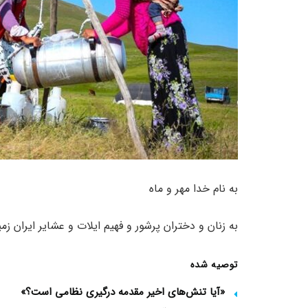
به نام خدا مهر و ماه
به زنان و دختران پرشور و فهیم ایلات و عشایر ایران زم
توصیه شده
«آیا تنش‌های اخیر مقدمه درگیری نظامی است؟»