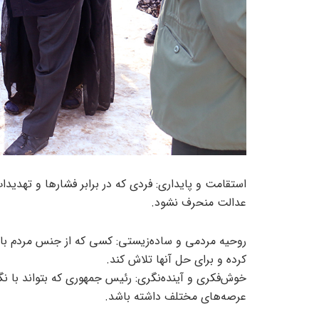
استقامت و پایداری: فردی که در برابر فشارها و تهدی
عدالت منحرف نشود.
روحیه مردمی و ساده‌زیستی: کسی که از جنس مردم باشد
کرده و برای حل آنها تلاش کند.
خوش‌فکری و آینده‌نگری: رئیس جمهوری که بتواند با نگا
عرصه‌های مختلف داشته باشد.