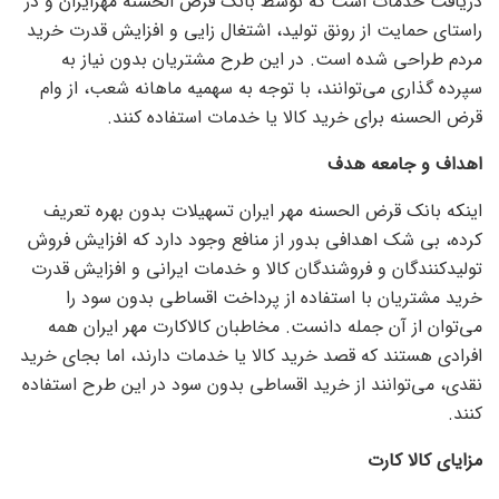
دریافت خدمات است که توسط بانک قرض الحسنه مهرایران و در
راستای حمایت از رونق تولید، اشتغال زایی و افزایش قدرت خرید
مردم طراحی شده است. در این طرح مشتریان بدون نیاز به
سپرده گذاری می‌توانند، با توجه به سهمیه ماهانه شعب، از وام
قرض الحسنه برای خرید کالا یا خدمات استفاده کنند.
اهداف و جامعه هدف
اینکه بانک قرض الحسنه مهر ایران تسهیلات بدون بهره تعریف
کرده، بی شک اهدافی بدور از منافع وجود دارد که افزایش فروش
تولیدکنندگان و فروشندگان کالا و خدمات ایرانی و افزایش قدرت
خرید مشتریان با استفاده از پرداخت اقساطی بدون سود را
می‌توان از آن جمله دانست. مخاطبان کالاکارت مهر ایران همه
افرادی هستند که قصد خرید کالا یا خدمات دارند، اما بجای خرید
نقدی، می‌توانند از خرید اقساطی بدون سود در این طرح استفاده
کنند.
مزایای کالا کارت