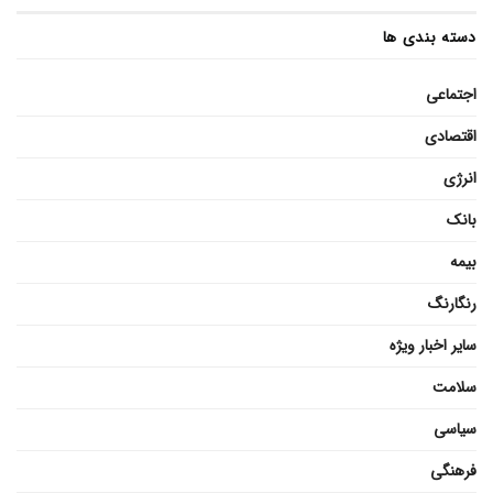
دسته بندی ها
اجتماعی
اقتصادی
انرژی
بانک
بیمه
رنگارنگ
سایر اخبار ویژه
سلامت
سیاسی
فرهنگی