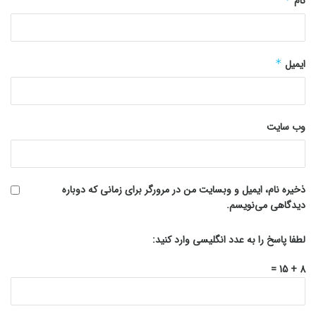
نام
ایمیل
*
وب‌ سایت
ذخیره نام، ایمیل و وبسایت من در مرورگر برای زمانی که دوباره
دیدگاهی می‌نویسم.
لطفا پاسخ را به عدد انگلیسی وارد کنید:
8 + 15 =