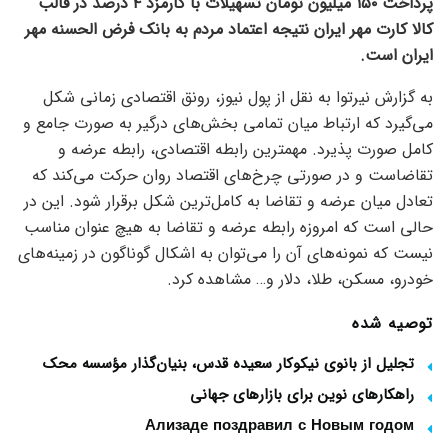
پرداخت ۱۵۰ میلیون تومان تسهیلات با کارمزد ۴ درصد در قالب
کالا کارت مهر ایران نتیجه اعتماد مردم به بانک فرض الحسنه مهر
ایران است.
به گزارش نیرتوا به نقل از پول نیوز، رونق اقتصادی زمانی شکل
می‌گیرد که ارتباط میان تمامی بخش‌های درگیر به صورت جامع و
کامل صورت پذیرد. مهمترین رابطه اقتصادی، رابطه عرضه و
تقاضاست و در صورتی چرخ‌های اقتصاد روان حرکت می‌کند که
تعادل میان عرضه و تقاضا به کامل‌ترین شکل برقرار شود. این در
حالی است که امروزه رابطه عرضه و تقاضا به هیچ عنوان مناسب
نیست که نمونه‌های آن را می‌توان به اشکال گوناگون در زمینه‌های
خودرو، مسکن، طلا، دلار و… مشاهده کرد.
توصیه شده
تجلیل از بانوی نیکوکار سعیده قدس، بنیان‌گذار مؤسسه محک
راهکارهای نوین برای بازارهای جهانی
Ализаде поздравил с Новым годом