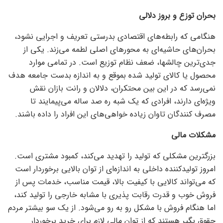
بحران توزع و بروز دلالی
هنگامی که رابطه‌های اقتصادی بدرستی تعریف و اجرایی نشود،
بحران‌های حاشیه‌ای به محور‌های اصلی لطمه می‌زند. یکی از
جدی‌ترین چالشها، ضعف نظام توزیع است. در تمامی موارد
محصول یا کالای تولید شده بموقع و به اندازه بدست جامعه هدف
نمی‌رسد که در این بین محتکران، دلالان و رانت بازان نقش
ویژه‌ای دارند، افرادی که یک شبه ره صد ساله می‌پیمایند تا
مصرف کنندگان تاوان زیاده خواهی‌های این افراد را داده باشند.
مشکلات مالی
بزرگترین مشکلی که تولید را تهدید می‌کند، کمبود مشتری است.
امروز تولیدکننده داخلی به اندازه‌ای از توان بالایی برخوردار است
که می‌تواند کالایی با کیفیت بالا، قیمت مناسب، خدمات پس از
فروش خوب و قدرت رقابت پذیری با مشابه خارجی را تولید کند،
اما هنگام فروش با مشکل رو به رو می‌شود. از یک سو بیشتر مردم
حقوق بگیر هستند که از توان مالی لازم برای خرید برخوردار