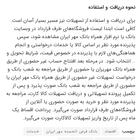
نحوه دریافت و استفاده
برای دریافت و استفاده از تسهیلات نیز مسیر بسیار آسان است.
کافی است ابتدا لیست فروشگاه‌های طرف قرارداد در وبسایت
بانک یا نرم افزار همراه بانک مهر ایران مشاهده شود، سپس
پذیرنده مورد نظر بر اساس کالا یا خدمات درخواستی و انجام
هماهنگی‌های لازم با پذیرنده در خصوص قیمت، شرایط تحویل و
… انتخاب شود. در مرحله بعد افتتاح حساب غیر حضوری از طریق
همراه بانک مهریران یا حضوری از طریق مراجعه به شعب بانک و
درخواست تسهیلات غیر حضوری از طریق همراه بانک مهر ایران یا
حضوری از طریق مراجعه به شعب بانک صورت پذیرد و پس از
تکمیل پرونده تسهیلاتی و دریافت تسهیلات کالا کارت، مراجعه به
پذیرنده مورد نظر و خرید به صورت حضوری یا آنلاین از
فروشگاه‌های طرف قرارداد صورت می‌گیرد. پرداخت اقساط یک
ماه پس از تاریخ واریز تسهیلات کالاکارت صورت می‌گیرد.
برچسب:
اقتصاد
بانک فرض الحسنه مهر ایران
خدمات