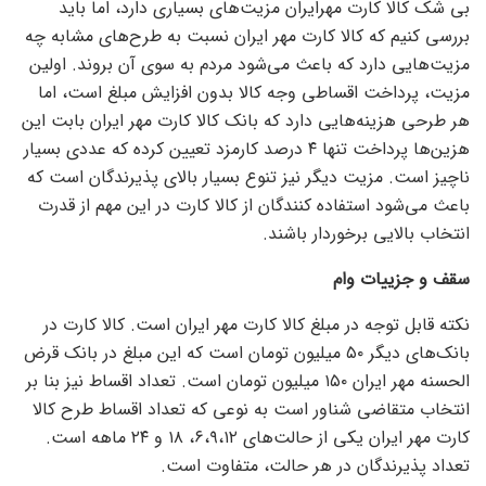
بی شک کالا کارت مهرایران مزیت‌های بسیاری دارد، اما باید
بررسی کنیم که کالا کارت مهر ایران نسبت به طرح‌های مشابه چه
مزیت‌هایی دارد که باعث می‌شود مردم به سوی آن بروند. اولین
مزیت، پرداخت اقساطی وجه کالا بدون افزایش مبلغ است، اما
هر طرحی هزینه‌هایی دارد که بانک کالا کارت مهر ایران بابت این
هزین‌ها پرداخت تنها ۴ درصد کارمزد تعیین کرده که عددی بسیار
ناچیز است. مزیت دیگر نیز تنوع بسیار بالای پذیرندگان است که
باعث می‌شود استفاده کنندگان از کالا کارت در این مهم از قدرت
انتخاب بالایی برخوردار باشند.
سقف و جزییات وام
نکته قابل توجه در مبلغ کالا کارت مهر ایران است. کالا کارت در
بانک‌های دیگر ۵۰ میلیون تومان است که این مبلغ در بانک قرض
الحسنه مهر ایران ۱۵۰ میلیون تومان است. تعداد اقساط نیز بنا بر
انتخاب متقاضی شناور است به نوعی که تعداد اقساط طرح کالا
کارت مهر ایران یکی از حالت‌های ۶،۹،۱۲، ۱۸ و ۲۴ ماهه است.
تعداد پذیرندگان در هر حالت، متفاوت است.