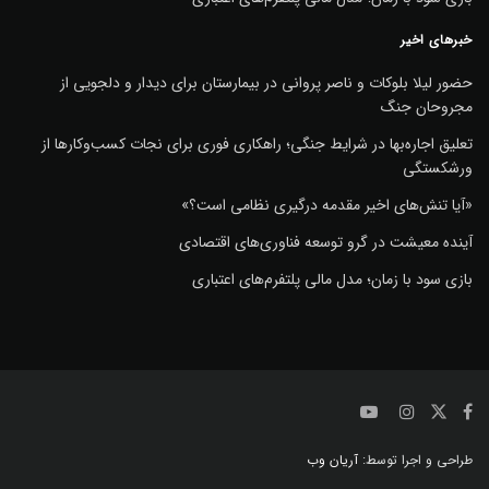
خبرهای اخیر
حضور لیلا بلوکات و ناصر پروانی در بیمارستان برای دیدار و دلجویی از
مجروحان جنگ
تعلیق اجاره‌بها در شرایط جنگی؛ راهکاری فوری برای نجات کسب‌وکارها از
ورشکستگی
«آیا تنش‌های اخیر مقدمه درگیری نظامی است؟»
آینده معیشت در گرو توسعه فناوری‌های اقتصادی
بازی سود با زمان؛ مدل مالی پلتفرم‌های اعتباری
طراحی و اجرا توسط:
آریان وب