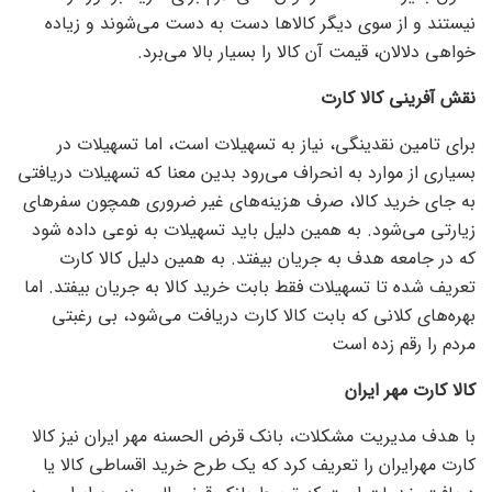
نیستند و از سوی دیگر کالا‌ها دست به دست می‌شوند و زیاده
خواهی دلالان، قیمت آن کالا را بسیار بالا می‌برد.
نقش آفرینی کالا کارت
برای تامین نقدینگی، نیاز به تسهیلات است، اما تسهیلات در
بسیاری از موارد به انحراف می‌رود بدین معنا که تسهیلات دریافتی
به جای خرید کالا، صرف هزینه‌های غیر ضروری همچون سفر‌های
زیارتی می‌شود. به همین دلیل باید تسهیلات به نوعی داده شود
که در جامعه هدف به جریان بیفتد. به همین دلیل کالا کارت
تعریف شده تا تسهیلات فقط بابت خرید کالا به جریان بیفتد. اما
بهره‌های کلانی که بابت کالا کارت دریافت می‌شود، بی رغبتی
مردم را رقم زده است
کالا کارت مهر ایران
با هدف مدیریت مشکلات، بانک قرض الحسنه مهر ایران نیز کالا
کارت مهرایران را تعریف کرد که یک طرح خرید اقساطی کالا یا