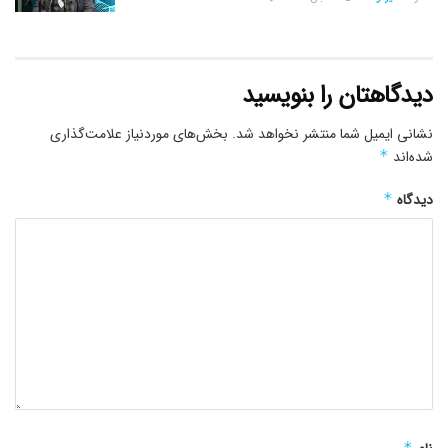
دیدگاهتان را بنویسید
نشانی ایمیل شما منتشر نخواهد شد.
بخش‌های موردنیاز علامت‌گذاری
شده‌اند
*
دیدگاه
*
*