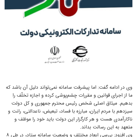
وی در ادامه گفت: اما پیشرفت سامانه نمی‌تواند دلیل آن باشد که
ما از اجرای قوانین و مقررات چشم‌پوشی کرده و اجازه تخلّف را
بدهیم. میثاق اصلی شخص رئیس محترم جمهوری و کل دولت
سیزدهم با مردم ایران، مبارزه با فساد، تبعیض، ناعدالتی، رانت و
ناکارآمدی هست و هر کارگزار این دولت باید خود را موظف و
متعهد به این رسالت بداند.
وی افزود: بررسی ابعاد مختلف و وضعیت سامانه ستاد، در طی 8