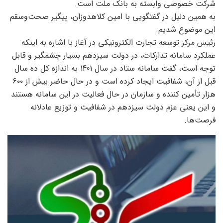
شرکت خصوصی وابسته به بانک ملت است.
به همین دلیل در گفتگویی با امین کلاهدوزان، پیگیر صحت‌وسقم
این موضوع شدیم.
رئیس مرکز توسعه تجارت الکترونیکی در آغاز با اشاره به اینکه
عملکرد سامانه تدارکات، در دولت سیزدهم بسیار چشمگیر و قابل
توجه است، گفت سامانه ستاد در سال 1401 به اندازه کل ده سال
قبل از آن، شفافیت ایجاد کرده است و در حال حاضر بیش از ۶۰۰
هزار تأمین کننده و سازمان در حال فعالیت در این سامانه هستند
و این یعنی عزم دولت سیزدهم در شفافیت و توزیع عادلانه
فرصت‌ها.