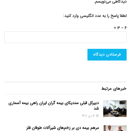
دیدگاهی می‌نویسم.
لطفا پاسخ را به عدد انگلیسی وارد کنید:
6 − 3 =
خبرهای مرتبط
دبیرکل قبلی سندیکای بیمه گران ایران راهی بیمه آسماری
شد
12 دی 1402
مرهم بیمه دی بر زخم‌های شیرآلات طوفان فلز