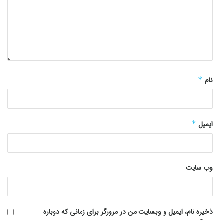
نام
*
ایمیل
*
وب‌ سایت
ذخیره نام، ایمیل و وبسایت من در مرورگر برای زمانی که دوباره