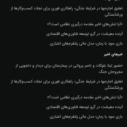
تعلیق اجاره‌بها در شرایط جنگی؛ راهکاری فوری برای نجات کسب‌وکارها از
ورشکستگی
«آیا تنش‌های اخیر مقدمه درگیری نظامی است؟»
آینده معیشت در گرو توسعه فناوری‌های اقتصادی
بازی سود با زمان؛ مدل مالی پلتفرم‌های اعتباری
خبرهای اخیر
حضور لیلا بلوکات و ناصر پروانی در بیمارستان برای دیدار و دلجویی از
مجروحان جنگ
تعلیق اجاره‌بها در شرایط جنگی؛ راهکاری فوری برای نجات کسب‌وکارها از
ورشکستگی
«آیا تنش‌های اخیر مقدمه درگیری نظامی است؟»
آینده معیشت در گرو توسعه فناوری‌های اقتصادی
بازی سود با زمان؛ مدل مالی پلتفرم‌های اعتباری