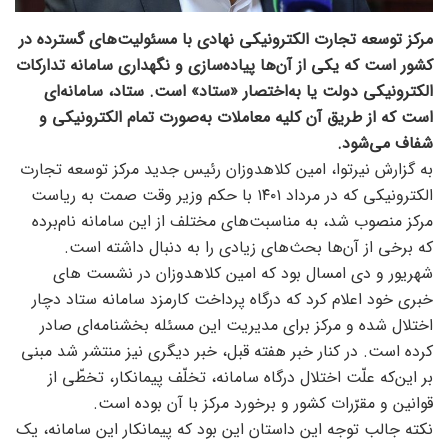
مرکز توسعه تجارت الکترونیکی نهادی با مسئولیت‌های گسترده در
کشور است که یکی از آن‌‌ها پیاده‌سازی و نگهداری سامانه تدارکات
الکترونیکی دولت یا به‌اختصار «ستاد» است. ستاد، سامانه‌ای
است که از طریق آن کلیه معاملات به‌صورت تمام الکترونیکی و
شفاف می‌شود.
به گزارش نیرتوا، امین کلاهدوزان رئیس جدید مرکز توسعه تجارت
الکترونیکی که در مرداد ۱۴۰۱ با حکم وزیر وقت صمت به ریاست
مرکز منصوب شد، به مناسبت‌های مختلف از این سامانه نام‌برده
که برخی از آن‌ها بحث‌های زیادی را به دنبال داشته است.
شهریور و دی امسال بود که امین کلاهدوزان در نشست های
خبری خود اعلام کرد که درگاه پرداخت کارمزد سامانه ستاد دچار
اختلال شده و مرکز برای مدیریت این مسئله بخشنامه‌ای صادر
کرده است. در کنار خبر هفته قبل، خبر دیگری نیز منتشر شد مبنی
بر این‌که علّت اختلال درگاه سامانه، تخلّف پیمانکار، تخطّی از
قوانین و مقرّرات کشور و برخورد مرکز با آن بوده است.
نکته جالب‌ توجه این داستان این بود که پیمانکار این سامانه، یک