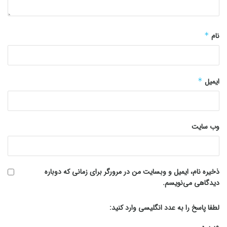
نام
*
ایمیل
*
وب‌ سایت
ذخیره نام، ایمیل و وبسایت من در مرورگر برای زمانی که دوباره
دیدگاهی می‌نویسم.
لطفا پاسخ را به عدد انگلیسی وارد کنید: