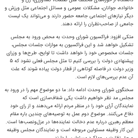
خانواده، جوانان، مشکلات عمومی و مسائل اجتماعی مثل ورزش و
دیگر نیاز‌های اجتماعی جامعه حضور دارند و می‌تواند یک لیست
جامعی از صاحب‌نظران را ارائه دهند.
متکی افزود: فراکسیون شورای وحدت به محض ورود به مجلس
تشکیل خواهد شد و این فراکسیون به موازات جلسات مجلس،
جلسات مخصوص خود را خواهد داشت تا لوایح، طرح‌ها و وزرای
پیشنهادی دولت را بررسی کنیم تا مثل مجلس فعلی نشود که 5
وزیر دولت در فاصله کوتاهی از قطار دولت پیاده شوند که علت
آن عدم بررسی‌های لازم است.
سخنگوی شورای وحدت ادامه داد: ما دو موضوع مهم را در ورود به
مجلس مد نظر خواهیم داشت یکی شفاف‌سازی است که
نمایندگان آرای خود را در منظر مردم ارائه می‌دهند و از رای خود
دفاع می‌کنند. موضوع دوم عمل به توصیه‌های چندین باره مقام
معظم رهبری درباره عدم دخالت نماینده‌ها در عزل‌و‌نصب‌ها است.
این کار وظیفه مسئولین مربوطه است و نمایندگان مجلس وظیفه
و حق نظارت بر عملکرد مسئولین را دارند.