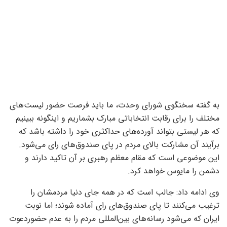
به گفته سخنگوی شورای وحدت، ما باید فرصت حضور لیست‌های
مختلف را برای رقابت انتخاباتی مبارک بشماریم و اینگونه ببینیم
که هر لیستی بتواند آورده‌های حداکثری خود را داشته باشد که
برآیند آن مشارکت بالای مردم در پای صندوق‌های رای می‌شود.
این موضوعی است که مقام معظم رهبری بر آن تاکید دارند و
دشمن را مایوس خواهد کرد.
وی ادامه داد: جالب است که در همه جای دنیا مردمشان را
ترغیب می‌کنند تا پای صندوق‌های رای آماده شوند؛ اما نوبت
ایران که می‌شود رسانه‌های بین‌المللی مردم را به عدم حضوردعوت