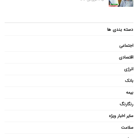
دسته بندی ها
اجتماعی
اقتصادی
انرژی
بانک
بیمه
رنگارنگ
سایر اخبار ویژه
سلامت