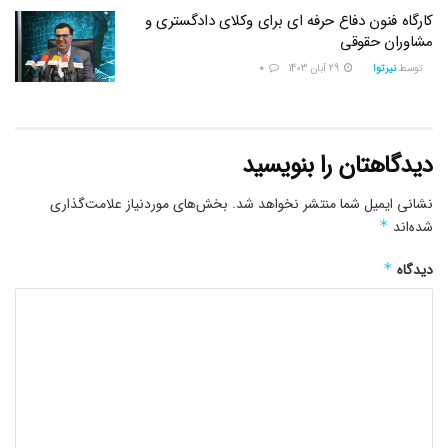
کارگاه فنون دفاع حرفه ای برای وکلای دادگستری و
مشاوران حقوقی
توسط
نیرتوا
29 آبان 1403
0
دیدگاهتان را بنویسید
نشانی ایمیل شما منتشر نخواهد شد.
بخش‌های موردنیاز علامت‌گذاری
شده‌اند
*
دیدگاه
*