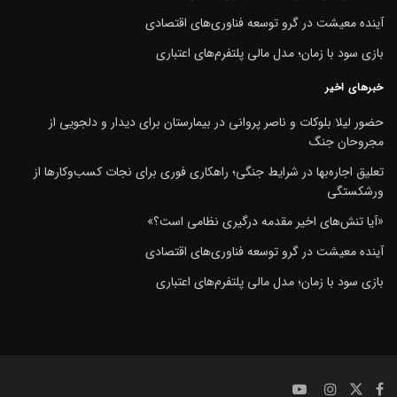
آینده معیشت در گرو توسعه فناوری‌های اقتصادی
بازی سود با زمان؛ مدل مالی پلتفرم‌های اعتباری
خبرهای اخیر
حضور لیلا بلوکات و ناصر پروانی در بیمارستان برای دیدار و دلجویی از
مجروحان جنگ
تعلیق اجاره‌بها در شرایط جنگی؛ راهکاری فوری برای نجات کسب‌وکارها از
ورشکستگی
«آیا تنش‌های اخیر مقدمه درگیری نظامی است؟»
آینده معیشت در گرو توسعه فناوری‌های اقتصادی
بازی سود با زمان؛ مدل مالی پلتفرم‌های اعتباری