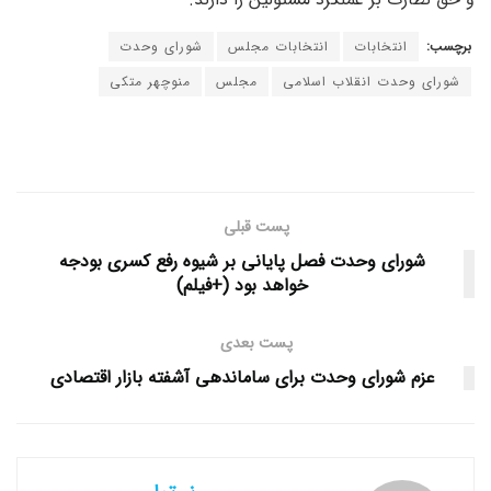
برچسب:
انتخابات
انتخابات مجلس
شورای وحدت
شورای وحدت انقلاب اسلامی
مجلس
منوچهر متکی
پست قبلی
شورای وحدت فصل پایانی بر شیوه رفع کسری بودجه
خواهد بود (+فیلم)
پست بعدی
عزم شورای وحدت برای ساماندهی آشفته بازار اقتصادی