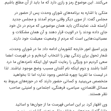
می‌کنند. این موضوع رمز و رازی دارد که ما باید از آن مطلع باشیم.
متکی با اشاره به برنامه‌های شورای وحدت پس از حضور در
مجلس گفت: از سوی دیگر وقتی مردم آمدند و مجلس جدید
آراسته شد، نمایندگان باید همان موضوعی که مردم در دل خود
جای داده بودند را در الویت قرار دهند و آن همان مشکلات و
عصبانیت‌هایی است که مردم از وضعیت معیشت خود دارند.
وزیر اسبق امور خارجه کشورمان ادامه داد: ما در شورای وحدت،
شعار تحول برای زندگی بهتر را انتخاب کرده‌ایم و در فهرست اعضا
سعی کردیم دو ویژگی را رعایت کنیم؛ اول اینکه نامزدهای ما درد
آشنا باشند و دوم اینکه نام آشنای مسبب وضع موجود نباشند. لذا
در لیست ما تقریبا چهره شاخص وجود ندارد؛ اما تا بخواهید
متخصص می‌بینید و کسانی حضور دارند که در حوزه‌های مربوط به
مسائل اقتصادی، سیاسی، فرهنگی، اجتماعی و امنیتی صاحب
نظر هستند.
وی اظهار کرد: بر این اساس فهرست ما از جوان‌ها و اساتید
دانشگاه از حوزه‌های مختلف مثل صنعت، کشاورزی، زن و