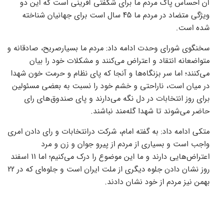
آن احساس پاک مردم ما برای شگفتی آفرینی است که این دو
ویژگی متضاد در مردم ما 45 سال است برای جهانیان شناخته
شده است.
سخنگوی شورای وحدت ادامه داد: مردم ما بسیارصریح، صادقانه و
متواضعانه انتقاد و اعتراض می‌کنند و مشکلات خود را بیان
می‌کنند؛ اما سر بزنگاه‌ها و آنجا که پای نظام و حرمت خون شهدا
در میان است، ناراحتی و خشم خود را نسبت به بعضی مسئولین
برای روز انتخابات در دل نگه می‌دارند و پای صندوق‌های رای
حاضر می‌شوند تا شهدا گله‌مند نباشند.
متکی ادامه داد: به گفته امام، شرکت درانتخابات و رای دادن امری
واجب است و بسیاری از مردم از پیرو جوان و زن و مرد
اعتراض‌هایی دارند و ما این موضوع را درک می‌کنیم؛ اما 11 اسفند
روز نشان دادن جلوه دیگری از ملت ایران است و جلوه‌ای که در 22
بهمن نیز مردم از خود نشان دادند.