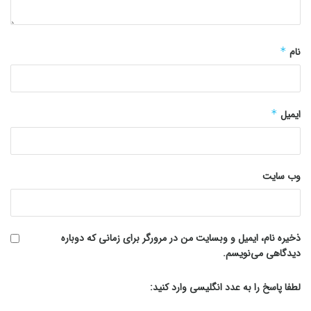
نام
*
ایمیل
*
وب‌ سایت
ذخیره نام، ایمیل و وبسایت من در مرورگر برای زمانی که دوباره
دیدگاهی می‌نویسم.
لطفا پاسخ را به عدد انگلیسی وارد کنید: