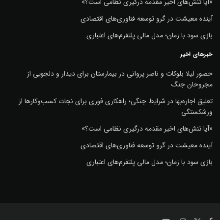
«آیا تنش‌های اخیر مقدمه درگیری نظامی است؟»
آینده معیشت در گرو توسعه فناوری‌های اقتصادی
بازی سود با زمان؛ مدل مالی پلتفرم‌های اعتباری
خبرهای اخیر
حضور لیلا بلوکات و ناصر پروانی در بیمارستان برای دیدار و دلجویی از
مجروحان جنگ
تعلیق اجاره‌بها در شرایط جنگی؛ راهکاری فوری برای نجات کسب‌وکارها از
ورشکستگی
«آیا تنش‌های اخیر مقدمه درگیری نظامی است؟»
آینده معیشت در گرو توسعه فناوری‌های اقتصادی
بازی سود با زمان؛ مدل مالی پلتفرم‌های اعتباری