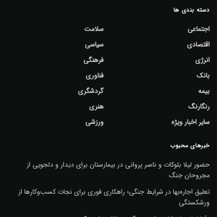
دسته بندی ها
اجتماعی
سلامت
اقتصادی
سیاسی
انرژی
فرهنگی
بانک
فناوری
بیمه
گردشگری
رنگارنگ
هنری
سایر اخبار ویژه
ورزشی
خبرهای محبوب
حضور لیلا بلوکات و ناصر پروانی در بیمارستان برای دیدار و دلجویی از
مجروحان جنگ
تعلیق اجاره‌بها در شرایط جنگی؛ راهکاری فوری برای نجات کسب‌وکارها از
ورشکستگی