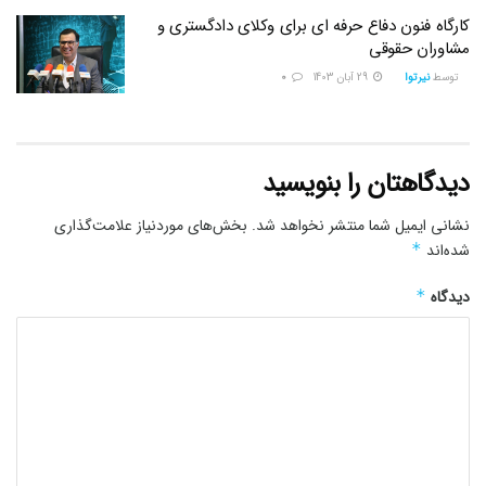
کارگاه فنون دفاع حرفه ای برای وکلای دادگستری و
مشاوران حقوقی
توسط
نیرتوا
29 آبان 1403
0
دیدگاهتان را بنویسید
نشانی ایمیل شما منتشر نخواهد شد.
بخش‌های موردنیاز علامت‌گذاری
شده‌اند
*
دیدگاه
*