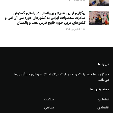
21 مرداد 1402
برگزاری اولین همایش بین‌المللی در راستای گسترش
صادرات محصولات ایرانی به کشورهای حوزه سی آی اس و
کشورهای عربی حوزه خلیج فارس ،هند و پاکستان
26 شهریور 1402
درباره ما
خبرگزاری ما خود را متعهد به رعایت میثاق اخلاق حرفه‌ای خبرگزاری‌ها
می‌داند.
دسته بندی ها
اجتماعی
سلامت
اقتصادی
سیاسی