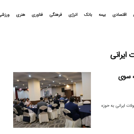
اقتصادی
بیمه
بانک
انرژی
فرهنگی
فناوری
هنری
ورزشی
ایرانی
ه سوی
ت ایرانی به حوزه