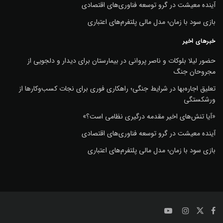
آینده معیشت در گرو توسعه فناوری‌های اقتصادی
بازی سود با زمان؛ مدل مالی پلتفرم‌های اعتباری
خبرهای اخیر
حضور لیلا بلوکات و ناصر پروانی در بیمارستان برای دیدار و دلجویی از
مجروحان جنگ
تعلیق اجاره‌بها در شرایط جنگی؛ راهکاری فوری برای نجات کسب‌وکارها از
ورشکستگی
«آیا تنش‌های اخیر مقدمه درگیری نظامی است؟»
آینده معیشت در گرو توسعه فناوری‌های اقتصادی
بازی سود با زمان؛ مدل مالی پلتفرم‌های اعتباری