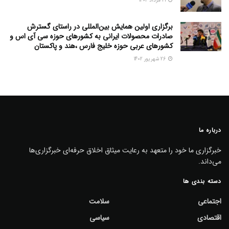
21 مرداد 1402
برگزاری اولین همایش بین‌المللی در راستای گسترش
صادرات محصولات ایرانی به کشورهای حوزه سی آی اس و
کشورهای عربی حوزه خلیج فارس ،هند و پاکستان
26 شهریور 1402
درباره ما
خبرگزاری ما خود را متعهد به رعایت میثاق اخلاق حرفه‌ای خبرگزاری‌ها
می‌داند.
دسته بندی ها
اجتماعی
سلامت
اقتصادی
سیاسی