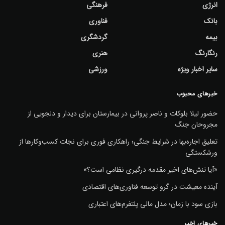
انرژی
فرهنگی
بانک
فناوری
بیمه
گردشگری
رنگارنگ
هنری
سایر اخبار ویژه
ورزشی
خبرهای محبوب
حضور لیلا بلوکات و ناصر پروانی در بیمارستان برای دیدار و دلجویی از
مجروحان جنگ
تعلیق اجاره‌بها در شرایط جنگی؛ راهکاری فوری برای نجات کسب‌وکارها از
ورشکستگی
«آیا تنش‌های اخیر مقدمه درگیری نظامی است؟»
آینده معیشت در گرو توسعه فناوری‌های اقتصادی
بازی سود با زمان؛ مدل مالی پلتفرم‌های اعتباری
خبرهای اخیر