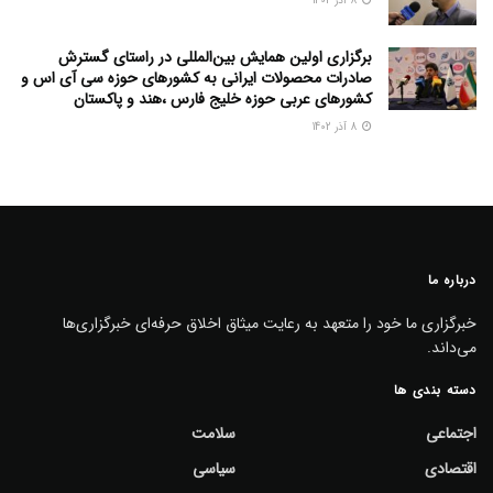
8 آذر 1402
برگزاری اولین همایش بین‌المللی در راستای گسترش
صادرات محصولات ایرانی به کشورهای حوزه سی آی اس و
کشورهای عربی حوزه خلیج فارس ،هند و پاکستان
8 آذر 1402
درباره ما
خبرگزاری ما خود را متعهد به رعایت میثاق اخلاق حرفه‌ای خبرگزاری‌ها
می‌داند.
دسته بندی ها
اجتماعی
سلامت
اقتصادی
سیاسی