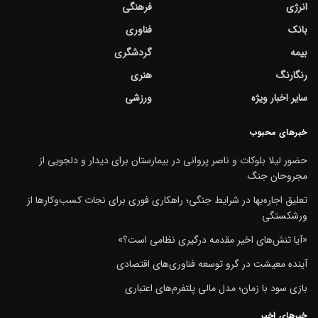
انرژی
فرهنگی
بانک
فناوری
بیمه
گردشگری
رنگارنگ
هنری
سایر اخبار ویژه
ورزشی
خبرهای محبوب
حضور لیلا بلوکات و ناصر پروانی در بیمارستان برای دیدار و دلجویی از
مجروحان جنگ
تعلیق اجاره‌بها در شرایط جنگی؛ راهکاری فوری برای نجات کسب‌وکارها از
ورشکستگی
«آیا تنش‌های اخیر مقدمه درگیری نظامی است؟»
آینده معیشت در گرو توسعه فناوری‌های اقتصادی
بازی سود با زمان؛ مدل مالی پلتفرم‌های اعتباری
خبرهای اخیر