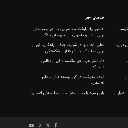
خبرهای اخیر
ارستان
حضور لیلا بلوکات و ناصر پروانی در بیمارستان
برای دیدار و دلجویی از مجروحان جنگ
ری فوری
تعلیق اجاره‌بها در شرایط جنگی؛ راهکاری فوری
برای نجات کسب‌وکارها از ورشکستگی
می
«آیا تنش‌های اخیر مقدمه درگیری نظامی
است؟»
ی
آینده معیشت در گرو توسعه فناوری‌های
اقتصادی
 اعتباری
بازی سود با زمان؛ مدل مالی پلتفرم‌های اعتباری