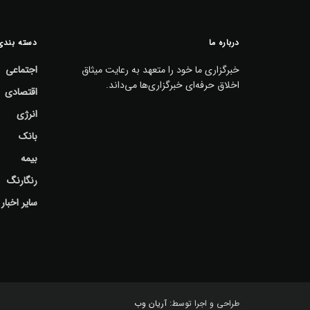
درباره ما
دسته بندی
خبرگزاری ما خود را متعهد به رعایت میثاق
اجتماعی
اخلاق حرفه‌ای خبرگزاری‌ها می‌داند.
اقتصادی
انرژی
بانک
بیمه
رنگارنگ
سایر اخبار 
طراحی و اجرا توسط:
آریان وب