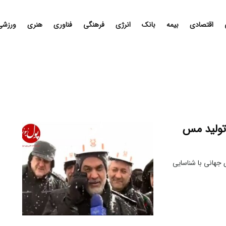
اقتصادی
بیمه
بانک
انرژی
فرهنگی
فناوری
هنری
ورزشی
 تولید مس
جهانی با شناسایی