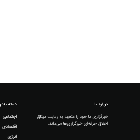
درباره ما
دسته بندی
خبرگزاری ما خود را متعهد به رعایت میثاق
اجتماعی
اخلاق حرفه‌ای خبرگزاری‌ها می‌داند.
اقتصادی
انرژی