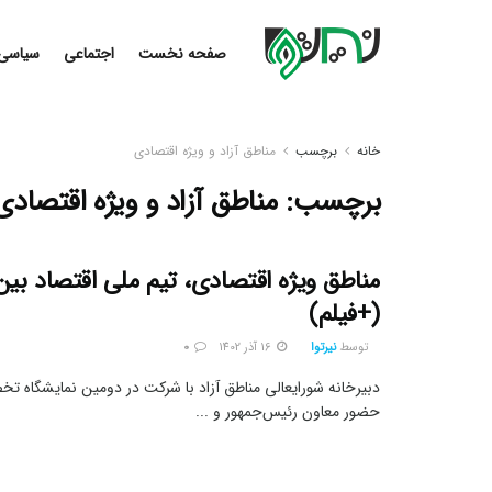
صفحه نخست
اجتماعی
سیاسی
خانه
برچسب
مناطق آزاد و ویژه اقتصادی
برچسب:
مناطق آزاد و ویژه اقتصادی
مناطق ویژه اقتصادی، تیم ملی اقتصاد بین‌ا
(+فیلم)
توسط
نیرتوا
16 آذر 1402
0
دبیرخانه شورایعالی مناطق آزاد با شرکت در دومین نمایشگاه تخ
حضور معاون رئیس‌جمهور و ...