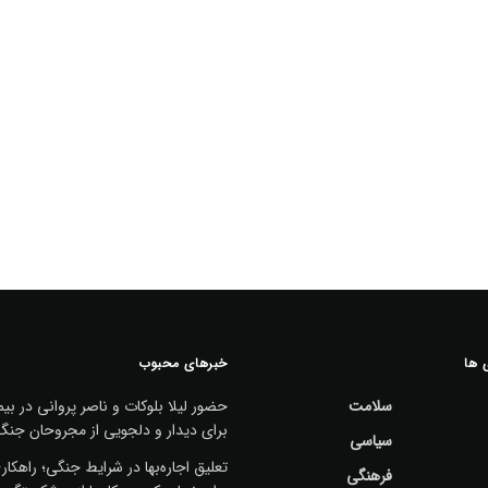
 ها
خبرهای محبوب
سلامت
حضور لیلا بلوکات و ناصر پروانی در بیم
برای دیدار و دلجویی از مجروحان جنگ
سیاسی
تعلیق اجاره‌بها در شرایط جنگی؛ راهکا
فرهنگی