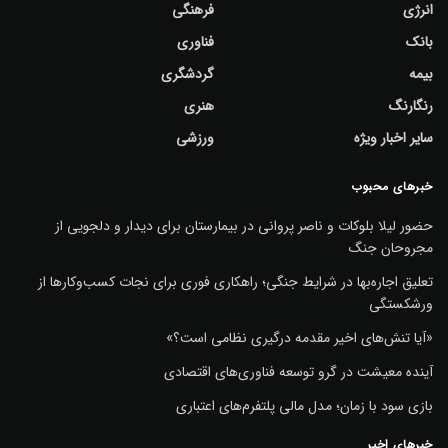
انرژی
فرهنگی
بانک
فناوری
بیمه
گردشگری
رنگارنگ
هنری
سایر اخبار ویژه
ورزشی
خبرهای محبوب
حضور لیلا بلوکات و ناصر پروانی در بیمارستان برای دیدار و دلجویی از
مجروحان جنگ
تعلیق اجاره‌بها در شرایط جنگی؛ راهکاری فوری برای نجات کسب‌وکارها از
ورشکستگی
«آیا تنش‌های اخیر مقدمه درگیری نظامی است؟»
آینده معیشت در گرو توسعه فناوری‌های اقتصادی
بازی سود با زمان؛ مدل مالی پلتفرم‌های اعتباری
خبرهای اخیر