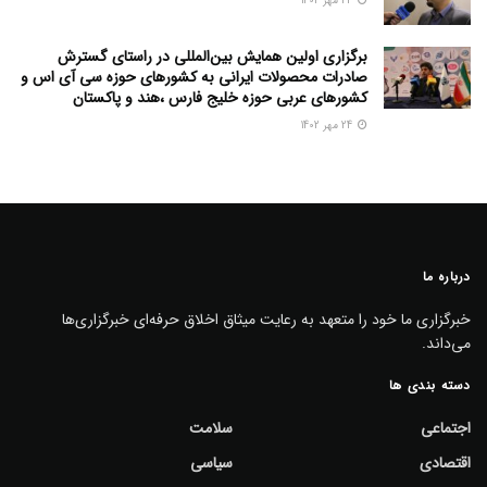
24 مهر 1402
برگزاری اولین همایش بین‌المللی در راستای گسترش
صادرات محصولات ایرانی به کشورهای حوزه سی آی اس و
کشورهای عربی حوزه خلیج فارس ،هند و پاکستان
24 مهر 1402
درباره ما
خبرگزاری ما خود را متعهد به رعایت میثاق اخلاق حرفه‌ای خبرگزاری‌ها
می‌داند.
دسته بندی ها
اجتماعی
سلامت
اقتصادی
سیاسی