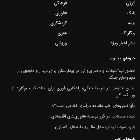
انرژی
فرهنگی
بانک
فناوری
بیمه
گردشگری
رنگارنگ
هنری
سایر اخبار ویژه
ورزشی
خبرهای محبوب
حضور لیلا بلوکات و ناصر پروانی در بیمارستان برای دیدار و دلجویی از
مجروحان جنگ
تعلیق اجاره‌بها در شرایط جنگی؛ راهکاری فوری برای نجات کسب‌وکارها از
ورشکستگی
«آیا تنش‌های اخیر مقدمه درگیری نظامی است؟»
آینده معیشت در گرو توسعه فناوری‌های اقتصادی
بازی سود با زمان؛ مدل مالی پلتفرم‌های اعتباری
خبرهای اخیر