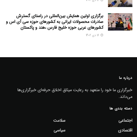
16 دی 1402
برگزاری اولین همایش بین‌المللی در راستای گسترش
صادرات محصولات ایرانی به کشورهای حوزه سی آی اس و
کشورهای عربی حوزه خلیج فارس ،هند و پاکستان
16 دی 1402
درباره ما
خبرگزاری ما خود را متعهد به رعایت میثاق اخلاق حرفه‌ای خبرگزاری‌ها
می‌داند.
دسته بندی ها
اجتماعی
سلامت
اقتصادی
سیاسی