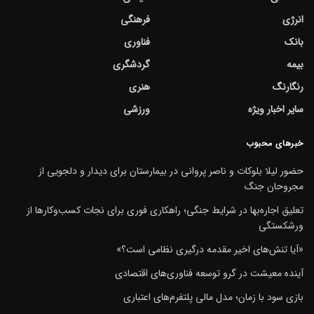
انرژی
فرهنگی
بانک
فناوری
بیمه
گردشگری
رنگارنگ
هنری
سایر اخبار ویژه
ورزشی
خبرهای محبوب
حضور لیلا بلوکات و ناصر پروانی در بیمارستان برای دیدار و دلجویی از
مجروحان جنگ
تعلیق اجاره‌بها در شرایط جنگی؛ راهکاری فوری برای نجات کسب‌وکارها از
ورشکستگی
«آیا تنش‌های اخیر مقدمه درگیری نظامی است؟»
آینده معیشت در گرو توسعه فناوری‌های اقتصادی
بازی سود با زمان؛ مدل مالی پلتفرم‌های اعتباری