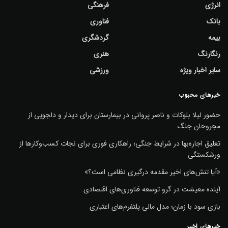
انرژی
فرهنگی
بانک
فناوری
بیمه
گردشگری
رنگارنگ
هنری
سایر اخبار ویژه
ورزشی
خبرهای محبوب
حضور لیلا بلوکات و ناصر پروانی در بیمارستان برای دیدار و دلجویی از
مجروحان جنگ
تعلیق اجاره‌بها در شرایط جنگی؛ راهکاری فوری برای نجات کسب‌وکارها از
ورشکستگی
«آیا تنش‌های اخیر مقدمه درگیری نظامی است؟»
آینده معیشت در گرو توسعه فناوری‌های اقتصادی
بازی سود با زمان؛ مدل مالی پلتفرم‌های اعتباری
خبرهای اخیر