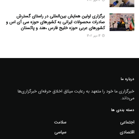
14 مهر 1402
برگزاری اولین همایش بین‌المللی در راستای گسترش
صادرات محصولات ایرانی به کشورهای حوزه سی آی اس و
کشورهای عربی حوزه خلیج فارس ،هند و پاکستان
14 مهر 1402
درباره ما
خبرگزاری ما خود را متعهد به رعایت میثاق اخلاق حرفه‌ای خبرگزاری‌ها
می‌داند.
دسته بندی ها
اجتماعی
سلامت
اقتصادی
سیاسی